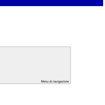
Menu di navigazione