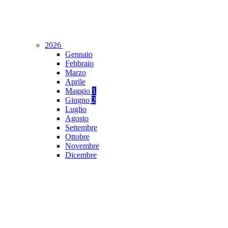
2026
Gennaio
Febbraio
Marzo
Aprile
Maggio
1
Giugno
2
Luglio
Agosto
Settembre
Ottobre
Novembre
Dicembre