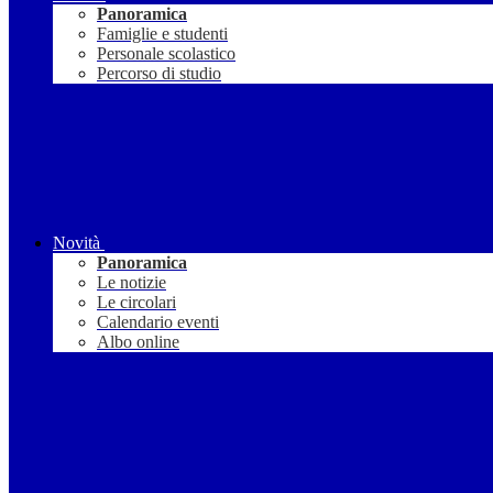
Panoramica
Famiglie e studenti
Personale scolastico
Percorso di studio
Novità
Panoramica
Le notizie
Le circolari
Calendario eventi
Albo online