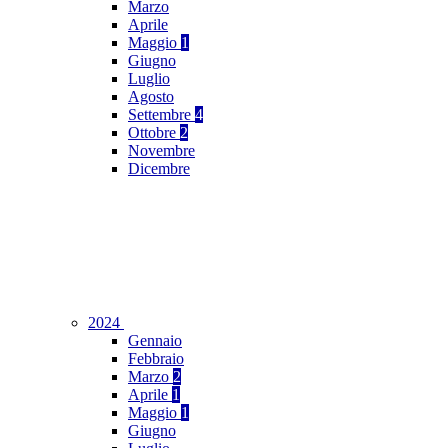
Marzo
Aprile
Maggio
1
Giugno
Luglio
Agosto
Settembre
4
Ottobre
2
Novembre
Dicembre
2024
Gennaio
Febbraio
Marzo
2
Aprile
1
Maggio
1
Giugno