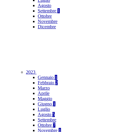
Luglio
Agosto
Settembre
1
Ottobre
Novembre
Dicembre
2023
Gennaio
1
Febbraio
2
Marzo
Aprile
Maggio
Giugno
1
Luglio
Agosto
5
Settembre
Ottobre
7
Novembre
1