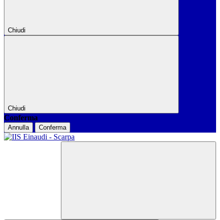
Chiudi
Chiudi
Conferma
Annulla
Conferma