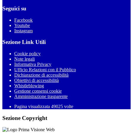
Seguici su
Facebook
Youtube
Instagram
Sezione Link Utili
Cookie policy
Note legali
Informativa Privacy
Ufficio Relazioni con il Pubblico
Dichiarazione di accessibilità
Obiettivi di accessibilità
Whistleblowing
Gestione consensi cookie
Amministrazione trasparente
Pagina visualizzata
49025
volte
Sezione Copyright