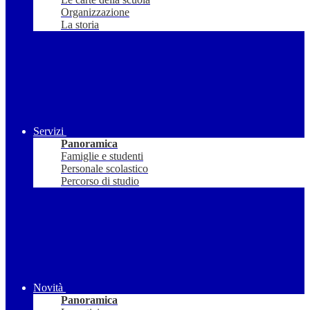
Organizzazione
La storia
Servizi
Panoramica
Famiglie e studenti
Personale scolastico
Percorso di studio
Novità
Panoramica