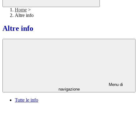
Home
>
Altre info
Altre info
Menu di
navigazione
Tutte le info