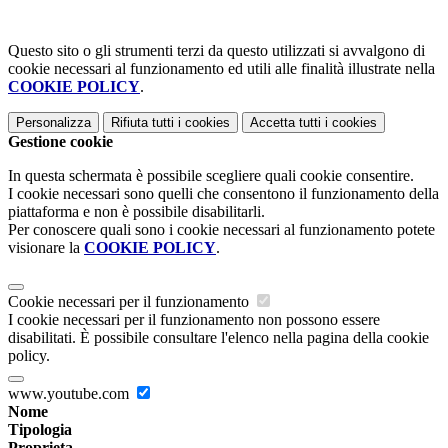
Questo sito o gli strumenti terzi da questo utilizzati si avvalgono di
cookie necessari al funzionamento ed utili alle finalità illustrate nella
COOKIE POLICY
.
Personalizza
Rifiuta tutti
i cookies
Accetta tutti
i cookies
Gestione cookie
In questa schermata è possibile scegliere quali cookie consentire.
I cookie necessari sono quelli che consentono il funzionamento della
piattaforma e non è possibile disabilitarli.
Per conoscere quali sono i cookie necessari al funzionamento potete
visionare la
COOKIE POLICY
.
Cookie necessari per il funzionamento
I cookie necessari per il funzionamento non possono essere
disabilitati. È possibile consultare l'elenco nella pagina della cookie
policy.
www.youtube.com
Nome
Tipologia
Proprieta