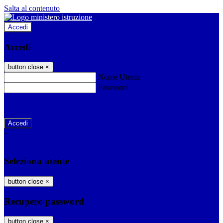
Salta al contenuto
Accedi
Accedi
button close
×
Nome Utente
Password
Password dimenticata?
-
Entra con SPID
Entra con CIE
Seleziona utente
button close
×
Recupero password
button close
×