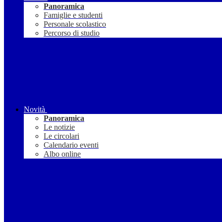
Panoramica
Famiglie e studenti
Personale scolastico
Percorso di studio
Novità
Panoramica
Le notizie
Le circolari
Calendario eventi
Albo online