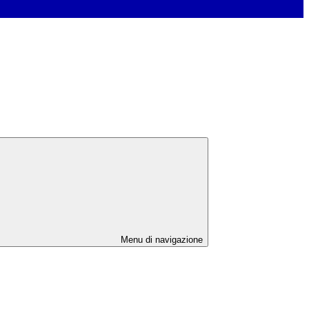
Menu di navigazione