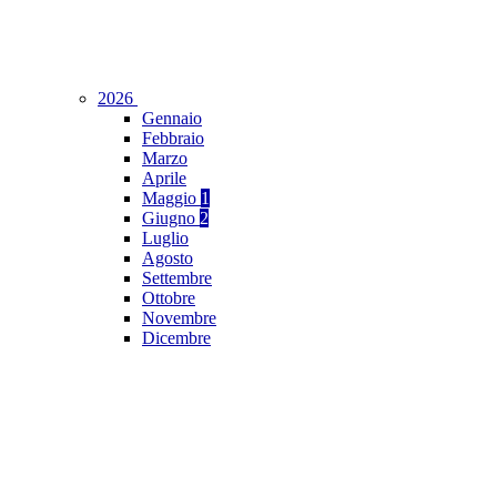
2026
Gennaio
Febbraio
Marzo
Aprile
Maggio
1
Giugno
2
Luglio
Agosto
Settembre
Ottobre
Novembre
Dicembre