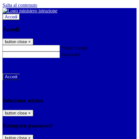
Salta al contenuto
Accedi
Accedi
button close
×
Nome Utente
Password
Password dimenticata?
-
Entra con SPID
Entra con CIE
Seleziona utente
button close
×
Recupero password
button close
×