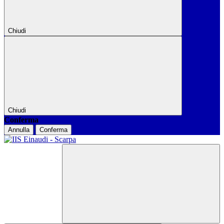
Chiudi
Chiudi
Conferma
Annulla
Conferma