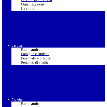
Organizzazione
La storia
Servizi
Panoramica
Famiglie e studenti
Personale scolastico
Percorso di studio
Novità
Panoramica