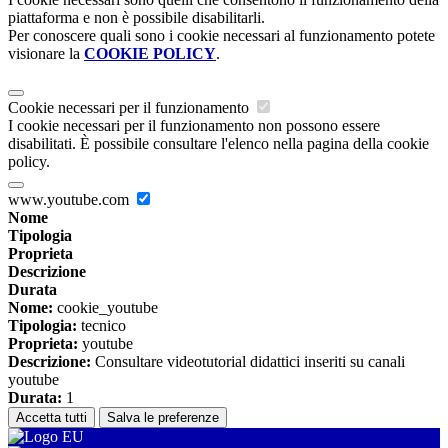
piattaforma e non è possibile disabilitarli.
Per conoscere quali sono i cookie necessari al funzionamento potete
visionare la
COOKIE POLICY
.
Cookie necessari per il funzionamento
I cookie necessari per il funzionamento non possono essere
disabilitati. È possibile consultare l'elenco nella pagina della cookie
policy.
www.youtube.com
Nome
Tipologia
Proprieta
Descrizione
Durata
Nome:
cookie_youtube
Tipologia:
tecnico
Proprieta:
youtube
Descrizione:
Consultare videotutorial didattici inseriti su canali
youtube
Durata:
1
Accetta tutti
Salva le preferenze