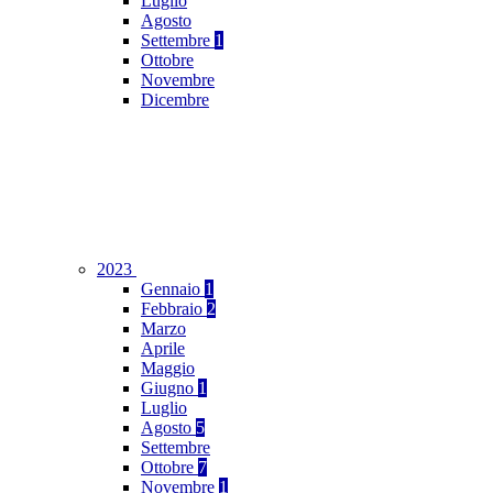
Luglio
Agosto
Settembre
1
Ottobre
Novembre
Dicembre
2023
Gennaio
1
Febbraio
2
Marzo
Aprile
Maggio
Giugno
1
Luglio
Agosto
5
Settembre
Ottobre
7
Novembre
1