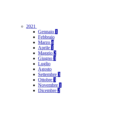
2021
Gennaio
1
Febbraio
Marzo
4
Aprile
1
Maggio
2
Giugno
3
Luglio
Agosto
Settembre
3
Ottobre
3
Novembre
1
Dicembre
2