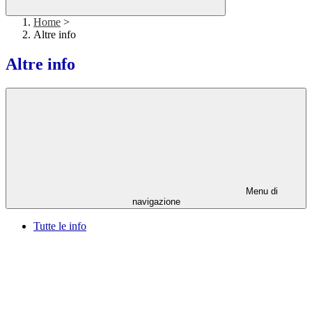
Home
>
Altre info
Altre info
Menu di
navigazione
Tutte le info