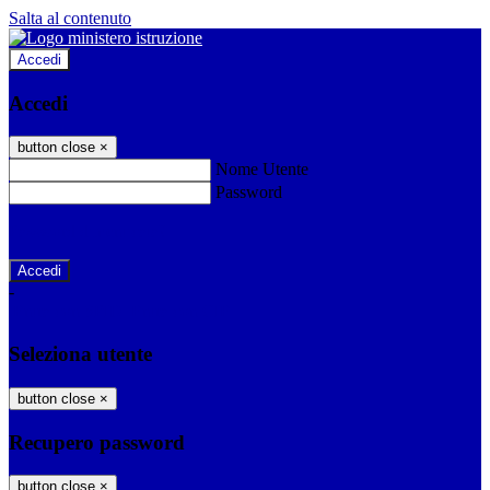
Salta al contenuto
Accedi
Accedi
button close
×
Nome Utente
Password
Password dimenticata?
-
Entra con SPID
Entra con CIE
Seleziona utente
button close
×
Recupero password
button close
×