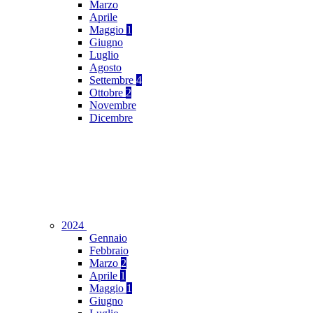
Marzo
Aprile
Maggio
1
Giugno
Luglio
Agosto
Settembre
4
Ottobre
2
Novembre
Dicembre
2024
Gennaio
Febbraio
Marzo
2
Aprile
1
Maggio
1
Giugno