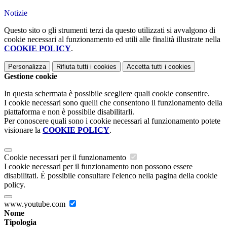
Notizie
Questo sito o gli strumenti terzi da questo utilizzati si avvalgono di
cookie necessari al funzionamento ed utili alle finalità illustrate nella
COOKIE POLICY
.
Personalizza
Rifiuta tutti
i cookies
Accetta tutti
i cookies
Gestione cookie
In questa schermata è possibile scegliere quali cookie consentire.
I cookie necessari sono quelli che consentono il funzionamento della
piattaforma e non è possibile disabilitarli.
Per conoscere quali sono i cookie necessari al funzionamento potete
visionare la
COOKIE POLICY
.
Cookie necessari per il funzionamento
I cookie necessari per il funzionamento non possono essere
disabilitati. È possibile consultare l'elenco nella pagina della cookie
policy.
www.youtube.com
Nome
Tipologia