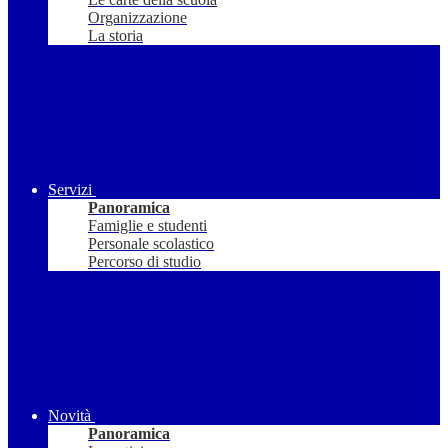
Organizzazione
La storia
Servizi
Panoramica
Famiglie e studenti
Personale scolastico
Percorso di studio
Novità
Panoramica