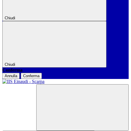
Chiudi
Chiudi
Conferma
Annulla
Conferma