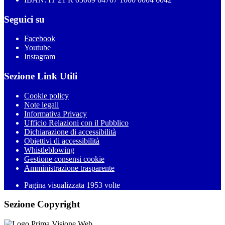
Seguici su
Facebook
Youtube
Instagram
Sezione Link Utili
Cookie policy
Note legali
Informativa Privacy
Ufficio Relazioni con il Pubblico
Dichiarazione di accessibilità
Obiettivi di accessibilità
Whistleblowing
Gestione consensi cookie
Amministrazione trasparente
Pagina visualizzata
1953
volte
Sezione Copyright