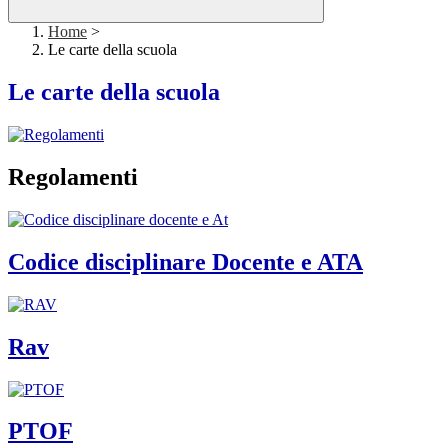
Home
>
Le carte della scuola
Le carte della scuola
Regolamenti
Codice disciplinare Docente e ATA
Rav
PTOF