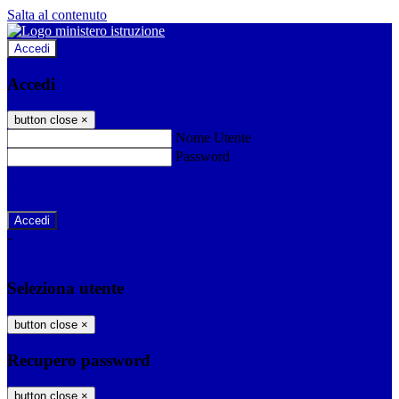
Salta al contenuto
Accedi
Accedi
button close
×
Nome Utente
Password
Password dimenticata?
-
Entra con SPID
Entra con CIE
Seleziona utente
button close
×
Recupero password
button close
×