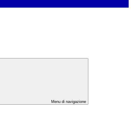
Menu di navigazione