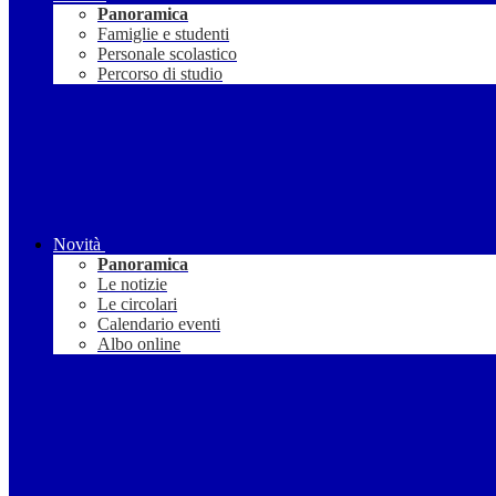
Panoramica
Famiglie e studenti
Personale scolastico
Percorso di studio
Novità
Panoramica
Le notizie
Le circolari
Calendario eventi
Albo online