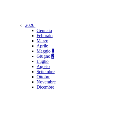
2026
Gennaio
Febbraio
Marzo
Aprile
Maggio
1
Giugno
2
Luglio
Agosto
Settembre
Ottobre
Novembre
Dicembre