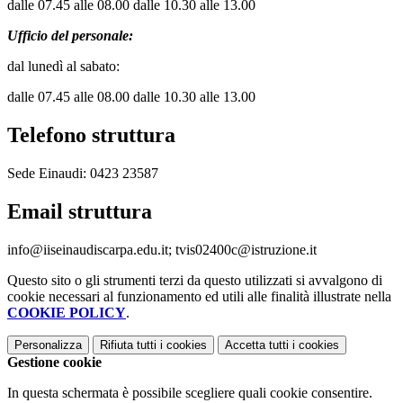
dalle 07.45 alle 08.00 dalle 10.30 alle 13.00
Ufficio del personale:
dal lunedì al sabato:
dalle 07.45 alle 08.00 dalle 10.30 alle 13.00
Telefono struttura
Sede Einaudi: 0423 23587
Email struttura
info@iiseinaudiscarpa.edu.it; tvis02400c@istruzione.it
Questo sito o gli strumenti terzi da questo utilizzati si avvalgono di
cookie necessari al funzionamento ed utili alle finalità illustrate nella
COOKIE POLICY
.
Personalizza
Rifiuta tutti
i cookies
Accetta tutti
i cookies
Gestione cookie
In questa schermata è possibile scegliere quali cookie consentire.