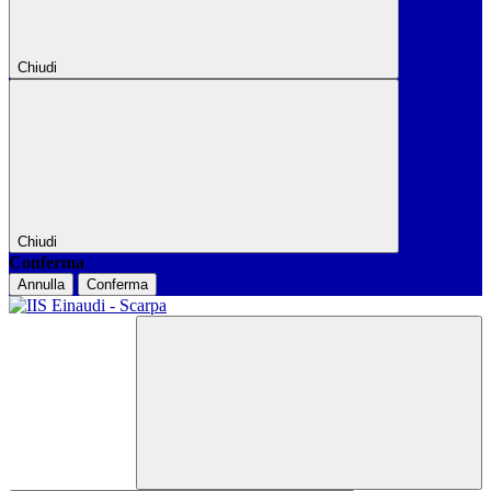
Chiudi
Chiudi
Conferma
Annulla
Conferma