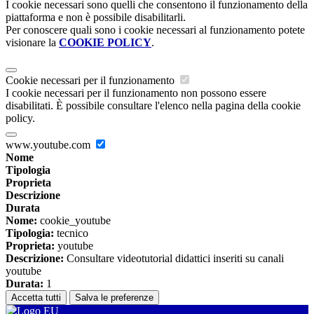
I cookie necessari sono quelli che consentono il funzionamento della
piattaforma e non è possibile disabilitarli.
Per conoscere quali sono i cookie necessari al funzionamento potete
visionare la
COOKIE POLICY
.
Cookie necessari per il funzionamento
I cookie necessari per il funzionamento non possono essere
disabilitati. È possibile consultare l'elenco nella pagina della cookie
policy.
www.youtube.com
Nome
Tipologia
Proprieta
Descrizione
Durata
Nome:
cookie_youtube
Tipologia:
tecnico
Proprieta:
youtube
Descrizione:
Consultare videotutorial didattici inseriti su canali
youtube
Durata:
1
Accetta tutti
Salva le preferenze