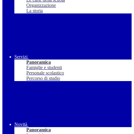
Organizzazione
La storia
Servizi
Panoramica
Famiglie e studenti
Personale scolastico
Percorso di studio
Novità
Panoramica