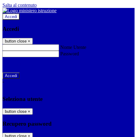
Salta al contenuto
Accedi
Accedi
button close
×
Nome Utente
Password
Password dimenticata?
-
Entra con SPID
Entra con CIE
Seleziona utente
button close
×
Recupero password
button close
×