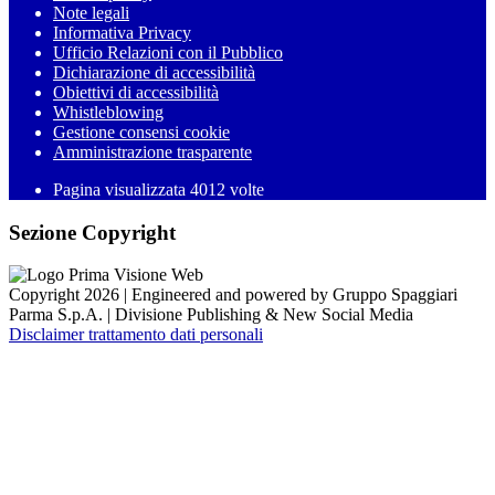
Note legali
Informativa Privacy
Ufficio Relazioni con il Pubblico
Dichiarazione di accessibilità
Obiettivi di accessibilità
Whistleblowing
Gestione consensi cookie
Amministrazione trasparente
Pagina visualizzata
4012
volte
Sezione Copyright
Copyright 2026 | Engineered and powered by Gruppo Spaggiari
Parma S.p.A. | Divisione Publishing & New Social Media
Disclaimer trattamento dati personali