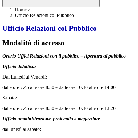
Home
>
Ufficio Relazioni col Pubblico
Ufficio Relazioni col Pubblico
Modalità di accesso
Orario Uffici Relazioni con il pubblico – Apertura al pubblico
Ufficio didattica:
Dal Lunedì al Venerdì:
dalle ore 7:45 alle ore 8:30 e dalle ore 10:30 alle ore 14:00
Sabato:
dalle ore 7:45 alle ore 8:30 e dalle ore 10:30 alle ore 13:20
Ufficio amministrazione, protocollo e magazzino:
dal lunedì al sabato: