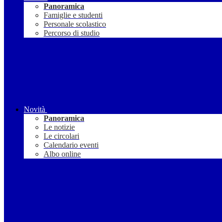
Panoramica
Famiglie e studenti
Personale scolastico
Percorso di studio
Novità
Panoramica
Le notizie
Le circolari
Calendario eventi
Albo online