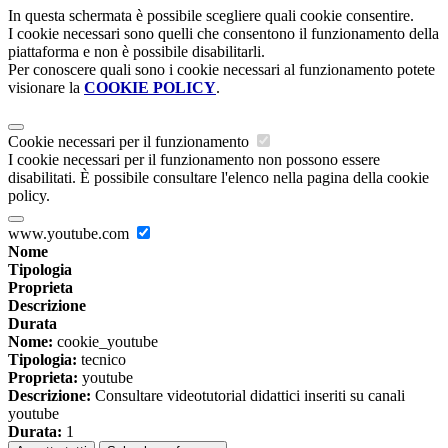
In questa schermata è possibile scegliere quali cookie consentire.
I cookie necessari sono quelli che consentono il funzionamento della
piattaforma e non è possibile disabilitarli.
Per conoscere quali sono i cookie necessari al funzionamento potete
visionare la
COOKIE POLICY
.
Cookie necessari per il funzionamento
I cookie necessari per il funzionamento non possono essere
disabilitati. È possibile consultare l'elenco nella pagina della cookie
policy.
www.youtube.com
Nome
Tipologia
Proprieta
Descrizione
Durata
Nome:
cookie_youtube
Tipologia:
tecnico
Proprieta:
youtube
Descrizione:
Consultare videotutorial didattici inseriti su canali
youtube
Durata:
1