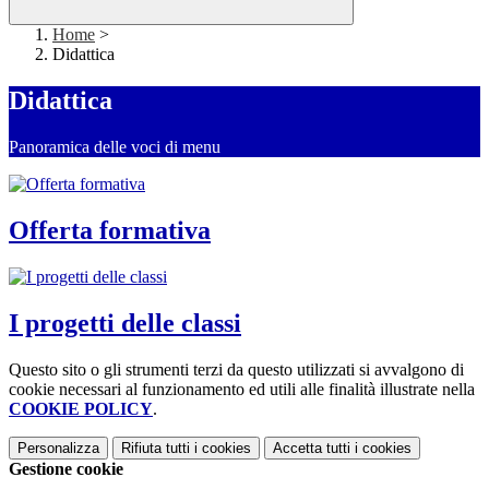
Home
>
Didattica
Didattica
Panoramica delle voci di menu
Offerta formativa
I progetti delle classi
Questo sito o gli strumenti terzi da questo utilizzati si avvalgono di
cookie necessari al funzionamento ed utili alle finalità illustrate nella
COOKIE POLICY
.
Personalizza
Rifiuta tutti
i cookies
Accetta tutti
i cookies
Gestione cookie