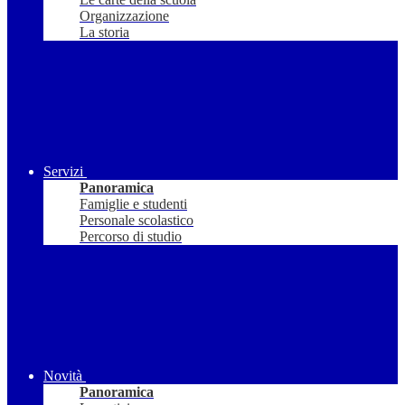
Organizzazione
La storia
Servizi
Panoramica
Famiglie e studenti
Personale scolastico
Percorso di studio
Novità
Panoramica