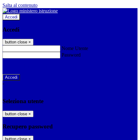
Salta al contenuto
Accedi
Accedi
button close
×
Nome Utente
Password
Password dimenticata?
-
Entra con SPID
Entra con CIE
Seleziona utente
button close
×
Recupero password
button close
×