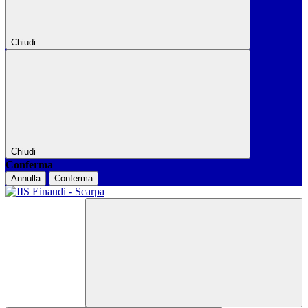
Chiudi
Chiudi
Conferma
Annulla
Conferma