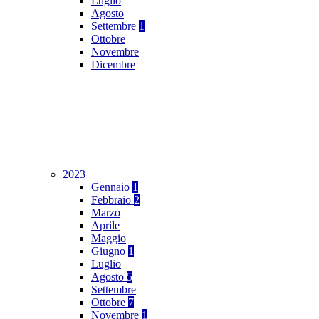
Luglio
Agosto
Settembre
1
Ottobre
Novembre
Dicembre
2023
Gennaio
1
Febbraio
2
Marzo
Aprile
Maggio
Giugno
1
Luglio
Agosto
5
Settembre
Ottobre
7
Novembre
1