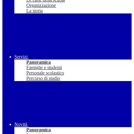
Organizzazione
La storia
Servizi
Panoramica
Famiglie e studenti
Personale scolastico
Percorso di studio
Novità
Panoramica