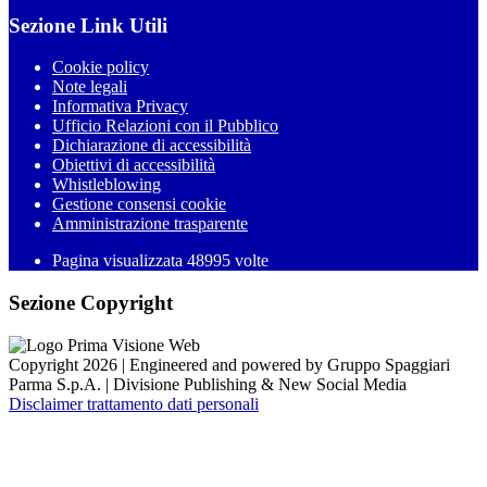
Sezione Link Utili
Cookie policy
Note legali
Informativa Privacy
Ufficio Relazioni con il Pubblico
Dichiarazione di accessibilità
Obiettivi di accessibilità
Whistleblowing
Gestione consensi cookie
Amministrazione trasparente
Pagina visualizzata
48995
volte
Sezione Copyright
Copyright 2026 | Engineered and powered by Gruppo Spaggiari
Parma S.p.A. | Divisione Publishing & New Social Media
Disclaimer trattamento dati personali