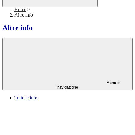
Home
>
Altre info
Altre info
Menu di
navigazione
Tutte le info