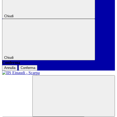
Chiudi
Chiudi
Conferma
Annulla
Conferma