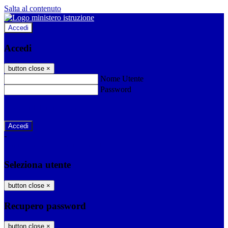
Salta al contenuto
Accedi
Accedi
button close
×
Nome Utente
Password
Password dimenticata?
-
Entra con SPID
Entra con CIE
Seleziona utente
button close
×
Recupero password
button close
×