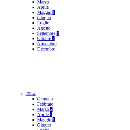
Marzo
Aprile
Maggio
1
Giugno
Luglio
Agosto
Settembre
4
Ottobre
2
Novembre
Dicembre
2024
Gennaio
Febbraio
Marzo
2
Aprile
1
Maggio
1
Giugno