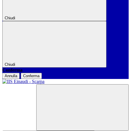
Chiudi
Chiudi
Conferma
Annulla
Conferma