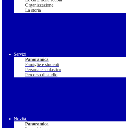
Organizzazione
La storia
Servizi
Panoramica
Famiglie e studenti
Personale scolastico
Percorso di studio
Novità
Panoramica