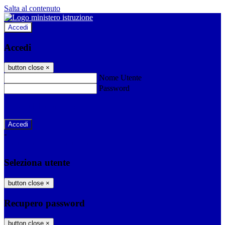
Salta al contenuto
Accedi
Accedi
button close
×
Nome Utente
Password
Password dimenticata?
-
Entra con SPID
Entra con CIE
Seleziona utente
button close
×
Recupero password
button close
×