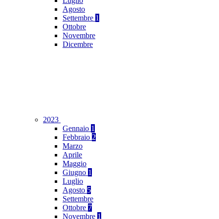
Luglio
Agosto
Settembre
1
Ottobre
Novembre
Dicembre
2023
Gennaio
1
Febbraio
2
Marzo
Aprile
Maggio
Giugno
1
Luglio
Agosto
5
Settembre
Ottobre
7
Novembre
1