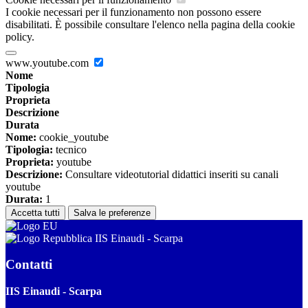
I cookie necessari per il funzionamento non possono essere
disabilitati. È possibile consultare l'elenco nella pagina della cookie
policy.
www.youtube.com
Nome
Tipologia
Proprieta
Descrizione
Durata
Nome:
cookie_youtube
Tipologia:
tecnico
Proprieta:
youtube
Descrizione:
Consultare videotutorial didattici inseriti su canali
youtube
Durata:
1
Accetta tutti
Salva le preferenze
IIS Einaudi - Scarpa
Contatti
IIS Einaudi - Scarpa