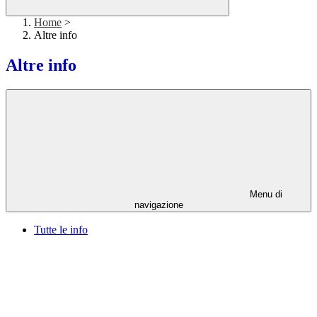
Home
>
Altre info
Altre info
Menu di
navigazione
Tutte le info