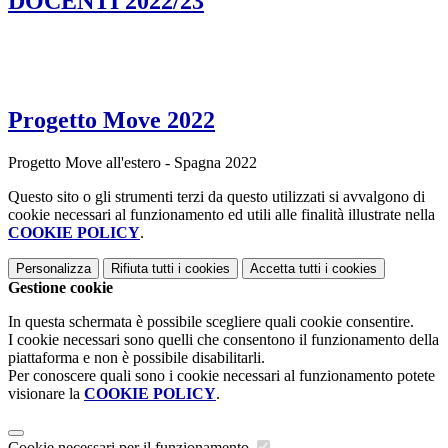
DOCENTI 2022/23
Progetto Move 2022
Progetto Move all'estero - Spagna 2022
Questo sito o gli strumenti terzi da questo utilizzati si avvalgono di
cookie necessari al funzionamento ed utili alle finalità illustrate nella
COOKIE POLICY
.
Personalizza
Rifiuta tutti
i cookies
Accetta tutti
i cookies
Gestione cookie
In questa schermata è possibile scegliere quali cookie consentire.
I cookie necessari sono quelli che consentono il funzionamento della
piattaforma e non è possibile disabilitarli.
Per conoscere quali sono i cookie necessari al funzionamento potete
visionare la
COOKIE POLICY
.
Cookie necessari per il funzionamento