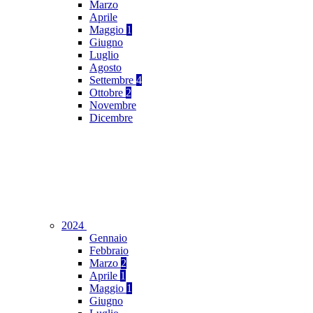
Marzo
Aprile
Maggio
1
Giugno
Luglio
Agosto
Settembre
4
Ottobre
2
Novembre
Dicembre
2024
Gennaio
Febbraio
Marzo
2
Aprile
1
Maggio
1
Giugno