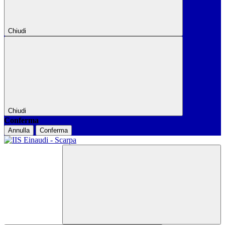
Chiudi
Chiudi
Conferma
Annulla
Conferma