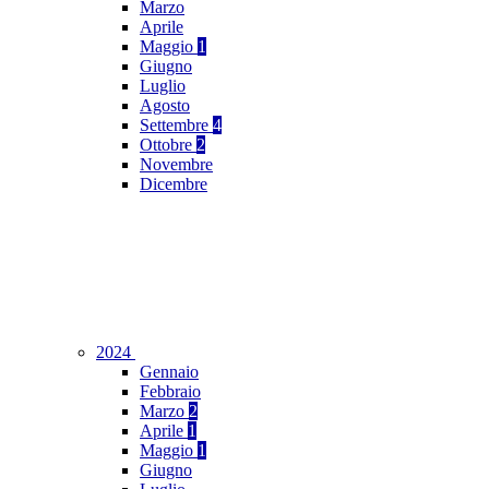
Marzo
Aprile
Maggio
1
Giugno
Luglio
Agosto
Settembre
4
Ottobre
2
Novembre
Dicembre
2024
Gennaio
Febbraio
Marzo
2
Aprile
1
Maggio
1
Giugno