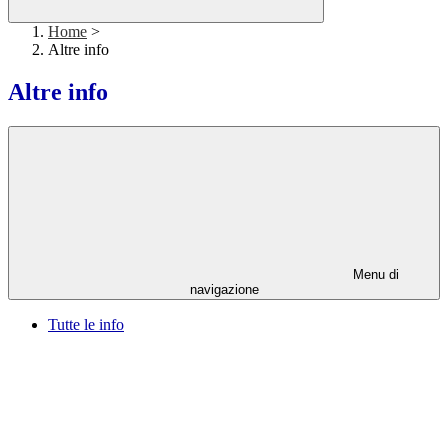
Home
>
Altre info
Altre info
Menu di
navigazione
Tutte le info