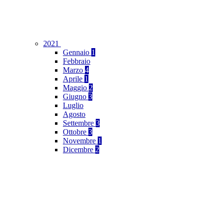
2021
Gennaio
1
Febbraio
Marzo
4
Aprile
1
Maggio
2
Giugno
3
Luglio
Agosto
Settembre
3
Ottobre
3
Novembre
1
Dicembre
2