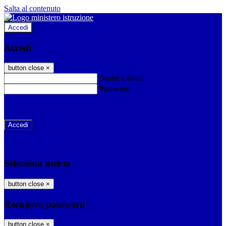
Salta al contenuto
Accedi
Accedi
button close
×
Nome Utente
Password
Password dimenticata?
-
Entra con SPID
Entra con CIE
Seleziona utente
button close
×
Recupero password
button close
×