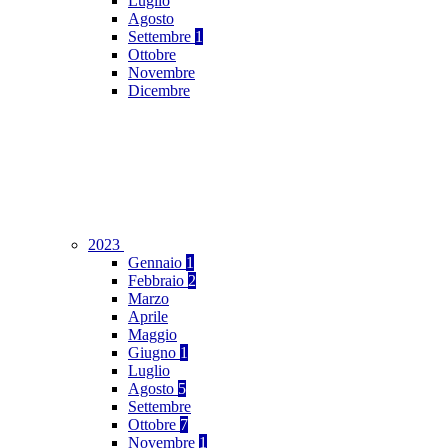
Luglio
Agosto
Settembre
1
Ottobre
Novembre
Dicembre
2023
Gennaio
1
Febbraio
2
Marzo
Aprile
Maggio
Giugno
1
Luglio
Agosto
5
Settembre
Ottobre
7
Novembre
1