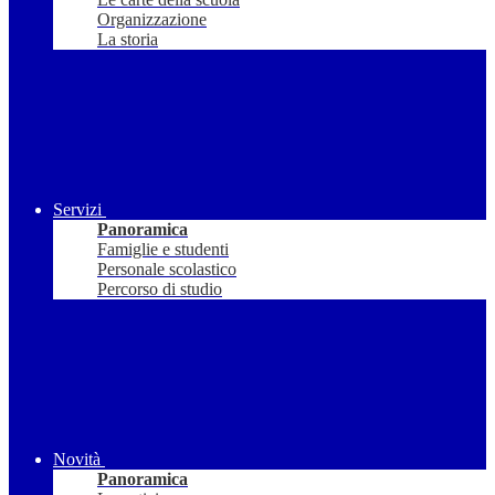
Organizzazione
La storia
Servizi
Panoramica
Famiglie e studenti
Personale scolastico
Percorso di studio
Novità
Panoramica