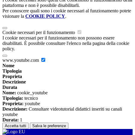
piattaforma e non è possibile disabilitarli.
Per conoscere quali sono i cookie necessari al funzionamento potete
visionare la
COOKIE POLICY
.
Cookie necessari per il funzionamento
I cookie necessari per il funzionamento non possono essere
disabilitati. È possibile consultare l'elenco nella pagina della cookie
policy.
www.youtube.com
Nome
Tipologia
Proprieta
Descrizione
Durata
Nome:
cookie_youtube
Tipologia:
tecnico
Proprieta:
youtube
Descrizione:
Consultare videotutorial didattici inseriti su canali
youtube
Durata:
1
Accetta tutti
Salva le preferenze