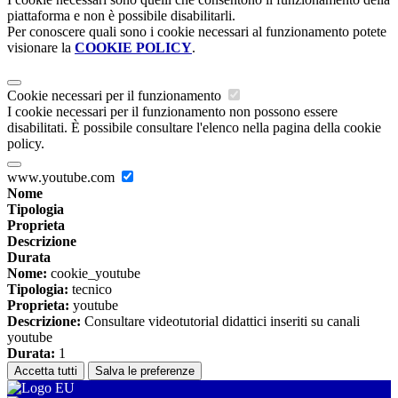
piattaforma e non è possibile disabilitarli.
Per conoscere quali sono i cookie necessari al funzionamento potete
visionare la
COOKIE POLICY
.
Cookie necessari per il funzionamento
I cookie necessari per il funzionamento non possono essere
disabilitati. È possibile consultare l'elenco nella pagina della cookie
policy.
www.youtube.com
Nome
Tipologia
Proprieta
Descrizione
Durata
Nome:
cookie_youtube
Tipologia:
tecnico
Proprieta:
youtube
Descrizione:
Consultare videotutorial didattici inseriti su canali
youtube
Durata:
1
Accetta tutti
Salva le preferenze