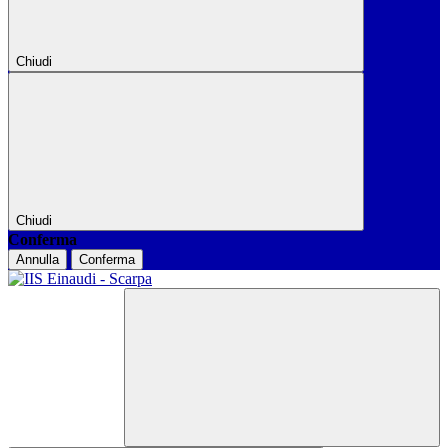
Chiudi
Chiudi
Conferma
Annulla
Conferma