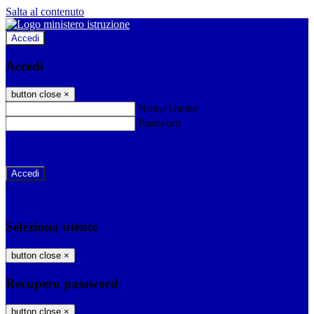
Salta al contenuto
Accedi
Accedi
button close
×
Nome Utente
Password
Password dimenticata?
-
Entra con SPID
Entra con CIE
Seleziona utente
button close
×
Recupero password
button close
×