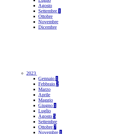
Luglio
Agosto
Settembre
1
Ottobre
Novembre
Dicembre
2023
Gennaio
1
Febbraio
2
Marzo
Aprile
Maggio
Giugno
1
Luglio
Agosto
5
Settembre
Ottobre
7
Novembre
1