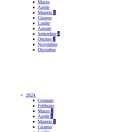
Marzo
Aprile
Maggio
1
Giugno
Luglio
Agosto
Settembre
4
Ottobre
2
Novembre
Dicembre
2024
Gennaio
Febbraio
Marzo
2
Aprile
1
Maggio
1
Giugno