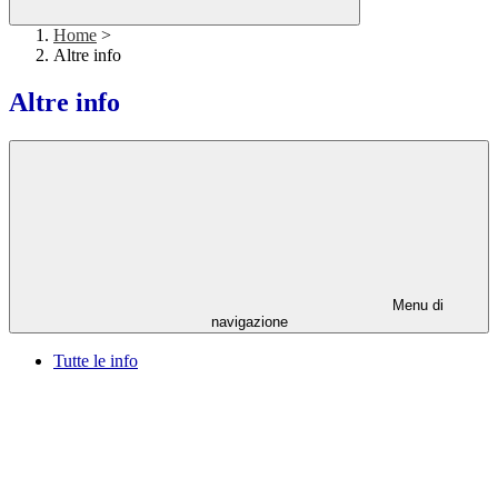
Home
>
Altre info
Altre info
Menu di
navigazione
Tutte le info