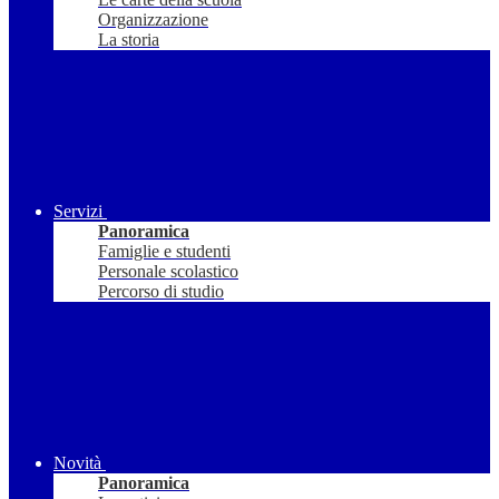
Organizzazione
La storia
Servizi
Panoramica
Famiglie e studenti
Personale scolastico
Percorso di studio
Novità
Panoramica