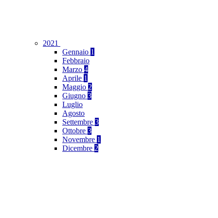
2021
Gennaio
1
Febbraio
Marzo
4
Aprile
1
Maggio
2
Giugno
3
Luglio
Agosto
Settembre
3
Ottobre
3
Novembre
1
Dicembre
2