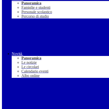
Panoramica
Famiglie e studenti
Personale scolastico
Percorso di studio
Novità
Panoramica
Le notizie
Le circolari
Calendario eventi
Albo online