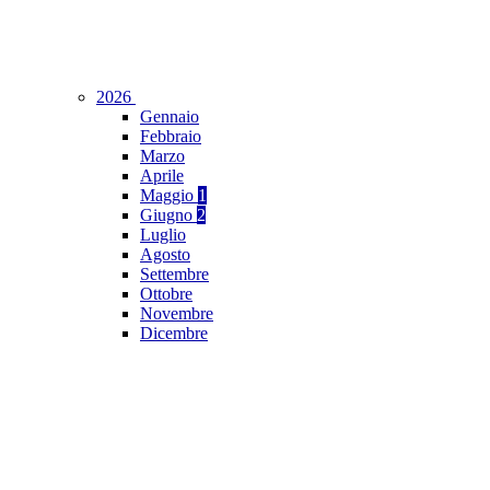
2026
Gennaio
Febbraio
Marzo
Aprile
Maggio
1
Giugno
2
Luglio
Agosto
Settembre
Ottobre
Novembre
Dicembre