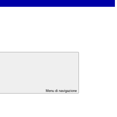
Menu di navigazione