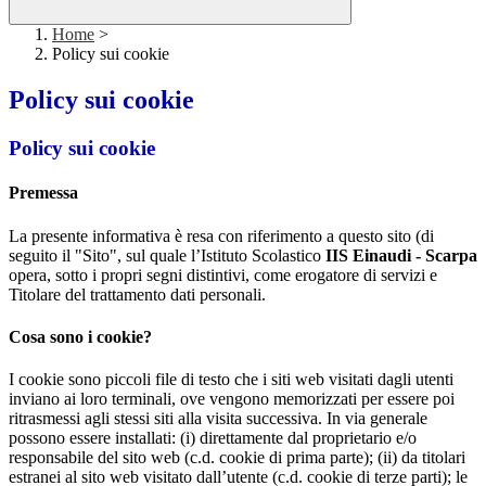
Home
>
Policy sui cookie
Policy sui cookie
Policy sui cookie
Premessa
La presente informativa è resa con riferimento a questo sito (di
seguito il "Sito", sul quale l’Istituto Scolastico
IIS Einaudi - Scarpa
opera, sotto i propri segni distintivi, come erogatore di servizi e
Titolare del trattamento dati personali.
Cosa sono i cookie?
I cookie sono piccoli file di testo che i siti web visitati dagli utenti
inviano ai loro terminali, ove vengono memorizzati per essere poi
ritrasmessi agli stessi siti alla visita successiva. In via generale
possono essere installati: (i) direttamente dal proprietario e/o
responsabile del sito web (c.d. cookie di prima parte); (ii) da titolari
estranei al sito web visitato dall’utente (c.d. cookie di terze parti); le