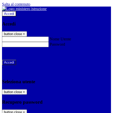
Salta al contenuto
Accedi
Accedi
button close
×
Nome Utente
Password
Password dimenticata?
-
Entra con SPID
Entra con CIE
Seleziona utente
button close
×
Recupero password
button close
×