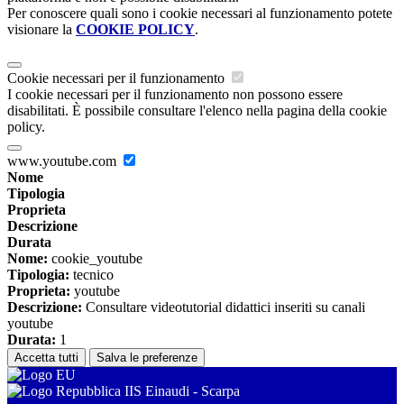
Per conoscere quali sono i cookie necessari al funzionamento potete
visionare la
COOKIE POLICY
.
Cookie necessari per il funzionamento
I cookie necessari per il funzionamento non possono essere
disabilitati. È possibile consultare l'elenco nella pagina della cookie
policy.
www.youtube.com
Nome
Tipologia
Proprieta
Descrizione
Durata
Nome:
cookie_youtube
Tipologia:
tecnico
Proprieta:
youtube
Descrizione:
Consultare videotutorial didattici inseriti su canali
youtube
Durata:
1
Accetta tutti
Salva le preferenze
IIS Einaudi - Scarpa