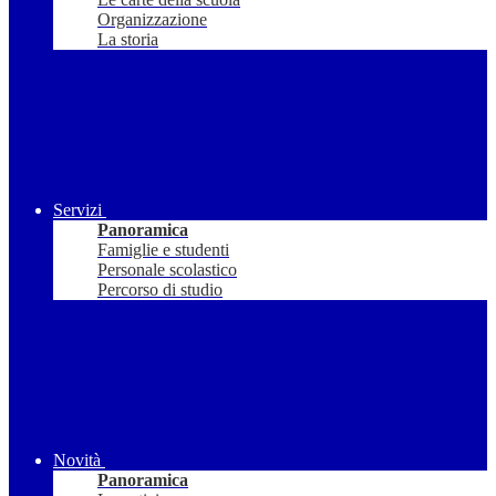
Organizzazione
La storia
Servizi
Panoramica
Famiglie e studenti
Personale scolastico
Percorso di studio
Novità
Panoramica