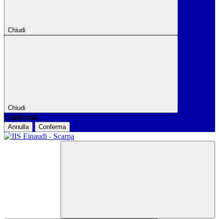
Chiudi
Chiudi
Conferma
Annulla
Conferma