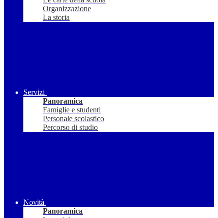
Organizzazione
La storia
Servizi
Panoramica
Famiglie e studenti
Personale scolastico
Percorso di studio
Novità
Panoramica