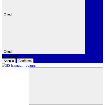
Chiudi
Chiudi
Conferma
Annulla
Conferma