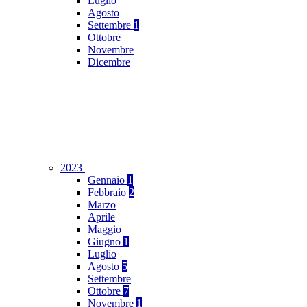
Luglio
Agosto
Settembre
1
Ottobre
Novembre
Dicembre
2023
Gennaio
1
Febbraio
2
Marzo
Aprile
Maggio
Giugno
1
Luglio
Agosto
5
Settembre
Ottobre
7
Novembre
1