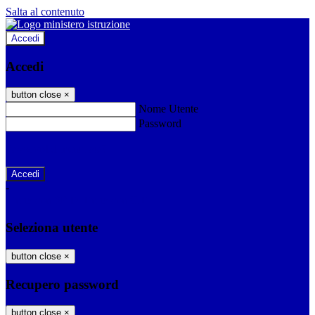
Salta al contenuto
Accedi
Accedi
button close
×
Nome Utente
Password
Password dimenticata?
-
Entra con SPID
Entra con CIE
Seleziona utente
button close
×
Recupero password
button close
×