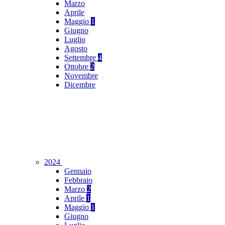
Marzo
Aprile
Maggio
1
Giugno
Luglio
Agosto
Settembre
4
Ottobre
2
Novembre
Dicembre
2024
Gennaio
Febbraio
Marzo
2
Aprile
1
Maggio
1
Giugno