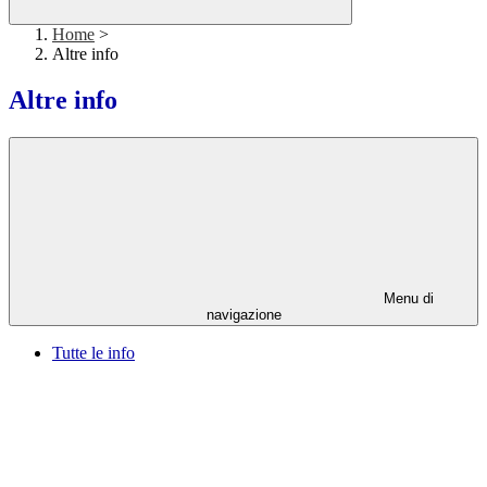
Home
>
Altre info
Altre info
Menu di
navigazione
Tutte le info