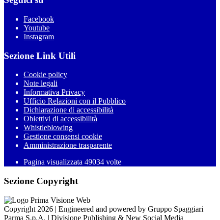
Facebook
Youtube
Instagram
Sezione Link Utili
Cookie policy
Note legali
Informativa Privacy
Ufficio Relazioni con il Pubblico
Dichiarazione di accessibilità
Obiettivi di accessibilità
Whistleblowing
Gestione consensi cookie
Amministrazione trasparente
Pagina visualizzata
49034
volte
Sezione Copyright
Copyright 2026 | Engineered and powered by Gruppo Spaggiari
Parma S.p.A. | Divisione Publishing & New Social Media