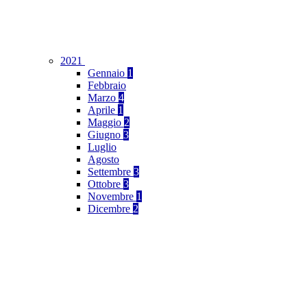
2021
Gennaio
1
Febbraio
Marzo
4
Aprile
1
Maggio
2
Giugno
3
Luglio
Agosto
Settembre
3
Ottobre
3
Novembre
1
Dicembre
2