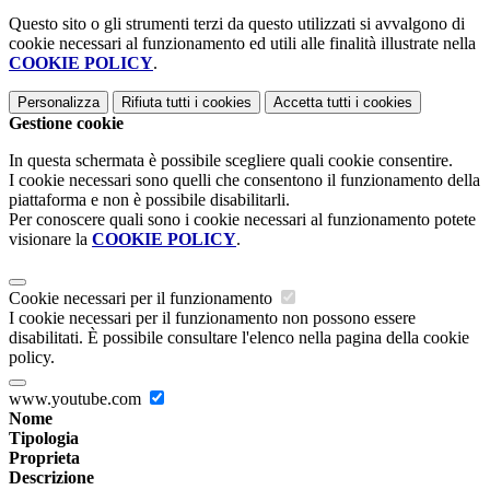
Questo sito o gli strumenti terzi da questo utilizzati si avvalgono di
cookie necessari al funzionamento ed utili alle finalità illustrate nella
COOKIE POLICY
.
Personalizza
Rifiuta tutti
i cookies
Accetta tutti
i cookies
Gestione cookie
In questa schermata è possibile scegliere quali cookie consentire.
I cookie necessari sono quelli che consentono il funzionamento della
piattaforma e non è possibile disabilitarli.
Per conoscere quali sono i cookie necessari al funzionamento potete
visionare la
COOKIE POLICY
.
Cookie necessari per il funzionamento
I cookie necessari per il funzionamento non possono essere
disabilitati. È possibile consultare l'elenco nella pagina della cookie
policy.
www.youtube.com
Nome
Tipologia
Proprieta
Descrizione