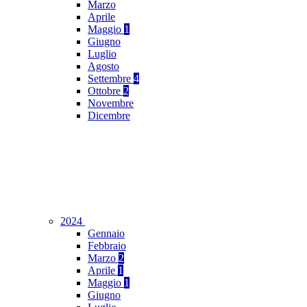
Marzo
Aprile
Maggio
1
Giugno
Luglio
Agosto
Settembre
4
Ottobre
2
Novembre
Dicembre
2024
Gennaio
Febbraio
Marzo
2
Aprile
1
Maggio
1
Giugno