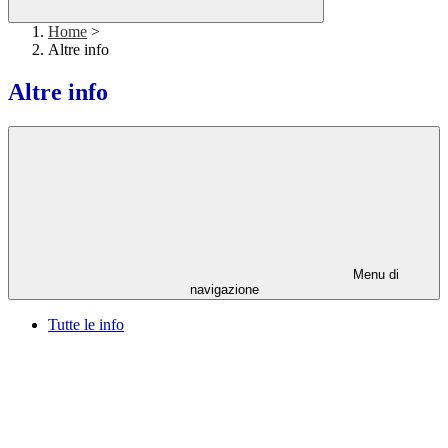
Home
>
Altre info
Altre info
Menu di
navigazione
Tutte le info