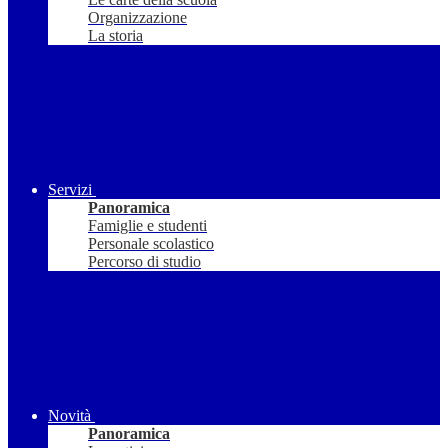
Organizzazione
La storia
Servizi
Panoramica
Famiglie e studenti
Personale scolastico
Percorso di studio
Novità
Panoramica