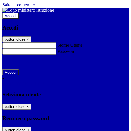
Salta al contenuto
Accedi
Accedi
button close
×
Nome Utente
Password
Password dimenticata?
-
Entra con SPID
Entra con CIE
Seleziona utente
button close
×
Recupero password
button close
×