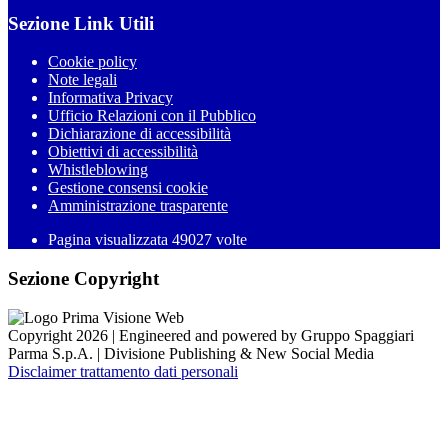
Sezione Link Utili
Cookie policy
Note legali
Informativa Privacy
Ufficio Relazioni con il Pubblico
Dichiarazione di accessibilità
Obiettivi di accessibilità
Whistleblowing
Gestione consensi cookie
Amministrazione trasparente
Pagina visualizzata
49027
volte
Sezione Copyright
Copyright 2026 | Engineered and powered by Gruppo Spaggiari
Parma S.p.A. | Divisione Publishing & New Social Media
Disclaimer trattamento dati personali