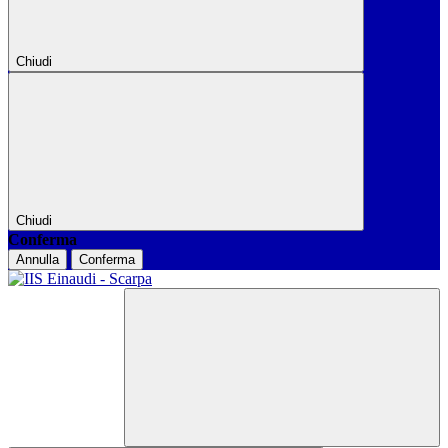
Chiudi
Chiudi
Conferma
Annulla
Conferma