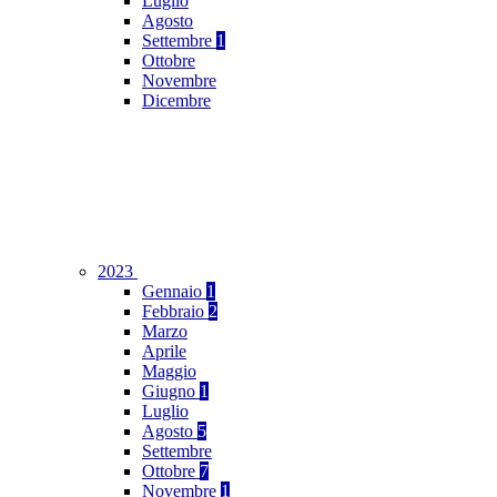
Luglio
Agosto
Settembre
1
Ottobre
Novembre
Dicembre
2023
Gennaio
1
Febbraio
2
Marzo
Aprile
Maggio
Giugno
1
Luglio
Agosto
5
Settembre
Ottobre
7
Novembre
1