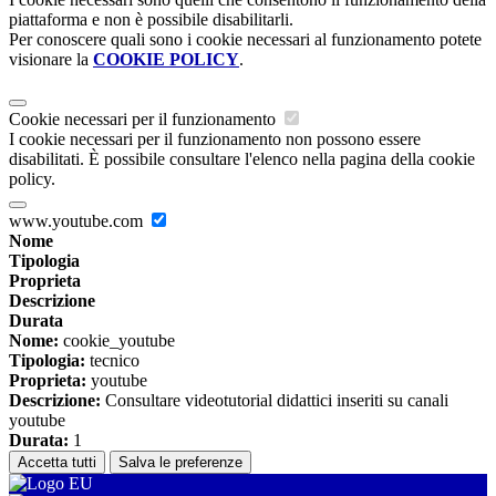
piattaforma e non è possibile disabilitarli.
Per conoscere quali sono i cookie necessari al funzionamento potete
visionare la
COOKIE POLICY
.
Cookie necessari per il funzionamento
I cookie necessari per il funzionamento non possono essere
disabilitati. È possibile consultare l'elenco nella pagina della cookie
policy.
www.youtube.com
Nome
Tipologia
Proprieta
Descrizione
Durata
Nome:
cookie_youtube
Tipologia:
tecnico
Proprieta:
youtube
Descrizione:
Consultare videotutorial didattici inseriti su canali
youtube
Durata:
1
Accetta tutti
Salva le preferenze