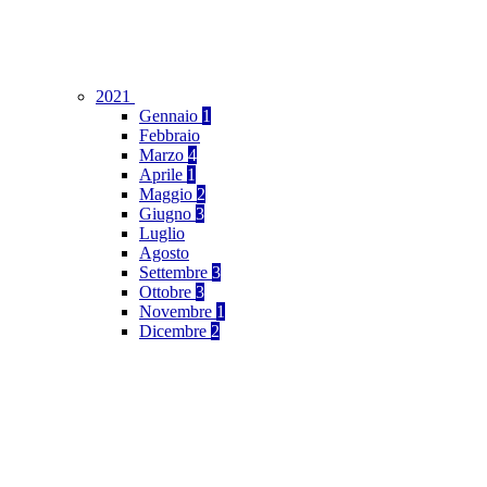
2021
Gennaio
1
Febbraio
Marzo
4
Aprile
1
Maggio
2
Giugno
3
Luglio
Agosto
Settembre
3
Ottobre
3
Novembre
1
Dicembre
2