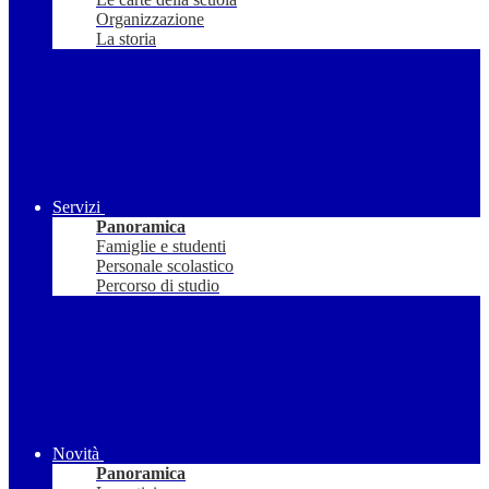
Organizzazione
La storia
Servizi
Panoramica
Famiglie e studenti
Personale scolastico
Percorso di studio
Novità
Panoramica