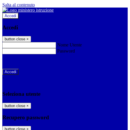
Salta al contenuto
Accedi
Accedi
button close
×
Nome Utente
Password
Password dimenticata?
-
Entra con SPID
Entra con CIE
Seleziona utente
button close
×
Recupero password
button close
×