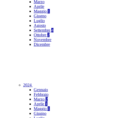
Marzo
Aprile
Maggio
1
Giugno
Luglio
Agosto
Settembre
4
Ottobre
2
Novembre
Dicembre
2024
Gennaio
Febbraio
Marzo
2
Aprile
1
Maggio
1
Giugno