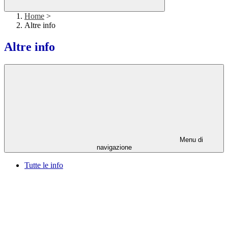
Home
>
Altre info
Altre info
Menu di
navigazione
Tutte le info