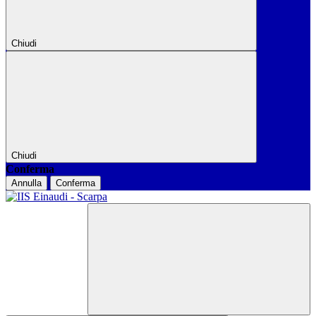
Chiudi
Chiudi
Conferma
Annulla
Conferma