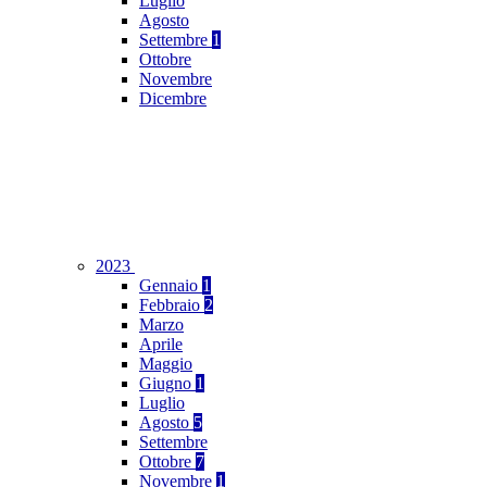
Luglio
Agosto
Settembre
1
Ottobre
Novembre
Dicembre
2023
Gennaio
1
Febbraio
2
Marzo
Aprile
Maggio
Giugno
1
Luglio
Agosto
5
Settembre
Ottobre
7
Novembre
1