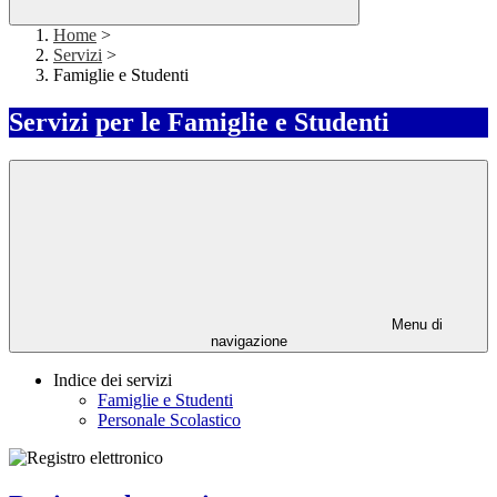
Home
>
Servizi
>
Famiglie e Studenti
Servizi per le Famiglie e Studenti
Menu di
navigazione
Indice dei servizi
Famiglie e Studenti
Personale Scolastico