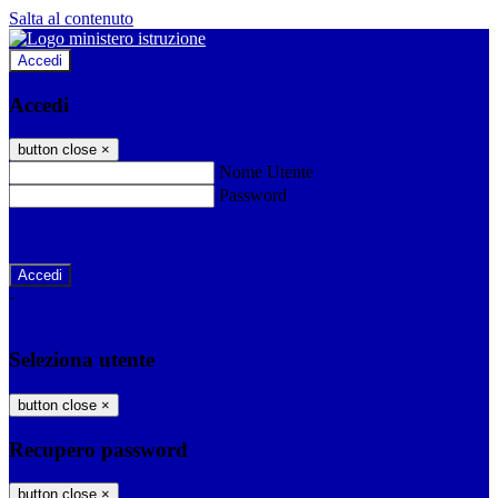
Salta al contenuto
Accedi
Accedi
button close
×
Nome Utente
Password
Password dimenticata?
-
Entra con SPID
Entra con CIE
Seleziona utente
button close
×
Recupero password
button close
×