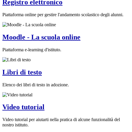
Registro elettronico
Piattaforma online per gestire l'andamento scolastico degli alunni.
Moodle - La scuola online
Piattaforma e-learning d'istituto.
Libri di testo
Elenco dei libri di testo in adozione.
Video tutorial
Video tutorial per aiutarti nella pratica di alcune funzionalità del
nostro istituto.