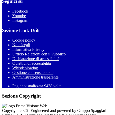
Seguici su
Facebook
Youtube
Instagram
Sezione Link Utili
Cookie policy
Note legali
Informativa Privacy
Ufficio Relazioni con il Pubblico
Dichiarazione di accessibilità
Obiettivi di accessibilità
Whistleblowing
Gestione consensi cookie
Amministrazione trasparente
Pagina visualizzata
9438
volte
Sezione Copyright
Copyright 2026 | Engineered and powered by Gruppo Spaggiari