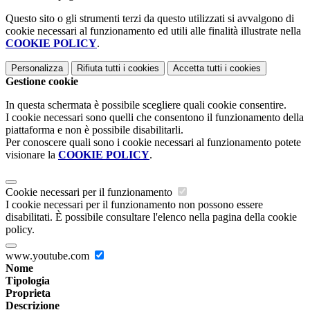
Questo sito o gli strumenti terzi da questo utilizzati si avvalgono di
cookie necessari al funzionamento ed utili alle finalità illustrate nella
COOKIE POLICY
.
Personalizza
Rifiuta tutti
i cookies
Accetta tutti
i cookies
Gestione cookie
In questa schermata è possibile scegliere quali cookie consentire.
I cookie necessari sono quelli che consentono il funzionamento della
piattaforma e non è possibile disabilitarli.
Per conoscere quali sono i cookie necessari al funzionamento potete
visionare la
COOKIE POLICY
.
Cookie necessari per il funzionamento
I cookie necessari per il funzionamento non possono essere
disabilitati. È possibile consultare l'elenco nella pagina della cookie
policy.
www.youtube.com
Nome
Tipologia
Proprieta
Descrizione