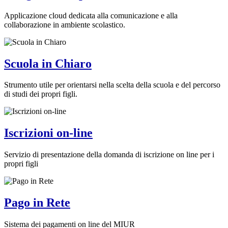
Applicazione cloud dedicata alla comunicazione e alla
collaborazione in ambiente scolastico.
Scuola in Chiaro
Strumento utile per orientarsi nella scelta della scuola e del percorso
di studi dei propri figli.
Iscrizioni on-line
Servizio di presentazione della domanda di iscrizione on line per i
propri figli
Pago in Rete
Sistema dei pagamenti on line del MIUR