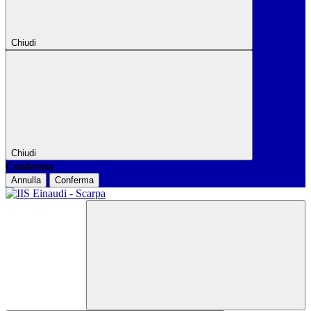
Chiudi
Chiudi
Conferma
Annulla
Conferma