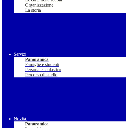
Organizzazione
La storia
Servizi
Panoramica
Famiglie e studenti
Personale scolastico
Percorso di studio
Novità
Panoramica