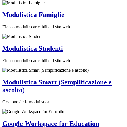
Modulistica Famiglie
Elenco moduli scaricabili dal sito web.
Modulistica Studenti
Elenco moduli scaricabili dal sito web.
Modulistica Smart (Semplificazione e
ascolto)
Gestione della modulistica
Google Workspace for Education