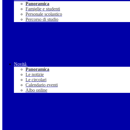
Panoramica
Famiglie e studenti
Personale scolastico
Percorso di studio
Novità
Panoramica
Le notizie
Le circolari
Calendario eventi
Albo online