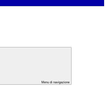
Menu di navigazione