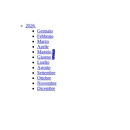
2026
Gennaio
Febbraio
Marzo
Aprile
Maggio
1
Giugno
2
Luglio
Agosto
Settembre
Ottobre
Novembre
Dicembre