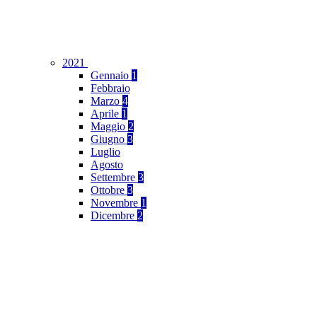
2021
Gennaio
1
Febbraio
Marzo
4
Aprile
1
Maggio
2
Giugno
3
Luglio
Agosto
Settembre
3
Ottobre
3
Novembre
1
Dicembre
2