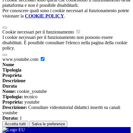
piattaforma e non è possibile disabilitarli.
Per conoscere quali sono i cookie necessari al funzionamento potete
visionare la
COOKIE POLICY
.
Cookie necessari per il funzionamento
I cookie necessari per il funzionamento non possono essere
disabilitati. È possibile consultare l'elenco nella pagina della cookie
policy.
www.youtube.com
Nome
Tipologia
Proprieta
Descrizione
Durata
Nome:
cookie_youtube
Tipologia:
tecnico
Proprieta:
youtube
Descrizione:
Consultare videotutorial didattici inseriti su canali
youtube
Durata:
1
Accetta tutti
Salva le preferenze