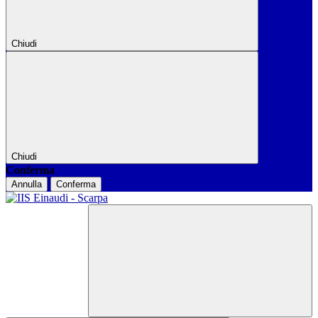
Chiudi
Chiudi
Conferma
Annulla
Conferma