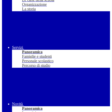
Organizzazione
La storia
Servizi
Panoramica
Famiglie e studenti
Personale scolastico
Percorso di studio
Novità
Panoramica