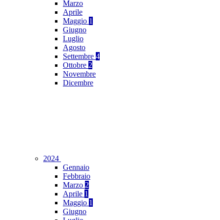
Marzo
Aprile
Maggio
1
Giugno
Luglio
Agosto
Settembre
4
Ottobre
2
Novembre
Dicembre
2024
Gennaio
Febbraio
Marzo
2
Aprile
1
Maggio
1
Giugno