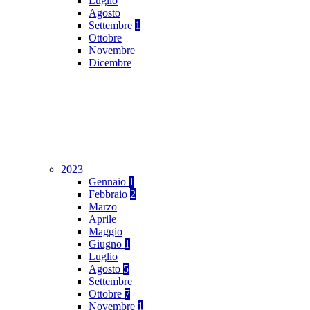
Luglio
Agosto
Settembre
1
Ottobre
Novembre
Dicembre
2023
Gennaio
1
Febbraio
2
Marzo
Aprile
Maggio
Giugno
1
Luglio
Agosto
5
Settembre
Ottobre
7
Novembre
1