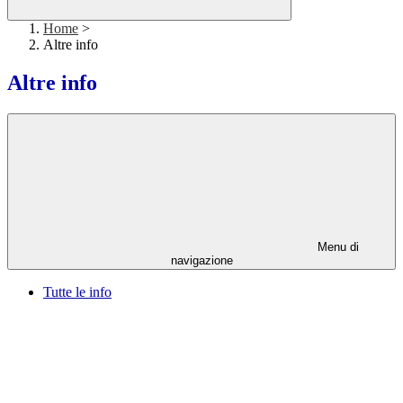
Home
>
Altre info
Altre info
Menu di
navigazione
Tutte le info