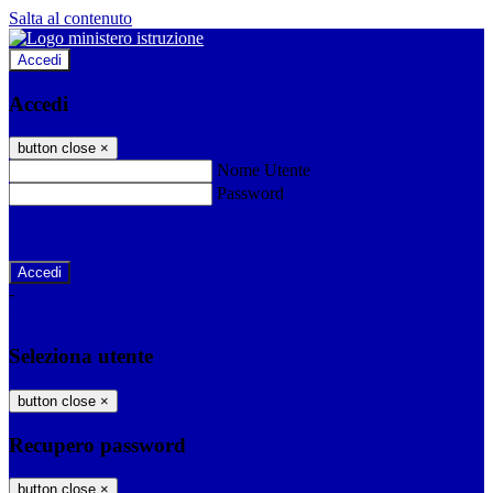
Salta al contenuto
Accedi
Accedi
button close
×
Nome Utente
Password
Password dimenticata?
-
Entra con SPID
Entra con CIE
Seleziona utente
button close
×
Recupero password
button close
×