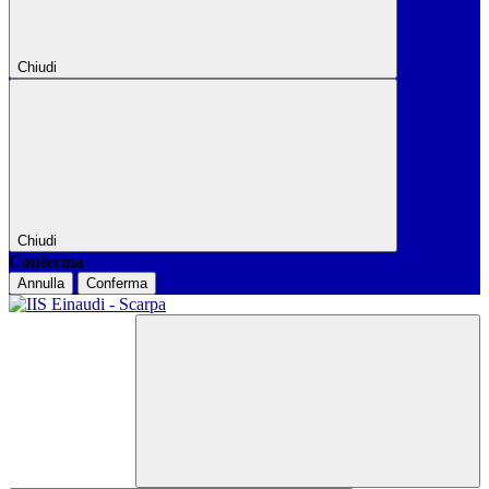
Chiudi
Chiudi
Conferma
Annulla
Conferma