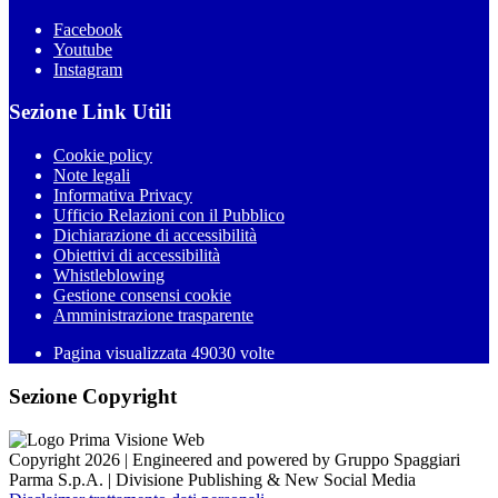
Facebook
Youtube
Instagram
Sezione Link Utili
Cookie policy
Note legali
Informativa Privacy
Ufficio Relazioni con il Pubblico
Dichiarazione di accessibilità
Obiettivi di accessibilità
Whistleblowing
Gestione consensi cookie
Amministrazione trasparente
Pagina visualizzata
49030
volte
Sezione Copyright
Copyright 2026 | Engineered and powered by Gruppo Spaggiari
Parma S.p.A. | Divisione Publishing & New Social Media