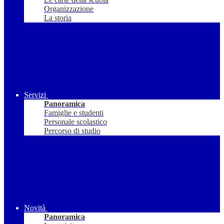
Organizzazione
La storia
Servizi
Panoramica
Famiglie e studenti
Personale scolastico
Percorso di studio
Novità
Panoramica