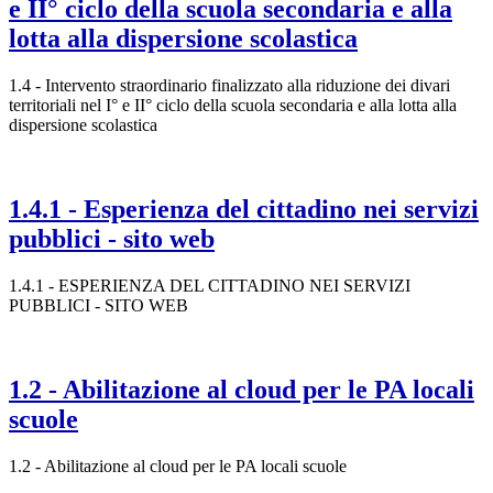
e II° ciclo della scuola secondaria e alla
lotta alla dispersione scolastica
1.4 - Intervento straordinario finalizzato alla riduzione dei divari
territoriali nel I° e II° ciclo della scuola secondaria e alla lotta alla
dispersione scolastica
1.4.1 - Esperienza del cittadino nei servizi
pubblici - sito web
1.4.1 - ESPERIENZA DEL CITTADINO NEI SERVIZI
PUBBLICI - SITO WEB
1.2 - Abilitazione al cloud per le PA locali
scuole
1.2 - Abilitazione al cloud per le PA locali scuole