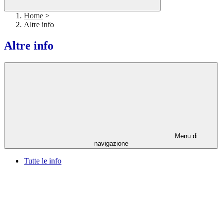
Home
>
Altre info
Altre info
Menu di
navigazione
Tutte le info