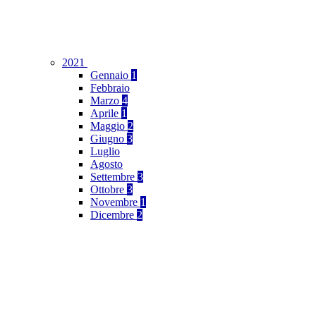
2021
Gennaio
1
Febbraio
Marzo
4
Aprile
1
Maggio
2
Giugno
3
Luglio
Agosto
Settembre
3
Ottobre
3
Novembre
1
Dicembre
2