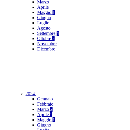
Marzo
Aprile
Maggio
1
Giugno
Luglio
Agosto
Settembre
4
Ottobre
2
Novembre
Dicembre
2024
Gennaio
Febbraio
Marzo
2
Aprile
1
Maggio
1
Giugno