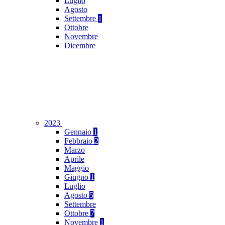
Luglio
Agosto
Settembre
1
Ottobre
Novembre
Dicembre
2023
Gennaio
1
Febbraio
2
Marzo
Aprile
Maggio
Giugno
1
Luglio
Agosto
5
Settembre
Ottobre
7
Novembre
1