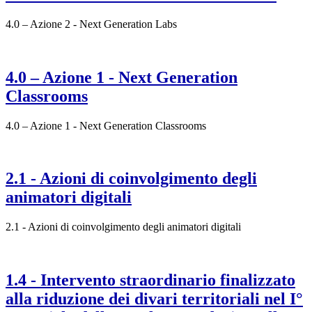
4.0 – Azione 2 - Next Generation Labs
4.0 – Azione 1 - Next Generation
Classrooms
4.0 – Azione 1 - Next Generation Classrooms
2.1 - Azioni di coinvolgimento degli
animatori digitali
2.1 - Azioni di coinvolgimento degli animatori digitali
1.4 - Intervento straordinario finalizzato
alla riduzione dei divari territoriali nel I°