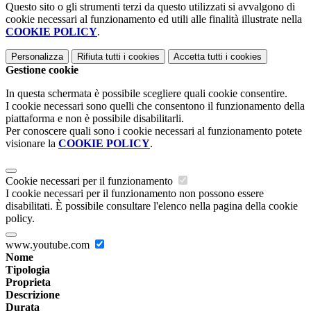
Questo sito o gli strumenti terzi da questo utilizzati si avvalgono di
cookie necessari al funzionamento ed utili alle finalità illustrate nella
COOKIE POLICY
.
Personalizza
Rifiuta tutti
i cookies
Accetta tutti
i cookies
Gestione cookie
In questa schermata è possibile scegliere quali cookie consentire.
I cookie necessari sono quelli che consentono il funzionamento della
piattaforma e non è possibile disabilitarli.
Per conoscere quali sono i cookie necessari al funzionamento potete
visionare la
COOKIE POLICY
.
Cookie necessari per il funzionamento
I cookie necessari per il funzionamento non possono essere
disabilitati. È possibile consultare l'elenco nella pagina della cookie
policy.
www.youtube.com
Nome
Tipologia
Proprieta
Descrizione
Durata