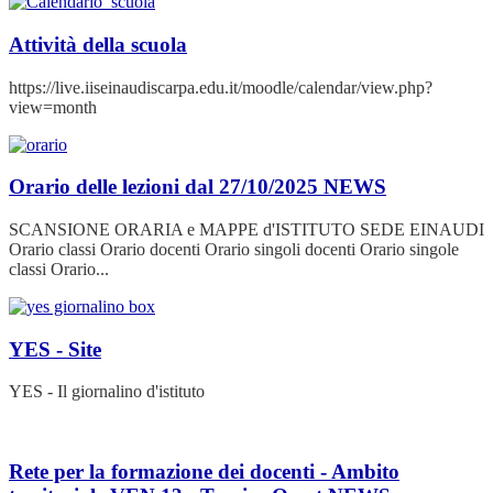
Attività della scuola
https://live.iiseinaudiscarpa.edu.it/moodle/calendar/view.php?
view=month
Orario delle lezioni dal 27/10/2025
NEWS
SCANSIONE ORARIA e MAPPE d'ISTITUTO SEDE EINAUDI
Orario classi Orario docenti Orario singoli docenti Orario singole
classi Orario...
YES - Site
YES - Il giornalino d'istituto
Rete per la formazione dei docenti - Ambito