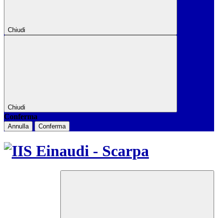
Chiudi
Chiudi
Conferma
Annulla
Conferma