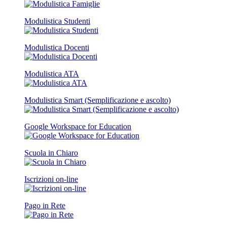
Modulistica Studenti
Modulistica Docenti
Modulistica ATA
Modulistica Smart (Semplificazione e ascolto)
Google Workspace for Education
Scuola in Chiaro
Iscrizioni on-line
Pago in Rete