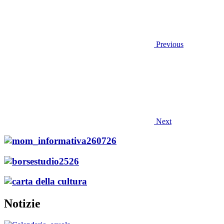
Previous
Next
Notizie