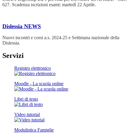
627. Scadenza iscrizioni esami: martedì 22 Aprile.
Dislessia
NEWS
Nuovi incontri e corsi a.s. 2024-25 e Settimana nazionale della
Dislessia.
Servizi
Registro elettronico
Moodle - La scuola online
Libri di testo
Video tutorial
Modulistica Famiglie