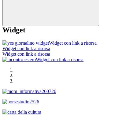
Widget
Widget con link a risorsa
Widget con link a risorsa
Widget con link a risorsa
Widget con link a risorsa