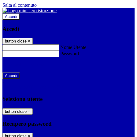
Salta al contenuto
Accedi
Accedi
button close
×
Nome Utente
Password
Password dimenticata?
-
Entra con SPID
Entra con CIE
Seleziona utente
button close
×
Recupero password
button close
×