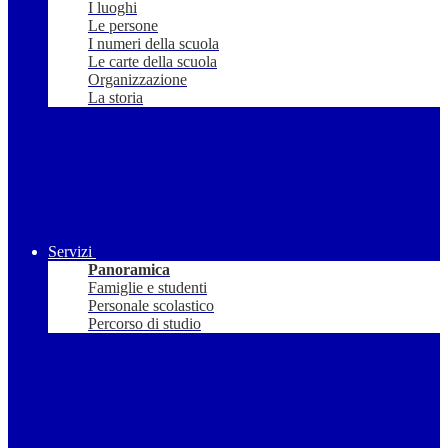
I luoghi
Le persone
I numeri della scuola
Le carte della scuola
Organizzazione
La storia
Servizi
Panoramica
Famiglie e studenti
Personale scolastico
Percorso di studio