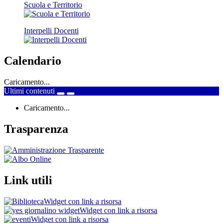
Scuola e Territorio
Interpelli Docenti
Calendario
Caricamento...
Ultimi contenuti
Caricamento...
Trasparenza
Link utili
Widget con link a risorsa
Widget con link a risorsa
Widget con link a risorsa