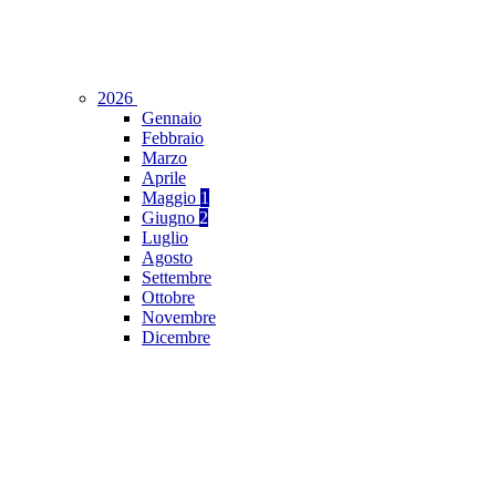
2026
Gennaio
Febbraio
Marzo
Aprile
Maggio
1
Giugno
2
Luglio
Agosto
Settembre
Ottobre
Novembre
Dicembre