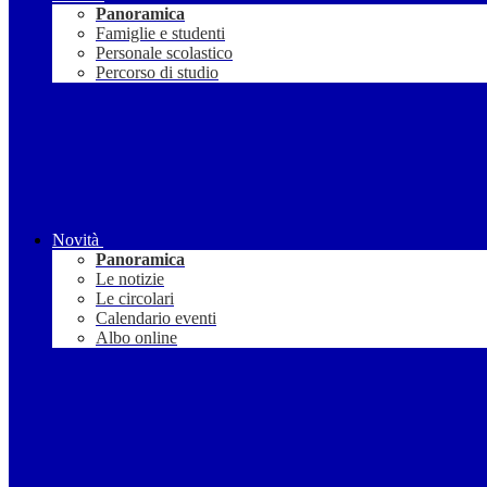
Panoramica
Famiglie e studenti
Personale scolastico
Percorso di studio
Novità
Panoramica
Le notizie
Le circolari
Calendario eventi
Albo online