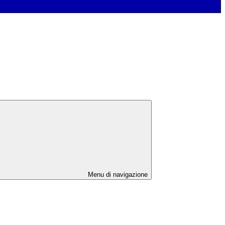
Menu di navigazione