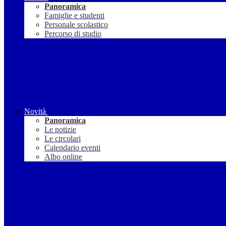
Panoramica
Famiglie e studenti
Personale scolastico
Percorso di studio
Novità
Panoramica
Le notizie
Le circolari
Calendario eventi
Albo online