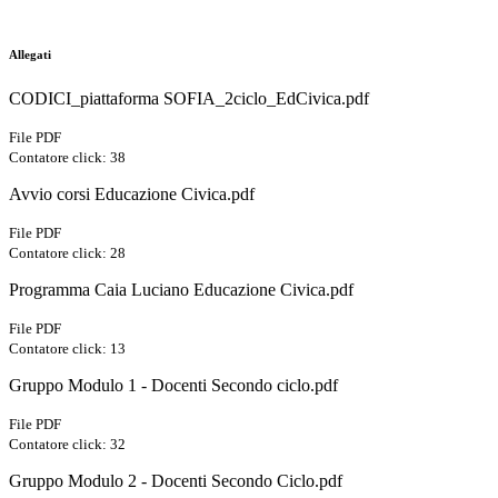
Allegati
CODICI_piattaforma SOFIA_2ciclo_EdCivica.pdf
File PDF
Contatore click: 38
Avvio corsi Educazione Civica.pdf
File PDF
Contatore click: 28
Programma Caia Luciano Educazione Civica.pdf
File PDF
Contatore click: 13
Gruppo Modulo 1 - Docenti Secondo ciclo.pdf
File PDF
Contatore click: 32
Gruppo Modulo 2 - Docenti Secondo Ciclo.pdf