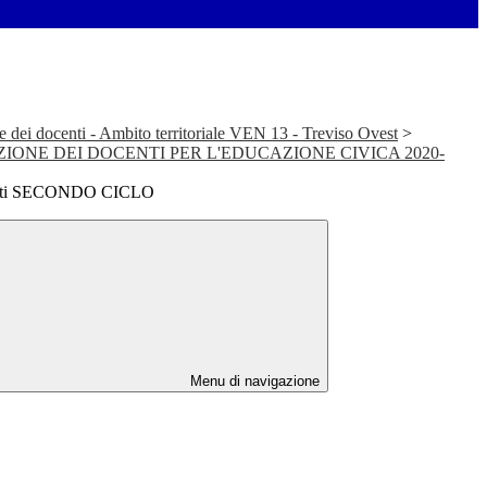
e dei docenti - Ambito territoriale VEN 13 - Treviso Ovest
>
IONE DEI DOCENTI PER L'EDUCAZIONE CIVICA 2020-
renti SECONDO CICLO
Menu di navigazione