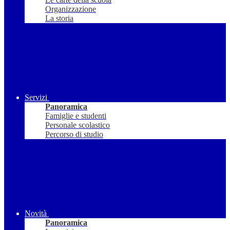
Organizzazione
La storia
Servizi
Panoramica
Famiglie e studenti
Personale scolastico
Percorso di studio
Novità
Panoramica