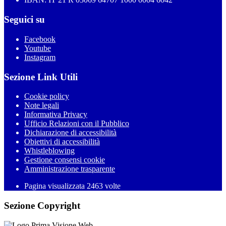
Seguici su
Facebook
Youtube
Instagram
Sezione Link Utili
Cookie policy
Note legali
Informativa Privacy
Ufficio Relazioni con il Pubblico
Dichiarazione di accessibilità
Obiettivi di accessibilità
Whistleblowing
Gestione consensi cookie
Amministrazione trasparente
Pagina visualizzata
2463
volte
Sezione Copyright