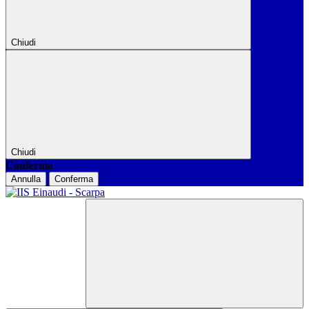
Chiudi
Chiudi
Conferma
Annulla
Conferma