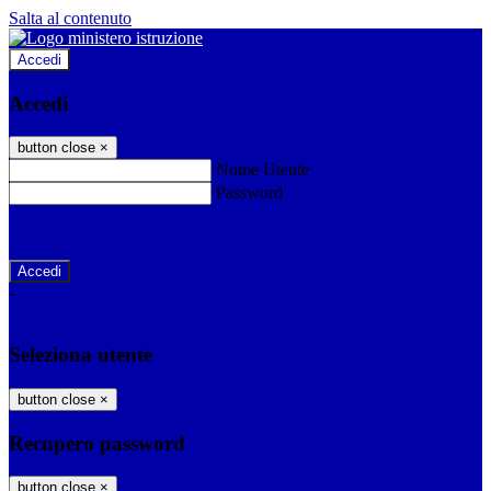
Salta al contenuto
Accedi
Accedi
button close
×
Nome Utente
Password
Password dimenticata?
-
Entra con SPID
Entra con CIE
Seleziona utente
button close
×
Recupero password
button close
×