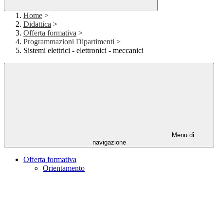
Home
>
Didattica
>
Offerta formativa
>
Programmazioni Dipartimenti
>
Sistemi elettrici - elettronici - meccanici
Menu di
navigazione
Offerta formativa
Orientamento