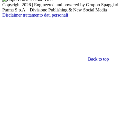
Copyright 2026 | Engineered and powered by Gruppo Spaggiari
Parma S.p.A. | Divisione Publishing & New Social Media
Disclaimer trattamento dati personali
Back to top