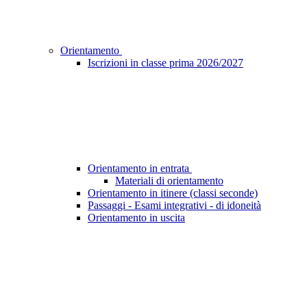
Orientamento
Iscrizioni in classe prima 2026/2027
Orientamento in entrata
Materiali di orientamento
Orientamento in itinere (classi seconde)
Passaggi - Esami integrativi - di idoneità
Orientamento in uscita