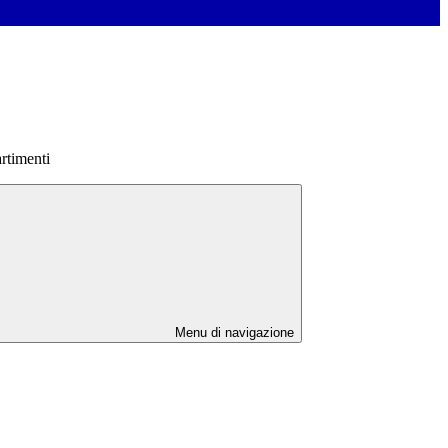
rtimenti
Menu di navigazione