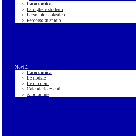
Panoramica
Famiglie e studenti
Personale scolastico
Percorso di studio
Novità
Panoramica
Le notizie
Le circolari
Calendario eventi
Albo online