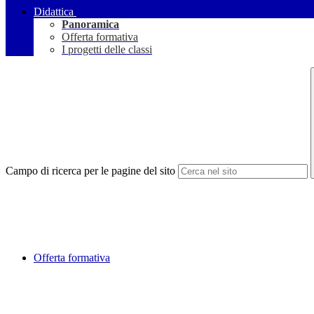
Didattica
Panoramica
Offerta formativa
I progetti delle classi
Campo di ricerca per le pagine del sito
Offerta formativa