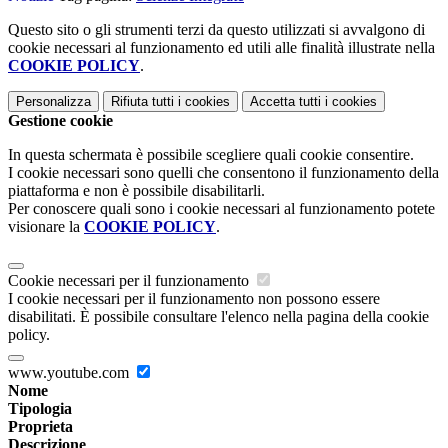
Questo sito o gli strumenti terzi da questo utilizzati si avvalgono di
cookie necessari al funzionamento ed utili alle finalità illustrate nella
COOKIE POLICY
.
Personalizza
Rifiuta tutti
i cookies
Accetta tutti
i cookies
Gestione cookie
In questa schermata è possibile scegliere quali cookie consentire.
I cookie necessari sono quelli che consentono il funzionamento della
piattaforma e non è possibile disabilitarli.
Per conoscere quali sono i cookie necessari al funzionamento potete
visionare la
COOKIE POLICY
.
Cookie necessari per il funzionamento
I cookie necessari per il funzionamento non possono essere
disabilitati. È possibile consultare l'elenco nella pagina della cookie
policy.
www.youtube.com
Nome
Tipologia
Proprieta
Descrizione