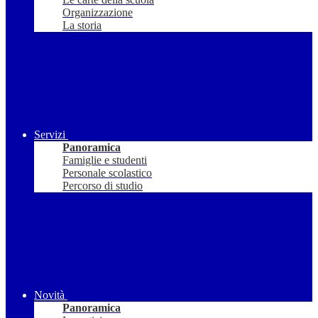
Organizzazione
La storia
Servizi
Panoramica
Famiglie e studenti
Personale scolastico
Percorso di studio
Novità
Panoramica