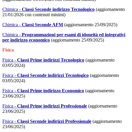
Chimica -
Classi Seconde indirizzo Tecnologico
(aggiornamento
21/01/2026 con contenuti minimi)
Chimica -
Classi Seconde AFM
(aggiornamento 25/09/2025)
Chimica -
Programmazioni per esami di idoneità ed integrativi
per indirizzo economico
(aggiornamento 25/09/2025)
Fisica
Fisica -
Classi Prime indirizzi Tecnologico
(aggiornamento
03/05/2024)
Fisica -
Classi Seconde indirizzi Tecnologico
(aggiornamento
03/05/2024)
Fisica -
Classi Prime indirizzo Economico
(aggiornamento
23/06/2025)
Fisica -
Classi Prime indirizzi Professionale
(aggiornamento
23/06/2025)
Fisica -
Classi Seconde indirizzi Professionale
(aggiornamento
23/06/2025)