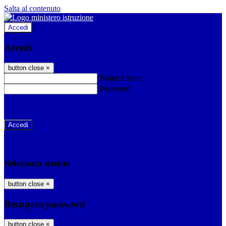
Salta al contenuto
Accedi
Accedi
button close
×
Nome Utente
Password
Password dimenticata?
-
Entra con SPID
Entra con CIE
Seleziona utente
button close
×
Recupero password
button close
×