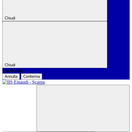
Chiudi
Chiudi
Conferma
Annulla
Conferma