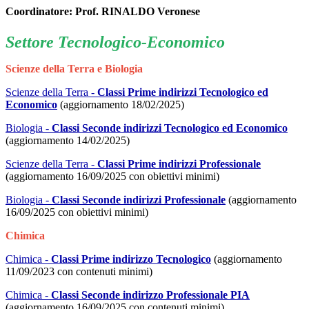
Coordinatore: Prof.
RINALDO Veronese
Settore Tecnologico-Economico
Scienze della Terra e Biologia
Scienze della Terra -
Classi Prime indirizzi Tecnologico ed
Economico
(aggiornamento 18/02/2025)
Biologia -
Classi Seconde indirizzi Tecnologico ed Economico
(aggiornamento 14/02/2025)
Scienze della Terra -
Classi Prime indirizzi Professionale
(aggiornamento 16/09/2025 con obiettivi minimi)
Biologia -
Classi Seconde indirizzi Professionale
(aggiornamento
16/09/2025 con obiettivi minimi)
Chimica
Chimica -
Classi Prime indirizzo Tecnologico
(aggiornamento
11/09/2023 con contenuti minimi)
Chimica -
Classi Seconde indirizzo Professionale PIA
(aggiornamento 16/09/2025 con contenuti minimi)