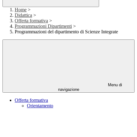
Home
>
Didattica
>
Offerta formativa
>
Programmazioni Dipartimenti
>
Programmazioni del dipartimento di Scienze Integrate
Menu di
navigazione
Offerta formativa
Orientamento