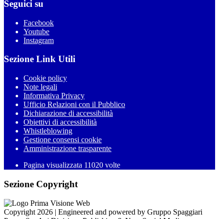
Seguici su
Facebook
Youtube
Instagram
Sezione Link Utili
Cookie policy
Note legali
Informativa Privacy
Ufficio Relazioni con il Pubblico
Dichiarazione di accessibilità
Obiettivi di accessibilità
Whistleblowing
Gestione consensi cookie
Amministrazione trasparente
Pagina visualizzata
11020
volte
Sezione Copyright
Copyright 2026 | Engineered and powered by Gruppo Spaggiari