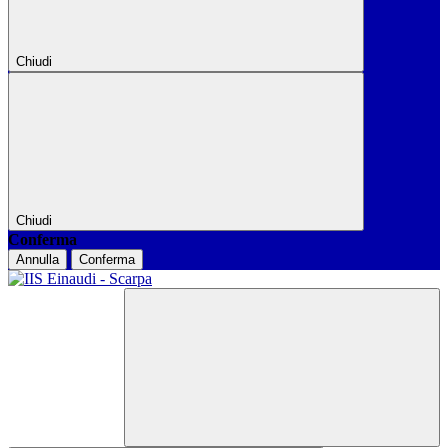
Chiudi
Chiudi
Conferma
Annulla
Conferma