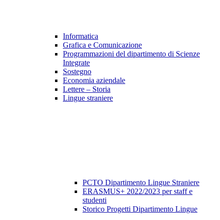
Informatica
Grafica e Comunicazione
Programmazioni del dipartimento di Scienze
Integrate
Sostegno
Economia aziendale
Lettere – Storia
Lingue straniere
PCTO Dipartimento Lingue Straniere
ERASMUS+ 2022/2023 per staff e
studenti
Storico Progetti Dipartimento Lingue