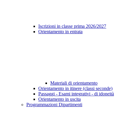
Iscrizioni in classe prima 2026/2027
Orientamento in entrata
Materiali di orientamento
Orientamento in itinere (classi seconde)
Passaggi - Esami integrativi - di idoneità
Orientamento in uscita
Programmazioni Dipartimenti