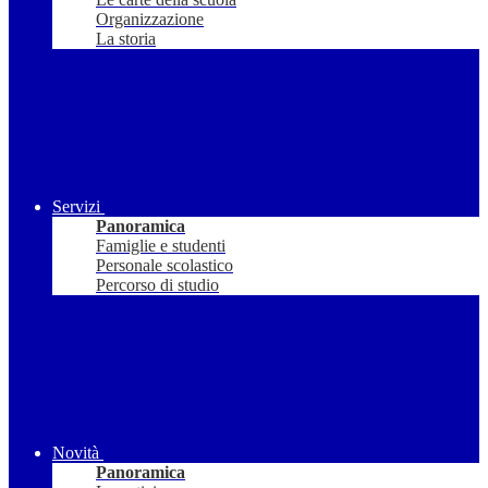
Organizzazione
La storia
Servizi
Panoramica
Famiglie e studenti
Personale scolastico
Percorso di studio
Novità
Panoramica