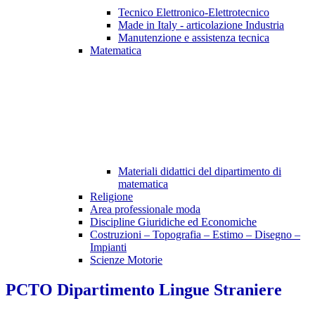
Tecnico Elettronico-Elettrotecnico
Made in Italy - articolazione Industria
Manutenzione e assistenza tecnica
Matematica
Materiali didattici del dipartimento di
matematica
Religione
Area professionale moda
Discipline Giuridiche ed Economiche
Costruzioni – Topografia – Estimo – Disegno –
Impianti
Scienze Motorie
PCTO Dipartimento Lingue Straniere