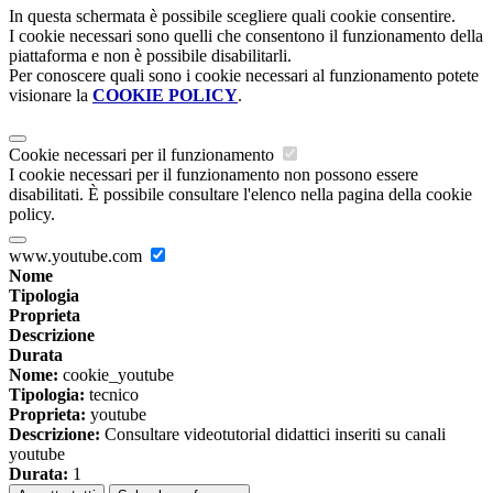
In questa schermata è possibile scegliere quali cookie consentire.
I cookie necessari sono quelli che consentono il funzionamento della
piattaforma e non è possibile disabilitarli.
Per conoscere quali sono i cookie necessari al funzionamento potete
visionare la
COOKIE POLICY
.
Cookie necessari per il funzionamento
I cookie necessari per il funzionamento non possono essere
disabilitati. È possibile consultare l'elenco nella pagina della cookie
policy.
www.youtube.com
Nome
Tipologia
Proprieta
Descrizione
Durata
Nome:
cookie_youtube
Tipologia:
tecnico
Proprieta:
youtube
Descrizione:
Consultare videotutorial didattici inseriti su canali
youtube
Durata:
1