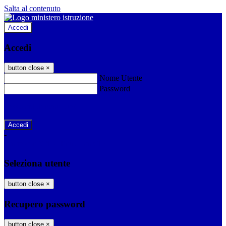
Salta al contenuto
Accedi
Accedi
button close
×
Nome Utente
Password
Password dimenticata?
-
Entra con SPID
Entra con CIE
Seleziona utente
button close
×
Recupero password
button close
×