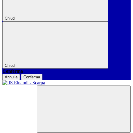
Chiudi
Chiudi
Conferma
Annulla
Conferma