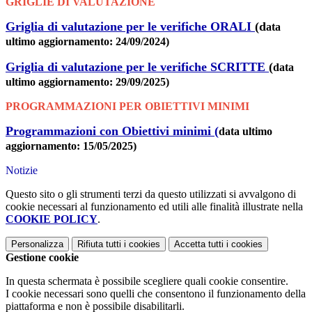
GRIGLIE DI VALUTAZIONE
Griglia di valutazione per le verifiche ORALI
(d
ata
ultimo aggiornamento: 24/09/2024)
Griglia di valutazione per le verifiche SCRITTE
(
data
ultimo aggiornamento: 29/09/2025)
PROGRAMMAZIONI PER OBIETTIVI MINIMI
Programmazioni con Obiettivi minimi (
data ultimo
aggiornamento: 15/05/2025)
Notizie
Questo sito o gli strumenti terzi da questo utilizzati si avvalgono di
cookie necessari al funzionamento ed utili alle finalità illustrate nella
COOKIE POLICY
.
Personalizza
Rifiuta tutti
i cookies
Accetta tutti
i cookies
Gestione cookie
In questa schermata è possibile scegliere quali cookie consentire.
I cookie necessari sono quelli che consentono il funzionamento della
piattaforma e non è possibile disabilitarli.