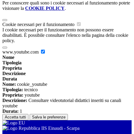
Per conoscere quali sono i cookie necessari al funzionamento potete
visionare la
COOKIE POLICY
.
Cookie necessari per il funzionamento
I cookie necessari per il funzionamento non possono essere
disabilitati. È possibile consultare l'elenco nella pagina della cookie
policy.
www.youtube.com
Nome
Tipologia
Proprieta
Descrizione
Durata
Nome:
cookie_youtube
Tipologia:
tecnico
Proprieta:
youtube
Descrizione:
Consultare videotutorial didattici inseriti su canali
youtube
Durata:
1
Accetta tutti
Salva le preferenze
IIS Einaudi - Scarpa