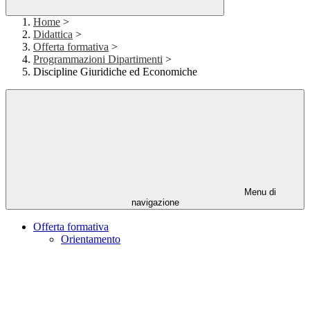
Home
>
Didattica
>
Offerta formativa
>
Programmazioni Dipartimenti
>
Discipline Giuridiche ed Economiche
Menu di
navigazione
Offerta formativa
Orientamento