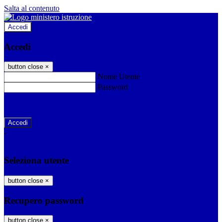
Salta al contenuto
Accedi
Accedi
button close
×
Nome Utente
Password
Password dimenticata?
-
Entra con SPID
Entra con CIE
Seleziona utente
button close
×
Recupero password
button close
×