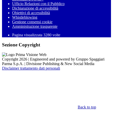
Ufficio Relazioni con il Pubblico
Dichiarazione di accessibilità
Obiettivi di accessibilità
Whistleblowing
Gestione consensi cookie
Amministrazione trasparente
Pagina visualizzata
3280
volte
Sezione Copyright
Copyright 2026 | Engineered and powered by Gruppo Spaggiari
Parma S.p.A. | Divisione Publishing & New Social Media
Disclaimer trattamento dati personali
Back to top