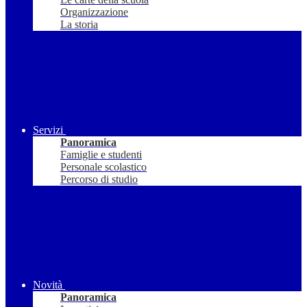
Organizzazione
La storia
Servizi
Panoramica
Famiglie e studenti
Personale scolastico
Percorso di studio
Novità
Panoramica