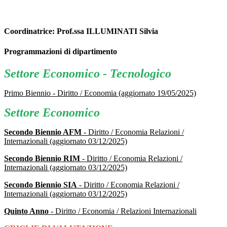
Coordinatrice: Prof.ssa ILLUMINATI Silvia
Programmazioni di dipartimento
Settore Economico - Tecnologico
Primo Biennio - Diritto / Economia (aggiornato 19/05/2025)
Settore Economico
Secondo Biennio AFM
- Diritto / Economia Relazioni /
Internazionali (aggiornato 03/12/2025)
Secondo Biennio RIM
- Diritto / Economia Relazioni /
Internazionali (aggiornato 03/12/2025)
Secondo Biennio SIA
- Diritto / Economia Relazioni /
Internazionali (aggiornato 03/12/2025)
Quinto Anno
- Diritto / Economia / Relazioni Internazionali