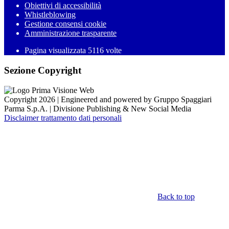
Obiettivi di accessibilità
Whistleblowing
Gestione consensi cookie
Amministrazione trasparente
Pagina visualizzata
5116
volte
Sezione Copyright
Copyright 2026 | Engineered and powered by Gruppo Spaggiari
Parma S.p.A. | Divisione Publishing & New Social Media
Disclaimer trattamento dati personali
Back to top