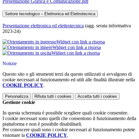
Presentazione Grafica e Comunicazione.pdf
Settore tecnologico – Elettronica ed Elettrotecnica
Presentazione elettronica ed elettrotecnica
(agg. serata informativa
2023-24)
Widget con link a risorsa
Widget con link a risorsa
Widget con link a risorsa
Notizie
Questo sito o gli strumenti terzi da questo utilizzati si avvalgono di
cookie necessari al funzionamento ed utili alle finalità illustrate nella
COOKIE POLICY
.
Personalizza
Rifiuta tutti
i cookies
Accetta tutti
i cookies
Gestione cookie
In questa schermata è possibile scegliere quali cookie consentire.
I cookie necessari sono quelli che consentono il funzionamento della
piattaforma e non è possibile disabilitarli.
Per conoscere quali sono i cookie necessari al funzionamento potete
visionare la
COOKIE POLICY
.