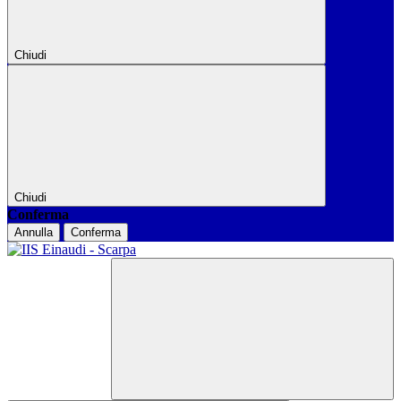
Chiudi
Chiudi
Conferma
Annulla
Conferma