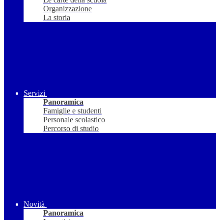
Organizzazione
La storia
Servizi
Panoramica
Famiglie e studenti
Personale scolastico
Percorso di studio
Novità
Panoramica