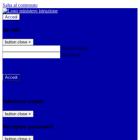
Salta al contenuto
Accedi
Accedi
button close
×
Nome Utente
Password
Password dimenticata?
-
Entra con SPID
Entra con CIE
Seleziona utente
button close
×
Recupero password
button close
×