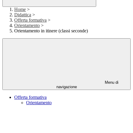
Home
>
Didattica
>
Offerta formativa
>
Orientamento
>
Orientamento in itinere (classi seconde)
Menu di
navigazione
Offerta formativa
Orientamento