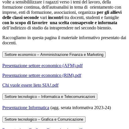
volte a sensibililizzare i ragazzi verso i temi del lavoro, della
formazione continua, dell'autoanalisi in tema di orientamento con
imprese, enti di formazione, associazioni, organizza
per gli allievi
delle classi seconde
vari
incontri
tra docenti, studenti e famiglie
con lo scopo di favorire una scelta consapevole e informata
dell’indirizzo di studio da intraprendere nel secondo biennio.
Raccogliamo in questa pagina il materiale informativo presentato dai
docenti.
Settore economico – Amministrazione Finanza e Marketing
Presentazione settore economico (AFM).pdf
Presentazione settore economico (RIM).pdf
Chi vuole essere lieto SIA!.pdf
Settore tecnologico – Informatica e Telecomunicazioni
Presentazione Informatica
(agg. serata informativa 2023-24)
Settore tecnologico – Grafica e Comunicazione