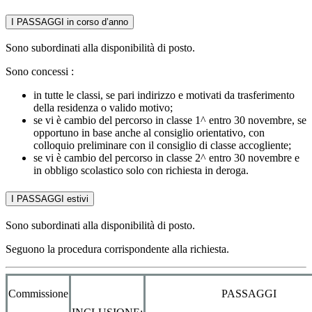
I PASSAGGI in corso d’anno
Sono subordinati alla disponibilità di posto.
Sono concessi :
in tutte le classi, se pari indirizzo e motivati da trasferimento
della residenza o valido motivo;
se vi è cambio del percorso in classe 1^ entro 30 novembre, se
opportuno in base anche al consiglio orientativo, con
colloquio preliminare con il consiglio di classe accogliente;
se vi è cambio del percorso in classe 2^ entro 30 novembre e
in obbligo scolastico solo con richiesta in deroga.
I PASSAGGI estivi
Sono subordinati alla disponibilità di posto.
Seguono la procedura corrispondente alla richiesta.
Commissione
PASSAGGI