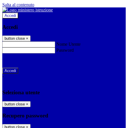
Salta al contenuto
Accedi
Accedi
button close
×
Nome Utente
Password
Password dimenticata?
-
Entra con SPID
Entra con CIE
Seleziona utente
button close
×
Recupero password
button close
×