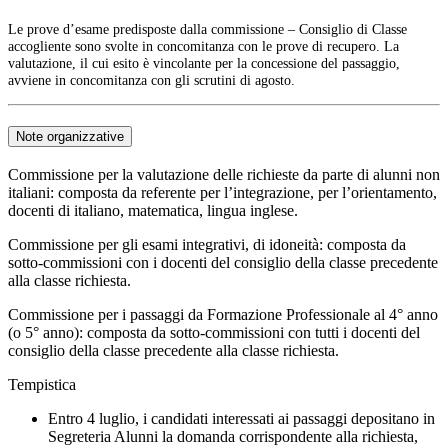
Le prove d’esame predisposte dalla commissione – Consiglio di Classe
accogliente sono svolte in concomitanza con le prove di recupero. La
valutazione, il cui esito è vincolante per la concessione del passaggio,
avviene in concomitanza con gli scrutini di agosto.
Note organizzative
Commissione per la valutazione delle richieste da parte di alunni non
italiani: composta da referente per l’integrazione, per l’orientamento,
docenti di italiano, matematica, lingua inglese.
Commissione per gli esami integrativi, di idoneità: composta da
sotto-commissioni con i docenti del consiglio della classe precedente
alla classe richiesta.
Commissione per i passaggi da Formazione Professionale al 4° anno
(o 5° anno): composta da sotto-commissioni con tutti i docenti del
consiglio della classe precedente alla classe richiesta.
Tempistica
Entro 4 luglio, i candidati interessati ai passaggi depositano in
Segreteria Alunni la domanda corrispondente alla richiesta,