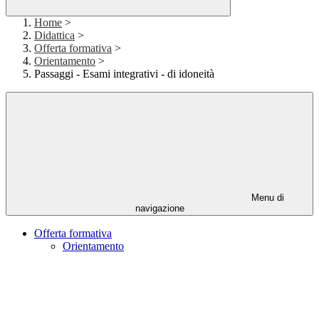
Home
>
Didattica
>
Offerta formativa
>
Orientamento
>
Passaggi - Esami integrativi - di idoneità
Menu di
navigazione
Offerta formativa
Orientamento