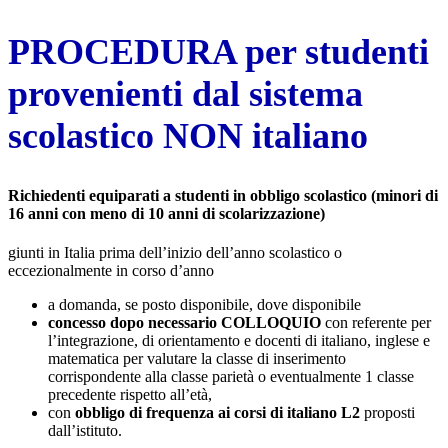
PROCEDURA per studenti
provenienti dal sistema
scolastico NON italiano
Richiedenti equiparati a studenti in obbligo scolastico (minori di
16 anni con meno di 10 anni di scolarizzazione)
giunti in Italia prima dell’inizio dell’anno scolastico o
eccezionalmente in corso d’anno
a domanda, se posto disponibile, dove disponibile
concesso dopo necessario COLLOQUIO
con referente per
l’integrazione, di orientamento e docenti di italiano, inglese e
matematica per valutare la classe di inserimento
corrispondente alla classe parietà o eventualmente 1 classe
precedente rispetto all’età,
con
obbligo di frequenza ai corsi di italiano L2
proposti
dall’istituto.