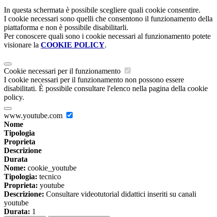
In questa schermata è possibile scegliere quali cookie consentire.
I cookie necessari sono quelli che consentono il funzionamento della
piattaforma e non è possibile disabilitarli.
Per conoscere quali sono i cookie necessari al funzionamento potete
visionare la
COOKIE POLICY
.
Cookie necessari per il funzionamento
I cookie necessari per il funzionamento non possono essere
disabilitati. È possibile consultare l'elenco nella pagina della cookie
policy.
www.youtube.com
Nome
Tipologia
Proprieta
Descrizione
Durata
Nome:
cookie_youtube
Tipologia:
tecnico
Proprieta:
youtube
Descrizione:
Consultare videotutorial didattici inseriti su canali
youtube
Durata:
1