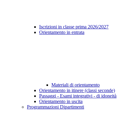
Iscrizioni in classe prima 2026/2027
Orientamento in entrata
Materiali di orientamento
Orientamento in itinere (classi seconde)
Passaggi - Esami integrativi - di idoneità
Orientamento in uscita
Programmazioni Dipartimenti