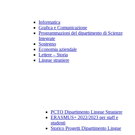
Informatica
Grafica e Comunicazione
Programmazioni del dipartimento di Scienze
Integrate
Sostegno
Economia aziendale
Lettere – Storia
Lingue straniere
PCTO Dipartimento Lingue Straniere
ERASMUS+ 2022/2023 per staff e
studenti
Storico Progetti Dipartimento Lingue