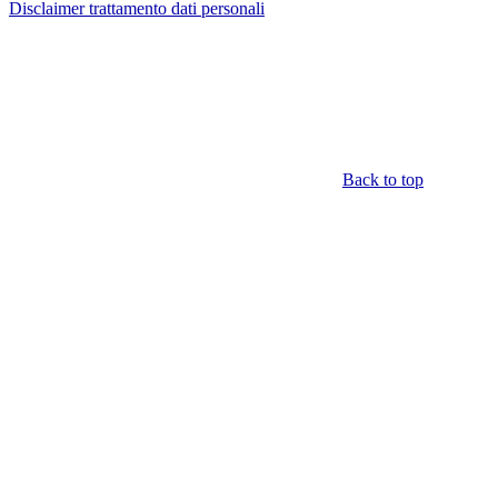
Disclaimer trattamento dati personali
Back to top