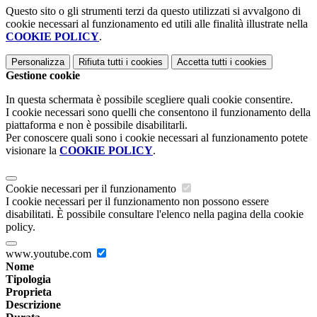
Questo sito o gli strumenti terzi da questo utilizzati si avvalgono di
cookie necessari al funzionamento ed utili alle finalità illustrate nella
COOKIE POLICY
.
Personalizza
Rifiuta tutti
i cookies
Accetta tutti
i cookies
Gestione cookie
In questa schermata è possibile scegliere quali cookie consentire.
I cookie necessari sono quelli che consentono il funzionamento della
piattaforma e non è possibile disabilitarli.
Per conoscere quali sono i cookie necessari al funzionamento potete
visionare la
COOKIE POLICY
.
Cookie necessari per il funzionamento
I cookie necessari per il funzionamento non possono essere
disabilitati. È possibile consultare l'elenco nella pagina della cookie
policy.
www.youtube.com
Nome
Tipologia
Proprieta
Descrizione