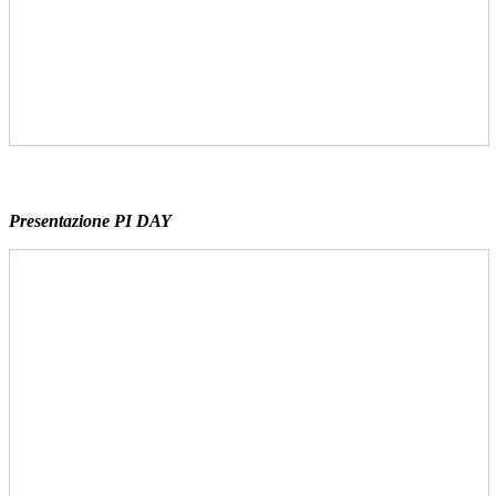
Presentazione PI DAY