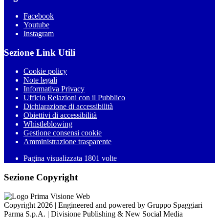
Facebook
Youtube
Instagram
Sezione Link Utili
Cookie policy
Note legali
Informativa Privacy
Ufficio Relazioni con il Pubblico
Dichiarazione di accessibilità
Obiettivi di accessibilità
Whistleblowing
Gestione consensi cookie
Amministrazione trasparente
Pagina visualizzata
1801
volte
Sezione Copyright
Copyright 2026 | Engineered and powered by Gruppo Spaggiari
Parma S.p.A. | Divisione Publishing & New Social Media