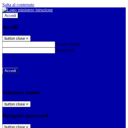
Salta al contenuto
Accedi
Accedi
button close
×
Nome Utente
Password
Password dimenticata?
-
Entra con SPID
Entra con CIE
Seleziona utente
button close
×
Recupero password
button close
×