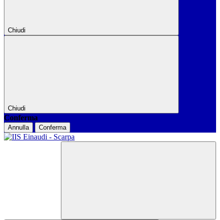
Chiudi
Chiudi
Conferma
Annulla
Conferma