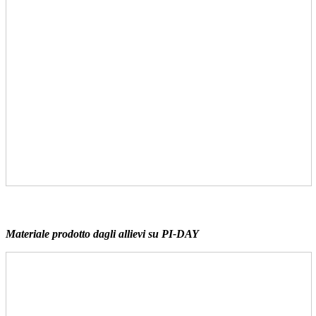
Materiale prodotto dagli allievi su PI-DAY