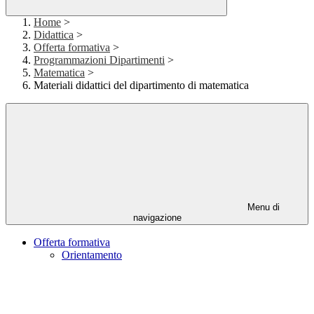
Home
>
Didattica
>
Offerta formativa
>
Programmazioni Dipartimenti
>
Matematica
>
Materiali didattici del dipartimento di matematica
Menu di
navigazione
Offerta formativa
Orientamento