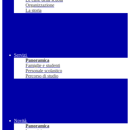
Organizzazione
La storia
Servizi
Panoramica
Famiglie e studenti
Personale scolastico
Percorso di studio
Novità
Panoramica