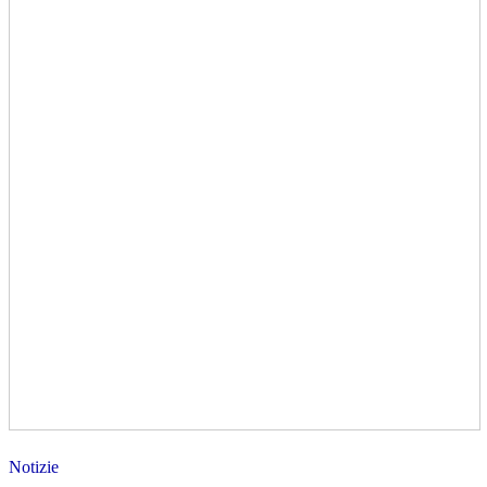
Notizie