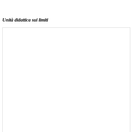
Unità didattica sui limiti