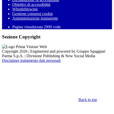
Obiettivi di accessibilità
Whistleblowing
Gestione consensi cookie
Amministrazione trasparente
Pagina visualizzata
2909
volte
Sezione Copyright
Copyright 2026 | Engineered and powered by Gruppo Spaggiari
Parma S.p.A. | Divisione Publishing & New Social Media
Disclaimer trattamento dati personali
Back to top