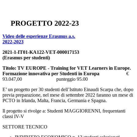
PROGETTO 2022-23
Video delle esperienze Erasmus a.s.
2022-2023
2021-1-IT01-KA122-VET-000017153
(Erasmus per studenti)
Titolo: TV EUROPE - Training for VET Learners in Europe.
Formazione innovativa per Studenti in Europa
€
93.047,00 punteggio 95.00
E’ un progetto per 30 studenti dell’Istituto Einaudi Scarpa che, dopo
previa preparazione, nel mese di settembre 2022 faranno un mese di
PCTO in Irlanda, Malta, Francia, Germania e Spagna.
Il progetto si rivolge a: Studenti MAGGIORENNI, frequentanti
classi IV-V
SETTORE TECNICO