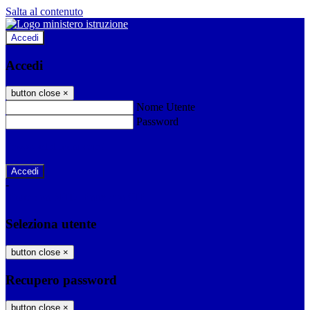
Salta al contenuto
Accedi
Accedi
button close
×
Nome Utente
Password
Password dimenticata?
-
Entra con SPID
Entra con CIE
Seleziona utente
button close
×
Recupero password
button close
×