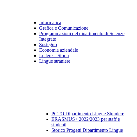
Informatica
Grafica e Comunicazione
Programmazioni del dipartimento di Scienze
Integrate
Sostegno
Economia aziendale
Lettere – Storia
Lingue straniere
PCTO Dipartimento Lingue Straniere
ERASMUS+ 2022/2023 per staff e
studenti
Storico Progetti Dipartimento Lingue