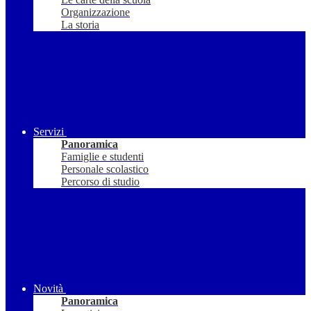
Organizzazione
La storia
Servizi
Panoramica
Famiglie e studenti
Personale scolastico
Percorso di studio
Novità
Panoramica