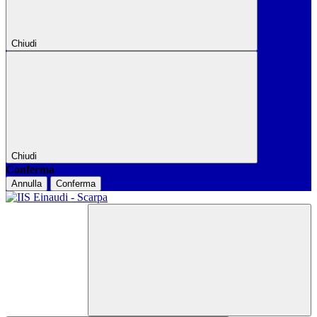
Chiudi
Chiudi
Conferma
Annulla
Conferma