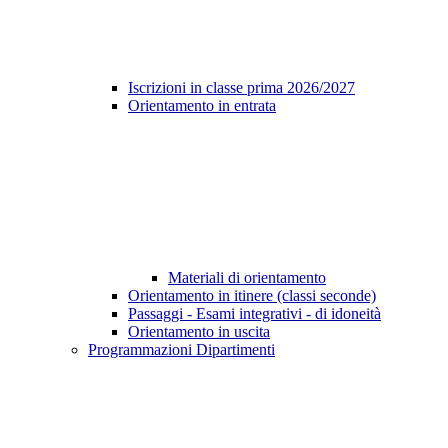
Iscrizioni in classe prima 2026/2027
Orientamento in entrata
Materiali di orientamento
Orientamento in itinere (classi seconde)
Passaggi - Esami integrativi - di idoneità
Orientamento in uscita
Programmazioni Dipartimenti