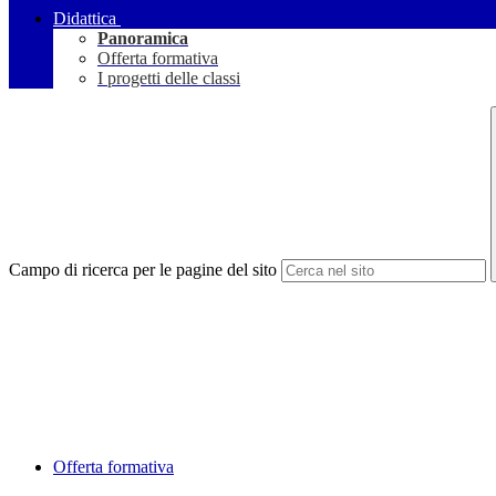
Didattica
Panoramica
Offerta formativa
I progetti delle classi
Campo di ricerca per le pagine del sito
Offerta formativa