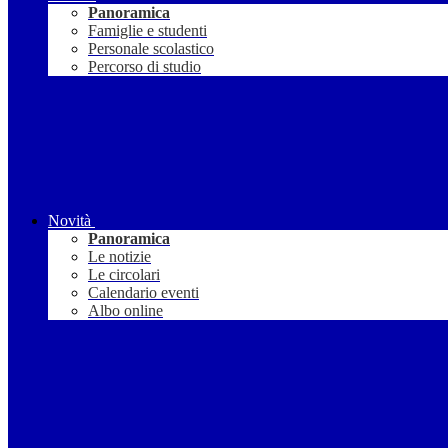
Panoramica
Famiglie e studenti
Personale scolastico
Percorso di studio
Novità
Panoramica
Le notizie
Le circolari
Calendario eventi
Albo online