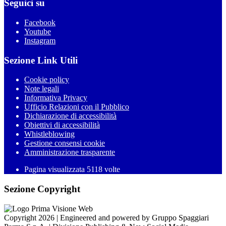
Seguici su
Facebook
Youtube
Instagram
Sezione Link Utili
Cookie policy
Note legali
Informativa Privacy
Ufficio Relazioni con il Pubblico
Dichiarazione di accessibilità
Obiettivi di accessibilità
Whistleblowing
Gestione consensi cookie
Amministrazione trasparente
Pagina visualizzata
5118
volte
Sezione Copyright
Copyright 2026 | Engineered and powered by Gruppo Spaggiari