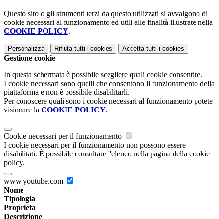
Questo sito o gli strumenti terzi da questo utilizzati si avvalgono di
cookie necessari al funzionamento ed utili alle finalità illustrate nella
COOKIE POLICY
.
Personalizza
Rifiuta tutti
i cookies
Accetta tutti
i cookies
Gestione cookie
In questa schermata è possibile scegliere quali cookie consentire.
I cookie necessari sono quelli che consentono il funzionamento della
piattaforma e non è possibile disabilitarli.
Per conoscere quali sono i cookie necessari al funzionamento potete
visionare la
COOKIE POLICY
.
Cookie necessari per il funzionamento
I cookie necessari per il funzionamento non possono essere
disabilitati. È possibile consultare l'elenco nella pagina della cookie
policy.
www.youtube.com
Nome
Tipologia
Proprieta
Descrizione