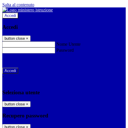
Salta al contenuto
Accedi
Accedi
button close
×
Nome Utente
Password
Password dimenticata?
-
Entra con SPID
Entra con CIE
Seleziona utente
button close
×
Recupero password
button close
×