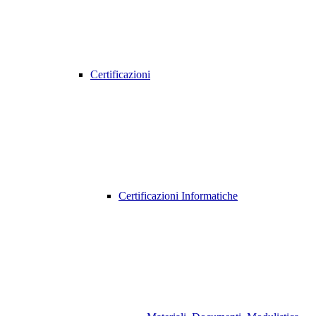
Certificazioni
Certificazioni Informatiche