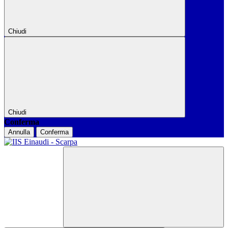
Chiudi
Chiudi
Conferma
Annulla
Conferma