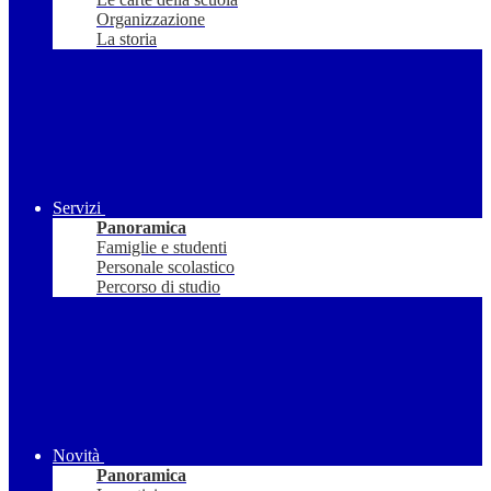
Organizzazione
La storia
Servizi
Panoramica
Famiglie e studenti
Personale scolastico
Percorso di studio
Novità
Panoramica