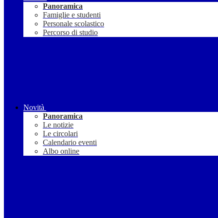
Panoramica
Famiglie e studenti
Personale scolastico
Percorso di studio
Novità
Panoramica
Le notizie
Le circolari
Calendario eventi
Albo online