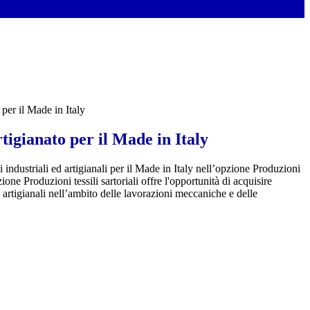
 per il Made in Italy
rtigianato per il Made in Italy
 industriali ed artigianali per il Made in Italy nell’opzione Produzioni
one Produzioni tessili sartoriali offre l'opportunità di acquisire
artigianali nell’ambito delle lavorazioni meccaniche e delle