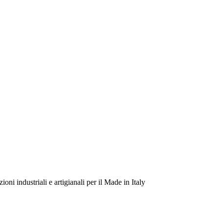
ioni industriali e artigianali per il Made in Italy