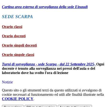
Cartina area esterna di sorveglianza della sede Einaudi
SEDE SCARPA
Orario classi
Orario docenti
Orario singoli docenti
Orario singole classi
Turni di sorveglianza - sede Scarpa - dal 22 Settembre 2025-
Ogni
docente è tenuto alla sorveglianza nei pressi dell'aula o del
laboratorio dove ha svolto l'ora di lezione
Notizie
Questo sito o gli strumenti terzi da questo utilizzati si avvalgono di
cookie necessari al funzionamento ed utili alle finalità illustrate nella
COOKIE POLICY
.