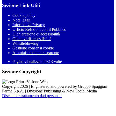
Sezione Link Utili
Cookie policy
Note legali
Informativa Privacy
Ufficio Relazioni con il Pubblico
Dichiarazione di accessibilità
Obiettivi di accessibilità
Whistleblowing
Gestione consensi cookie
Amministrazione trasparente
Pagina visualizzata
5313
volte
Sezione Copyright
Copyright 2026 | Engineered and powered by Gruppo Spaggiari
Parma S.p.A. | Divisione Publishing & New Social Media
Disclaimer trattamento dati personali