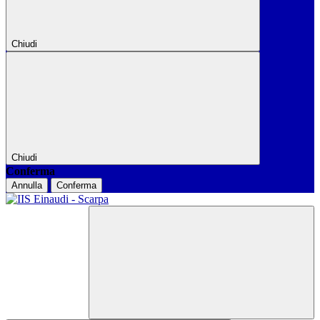
Chiudi
Chiudi
Conferma
Annulla
Conferma