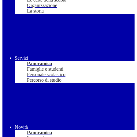
Organizzazione
La storia
Servizi
Panoramica
Famiglie e studenti
Personale scolastico
Percorso di studio
Novità
Panoramica