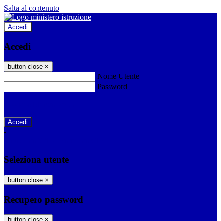
Salta al contenuto
Accedi
Accedi
button close
×
Nome Utente
Password
Password dimenticata?
-
Entra con SPID
Entra con CIE
Seleziona utente
button close
×
Recupero password
button close
×