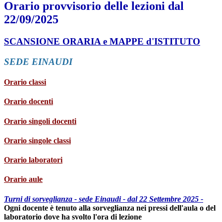
Orario provvisorio delle lezioni dal
22/09/2025
SCANSIONE ORARIA e MAPPE d'ISTITUTO
SEDE EINAUDI
Orario classi
Orario docenti
Orario singoli docenti
Orario singole classi
Orario laboratori
Orario aule
Turni di sorveglianza - sede Einaudi - dal 22 Settembre 2025 -
Ogni docente è tenuto alla sorveglianza nei pressi dell'aula o del
laboratorio dove ha svolto l'ora di lezione