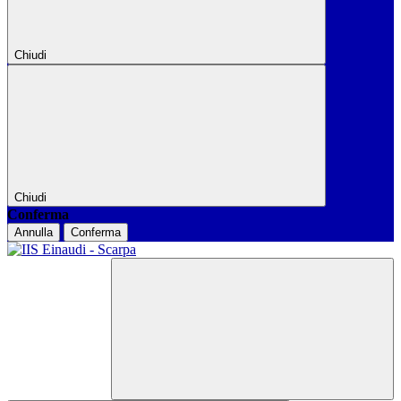
Chiudi
Chiudi
Conferma
Annulla
Conferma