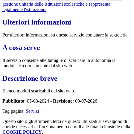
gestione unitaria delle istituzioni scolastiche e rappresenta
legalmente l'istituzione.
Ulteriori informazioni
Per ulteriori informazioni su questo servizio contattare la segreteria.
A cosa serve
Il servizio consente alle famiglie di scaricare in autonomia la
modulistica direttamente dal sito web.
Descrizione breve
Elenco moduli scaricabili dal sito web.
Pubblicato:
05-03-2024 -
Revisione:
09-07-2026
Tag pagina:
Servizi
Questo sito o gli strumenti terzi da questo utilizzati si avvalgono di
cookie necessari al funzionamento ed utili alle finalità illustrate nella
COOKIE POLICY
.