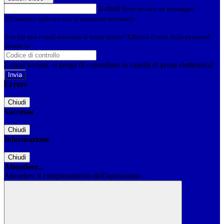
E-mail
Verrà inviato un messaggio
all'indirizzo indicato con le istruzioni necessarie.
Non hai una e-mail associata al nome utente? Effettua il reset della password
tramite la
Login Spaggiari
E-mail inviata, si prega di controllare la casella di posta elettronica!
Errore
Chiudi
Successo
Chiudi
Informazione
Chiudi
Attendere...
Attendere il completamento dell'operazione...