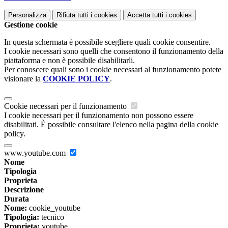
Personalizza
Rifiuta tutti
i cookies
Accetta tutti
i cookies
Gestione cookie
In questa schermata è possibile scegliere quali cookie consentire.
I cookie necessari sono quelli che consentono il funzionamento della
piattaforma e non è possibile disabilitarli.
Per conoscere quali sono i cookie necessari al funzionamento potete
visionare la
COOKIE POLICY
.
Cookie necessari per il funzionamento
I cookie necessari per il funzionamento non possono essere
disabilitati. È possibile consultare l'elenco nella pagina della cookie
policy.
www.youtube.com
Nome
Tipologia
Proprieta
Descrizione
Durata
Nome:
cookie_youtube
Tipologia:
tecnico
Proprieta:
youtube