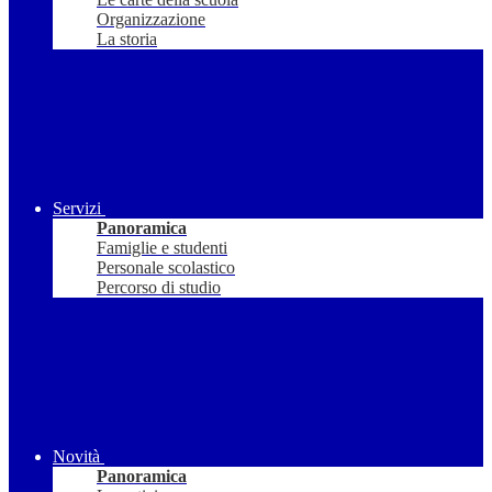
Organizzazione
La storia
Servizi
Panoramica
Famiglie e studenti
Personale scolastico
Percorso di studio
Novità
Panoramica