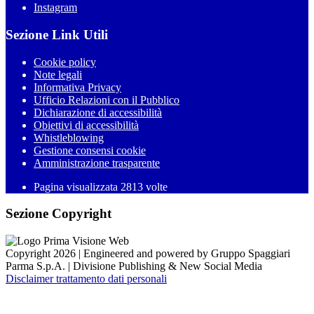
Instagram
Sezione Link Utili
Cookie policy
Note legali
Informativa Privacy
Ufficio Relazioni con il Pubblico
Dichiarazione di accessibilità
Obiettivi di accessibilità
Whistleblowing
Gestione consensi cookie
Amministrazione trasparente
Pagina visualizzata
2813
volte
Sezione Copyright
Copyright 2026 | Engineered and powered by Gruppo Spaggiari
Parma S.p.A. | Divisione Publishing & New Social Media
Disclaimer trattamento dati personali