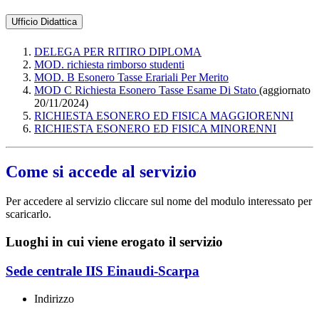
Ufficio Didattica
DELEGA PER RITIRO DIPLOMA
MOD. richiesta rimborso studenti
MOD. B Esonero Tasse Erariali Per Merito
MOD C Richiesta Esonero Tasse Esame Di Stato
(aggiornato
20/11/2024)
RICHIESTA ESONERO ED FISICA MAGGIORENNI
RICHIESTA ESONERO ED FISICA MINORENNI
Come si accede al servizio
Per accedere al servizio cliccare sul nome del modulo interessato per
scaricarlo.
Luoghi in cui viene erogato il servizio
Sede centrale IIS Einaudi-Scarpa
Indirizzo