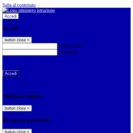
Salta al contenuto
Accedi
Accedi
button close
×
Nome Utente
Password
Password dimenticata?
-
Entra con SPID
Entra con CIE
Seleziona utente
button close
×
Recupero password
button close
×