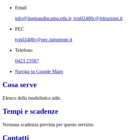
Email
info@iiseinaudiscarpa.edu.it; tvis02400c@istruzione.it
PEC
tvis02400c@pec.istruzione.it
Telefono
0423 23587
Naviga su Google Maps
Cosa serve
Elenco della modulistica utile.
Tempi e scadenze
Nessuna scadenza prevista per questo servizio.
Contatti