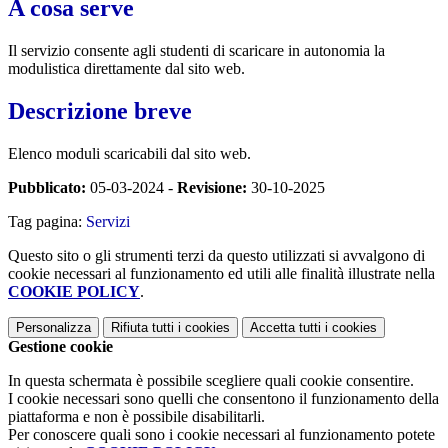
A cosa serve
Il servizio consente agli studenti di scaricare in autonomia la
modulistica direttamente dal sito web.
Descrizione breve
Elenco moduli scaricabili dal sito web.
Pubblicato:
05-03-2024 -
Revisione:
30-10-2025
Tag pagina:
Servizi
Questo sito o gli strumenti terzi da questo utilizzati si avvalgono di
cookie necessari al funzionamento ed utili alle finalità illustrate nella
COOKIE POLICY
.
Personalizza
Rifiuta tutti
i cookies
Accetta tutti
i cookies
Gestione cookie
In questa schermata è possibile scegliere quali cookie consentire.
I cookie necessari sono quelli che consentono il funzionamento della
piattaforma e non è possibile disabilitarli.
Per conoscere quali sono i cookie necessari al funzionamento potete