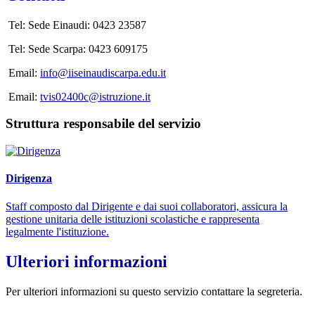
Tel: Sede Einaudi: 0423 23587
Tel: Sede Scarpa: 0423 609175
Email:
info@iiseinaudiscarpa.edu.it
Email:
tvis02400c@istruzione.it
Struttura responsabile del servizio
Dirigenza
Staff composto dal Dirigente e dai suoi collaboratori, assicura la
gestione unitaria delle istituzioni scolastiche e rappresenta
legalmente l'istituzione.
Ulteriori informazioni
Per ulteriori informazioni su questo servizio contattare la segreteria.