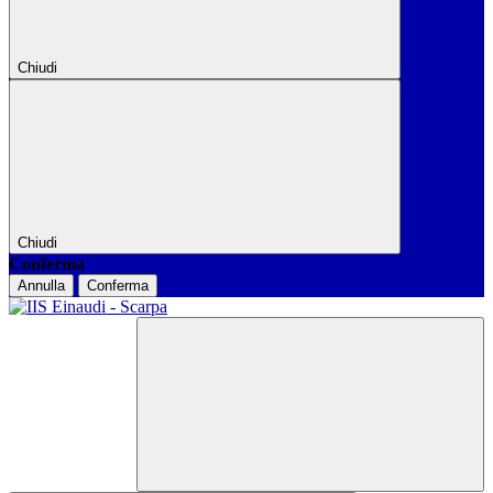
Chiudi
Chiudi
Conferma
Annulla
Conferma