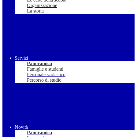
Organizzazione
La storia
Servizi
Panoramica
Famiglie e studenti
Personale scolastico
Percorso di studio
Novità
Panoramica