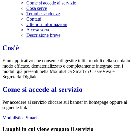
Come si accede al servizio
Cosa serve
Tempi e scadenze
Contatti
Ulteriori informazioni
A cosa serve
Descrizione breve
Cos'è
È un applicativo che consente di gestire tutti i moduli della scuola in
modo efficace, dematerializzato e completamente integrato con i
moduli già presenti nella Modulistica Smart di ClasseViva e
Segreteria Digitale.
Come si accede al servizio
Per accedere al servizio cliccare sul banner in homepage oppure al
seguente link:
Modulistica Smart
Luoghi in cui viene erogato il servizio