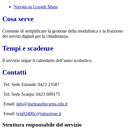
Naviga su Google Maps
Cosa serve
Consente di semplificare la gestione della modulistica e la fruizione
dei servizi digitali per la cittadinanza.
Tempi e scadenze
Il servizio segue il calendario dell’anno scolastico.
Contatti
Tel: Sede Einaudi: 0423 23587
Tel: Sede Scarpa: 0423 609175
Email:
info@iiseinaudiscarpa.edu.it
Email:
tvis02400c@istruzione.it
Struttura responsabile del servizio