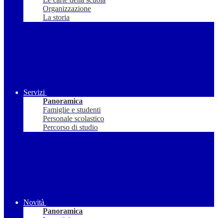
Organizzazione
La storia
Servizi
Panoramica
Famiglie e studenti
Personale scolastico
Percorso di studio
Novità
Panoramica