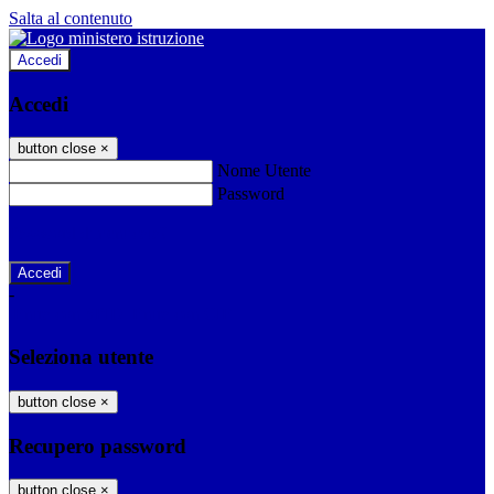
Salta al contenuto
Accedi
Accedi
button close
×
Nome Utente
Password
Password dimenticata?
-
Entra con SPID
Entra con CIE
Seleziona utente
button close
×
Recupero password
button close
×