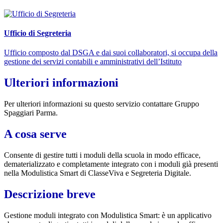
Ufficio di Segreteria
Ufficio composto dal DSGA e dai suoi collaboratori, si occupa della
gestione dei servizi contabili e amministrativi dell’Istituto
Ulteriori informazioni
Per ulteriori informazioni su questo servizio contattare Gruppo
Spaggiari Parma.
A cosa serve
Consente di gestire tutti i moduli della scuola in modo efficace,
dematerializzato e completamente integrato con i moduli già presenti
nella Modulistica Smart di ClasseViva e Segreteria Digitale.
Descrizione breve
Gestione moduli integrato con Modulistica Smart: è un applicativo