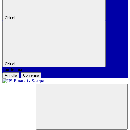
Chiudi
Chiudi
Conferma
Annulla
Conferma