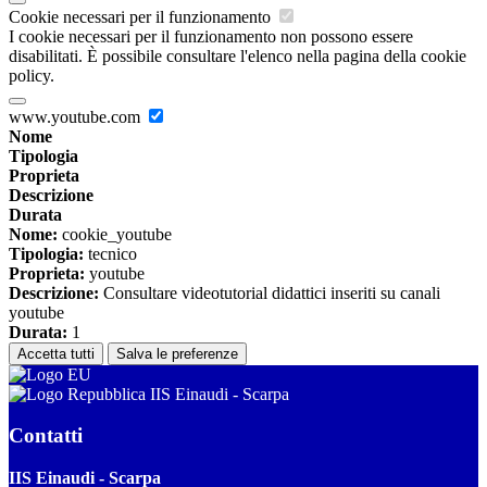
Cookie necessari per il funzionamento
I cookie necessari per il funzionamento non possono essere
disabilitati. È possibile consultare l'elenco nella pagina della cookie
policy.
www.youtube.com
Nome
Tipologia
Proprieta
Descrizione
Durata
Nome:
cookie_youtube
Tipologia:
tecnico
Proprieta:
youtube
Descrizione:
Consultare videotutorial didattici inseriti su canali
youtube
Durata:
1
Accetta tutti
Salva le preferenze
IIS Einaudi - Scarpa
Contatti
IIS Einaudi - Scarpa