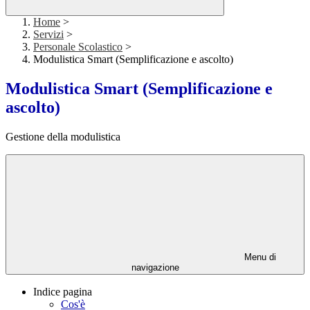
Home
>
Servizi
>
Personale Scolastico
>
Modulistica Smart (Semplificazione e ascolto)
Modulistica Smart (Semplificazione e
ascolto)
Gestione della modulistica
Menu di
navigazione
Indice pagina
Cos'è