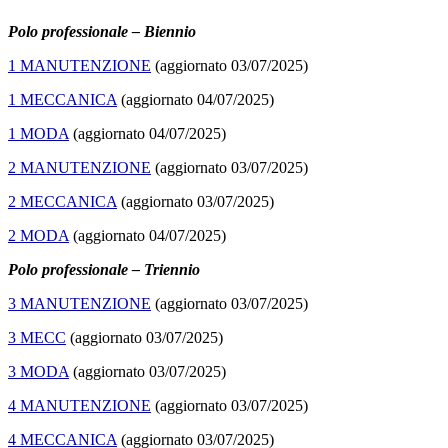
Polo professionale – Biennio
1 MANUTENZIONE
(aggiornato 03/07/2025)
1 MECCANICA
(aggiornato 04/07/2025)
1 MODA
(aggiornato 04/07/2025)
2 MANUTENZIONE
(aggiornato 03/07/2025)
2 MECCANICA
(aggiornato 03/07/2025)
2 MODA
(aggiornato 04/07/2025)
Polo professionale – Triennio
3 MANUTENZIONE
(aggiornato 03/07/2025)
3 MECC
(aggiornato 03/07/2025)
3 MODA
(aggiornato 03/07/2025)
4 MANUTENZIONE
(aggiornato 03/07/2025)
4 MECCANICA
(aggiornato 03/07/2025)