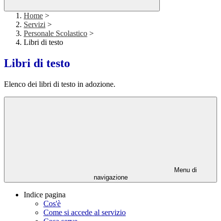
Home
>
Servizi
>
Personale Scolastico
>
Libri di testo
Libri di testo
Elenco dei libri di testo in adozione.
Menu di
navigazione
Indice pagina
Cos'è
Come si accede al servizio