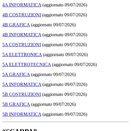
4A INFORMATICA
(aggiornato 09/07/2026)
4B COSTRUZIONI
(aggiornato 09/07/2026)
4B GRAFICA
(aggiornato 09/07/2026)
4B INFORMATICA
(aggiornato 09/07/2026)
5A COSTRUZIONI
(aggiornato 09/07/2026)
5A ELETTRONICA
(aggiornato 09/07/2026)
5A ELETTROTECNICA
(aggiornato 09/07/2026)
5A GRAFICA
(aggiornato 09/07/2026)
5A INFORMATICA
(aggiornato 09/07/2026)
5B COSTRUZIONI
(aggiornato 09/07/2026)
5B GRAFICA
(aggiornato 09/07/2026)
5B INFORMATICA
(aggiornato 09/07/2026)