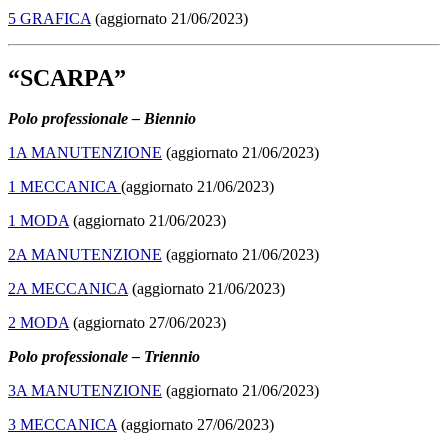
5 GRAFICA
(aggiornato 21/06/2023)
“SCARPA”
Polo professionale – Biennio
1A MANUTENZIONE
(aggiornato 21/06/2023)
1 MECCANICA
(aggiornato 21/06/2023)
1 MODA
(aggiornato 21/06/2023)
2A MANUTENZIONE
(aggiornato 21/06/2023)
2A MECCANICA
(aggiornato 21/06/2023)
2 MODA
(aggiornato 27/06/2023)
Polo professionale – Triennio
3A MANUTENZIONE
(aggiornato 21/06/2023)
3 MECCANICA
(aggiornato 27/06/2023)