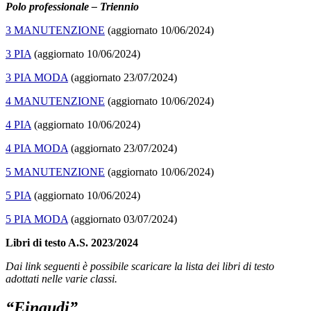
Polo professionale – Triennio
3 MANUTENZIONE
(aggiornato 10/06/2024)
3 PIA
(aggiornato 10/06/2024)
3 PIA MODA
(aggiornato 23/07/2024)
4 MANUTENZIONE
(aggiornato 10/06/2024)
4 PIA
(aggiornato 10/06/2024)
4 PIA MODA
(aggiornato 23/07/2024)
5 MANUTENZIONE
(aggiornato 10/06/2024)
5 PIA
(aggiornato 10/06/2024)
5 PIA MODA
(aggiornato 03/07/2024)
Libri di testo A.S. 2023/2024
Dai link seguenti è possibile scaricare la lista dei libri di testo
adottati nelle varie classi.
“Einaudi”