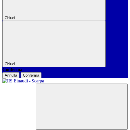
Chiudi
Chiudi
Conferma
Annulla
Conferma