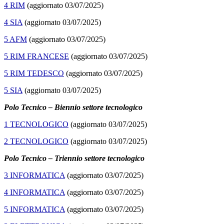
4 RIM
(aggiornato 03/07/2025)
4 SIA
(aggiornato 03/07/2025)
5 AFM
(aggiornato 03/07/2025)
5 RIM FRANCESE
(aggiornato 03/07/2025)
5 RIM TEDESCO
(aggiornato 03/07/2025)
5 SIA
(aggiornato 03/07/2025)
Polo Tecnico – Biennio settore tecnologico
1 TECNOLOGICO
(aggiornato 03/07/2025)
2 TECNOLOGICO
(aggiornato 03/07/2025)
Polo Tecnico – Triennio settore tecnologico
3 INFORMATICA
(aggiornato 03/07/2025)
4 INFORMATICA
(aggiornato 03/07/2025)
5 INFORMATICA
(aggiornato 03/07/2025)