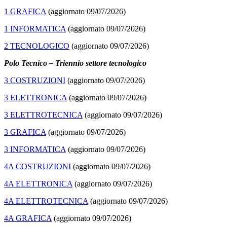
1 GRAFICA
(aggiornato 09/07/2026)
1 INFORMATICA
(aggiornato 09/07/2026)
2 TECNOLOGICO
(aggiornato 09/07/2026)
Polo Tecnico – Triennio settore tecnologico
3 COSTRUZIONI
(aggiornato 09/07/2026)
3 ELETTRONICA
(aggiornato 09/07/2026)
3 ELETTROTECNICA
(aggiornato 09/07/2026)
3 GRAFICA
(aggiornato 09/07/2026)
3 INFORMATICA
(aggiornato 09/07/2026)
4A COSTRUZIONI
(aggiornato 09/07/2026)
4A ELETTRONICA
(aggiornato 09/07/2026)
4A ELETTROTECNICA
(aggiornato 09/07/2026)
4A GRAFICA
(aggiornato 09/07/2026)