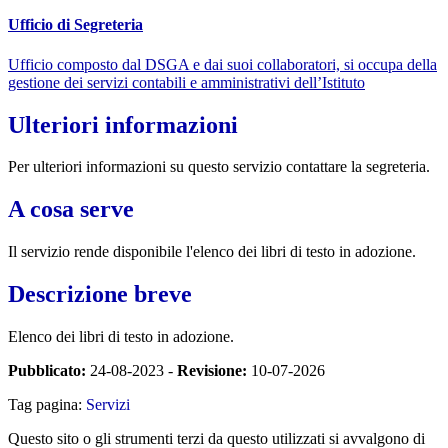
Ufficio di Segreteria
Ufficio composto dal DSGA e dai suoi collaboratori, si occupa della
gestione dei servizi contabili e amministrativi dell’Istituto
Ulteriori informazioni
Per ulteriori informazioni su questo servizio contattare la segreteria.
A cosa serve
Il servizio rende disponibile l'elenco dei libri di testo in adozione.
Descrizione breve
Elenco dei libri di testo in adozione.
Pubblicato:
24-08-2023 -
Revisione:
10-07-2026
Tag pagina:
Servizi
Questo sito o gli strumenti terzi da questo utilizzati si avvalgono di