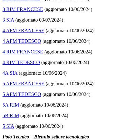
3 RIM FRANCESE
(aggiornato 10/06/2024)
3 SIA
(aggiornato 03/07/2024)
4 AFM FRANCESE
(aggiornato 10/06/2024)
4 AFM TEDESCO
(aggiornato 10/06/2024)
4 RIM FRANCESE
(aggiornato 10/06/2024)
4 RIM TEDESCO
(aggiornato 10/06/2024)
4A SIA
(aggiornato 10/06/2024)
5 AFM FRANCESE
(aggiornato 10/06/2024)
5 AFM TEDESCO
(aggiornato 10/06/2024)
5A RIM
(aggiornato 10/06/2024)
5B RIM
(aggiornato 10/06/2024)
5 SIA
(aggiornato 10/06/2024)
Polo Tecnico – Biennio settore tecnologico