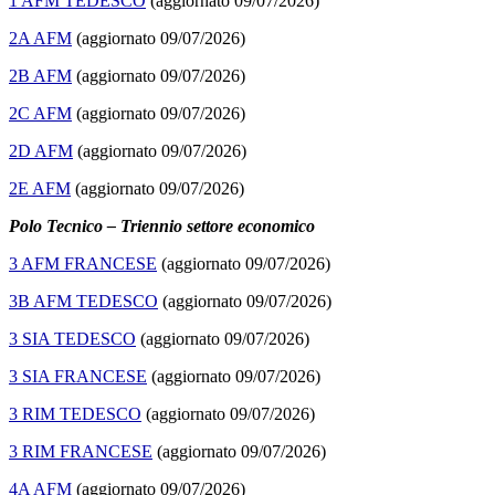
1 AFM TEDESCO
(aggiornato 09/07/2026)
2A AFM
(aggiornato 09/07/2026)
2B AFM
(aggiornato 09/07/2026)
2C AFM
(aggiornato 09/07/2026)
2D AFM
(aggiornato 09/07/2026)
2E AFM
(aggiornato 09/07/2026)
Polo Tecnico – Triennio settore economico
3 AFM FRANCESE
(aggiornato 09/07/2026)
3B AFM TEDESCO
(aggiornato 09/07/2026)
3 SIA TEDESCO
(aggiornato 09/07/2026)
3 SIA FRANCESE
(aggiornato 09/07/2026)
3 RIM TEDESCO
(aggiornato 09/07/2026)
3 RIM FRANCESE
(aggiornato 09/07/2026)
4A AFM
(aggiornato 09/07/2026)