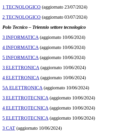
1 TECNOLOGICO
(aggiornato 23/07/2024)
2 TECNOLOGICO
(aggiornato 03/07/2024)
Polo Tecnico – Triennio settore tecnologico
3 INFORMATICA
(aggiornato 10/06/2024)
4 INFORMATICA
(aggiornato 10/06/2024)
5 INFORMATICA
(aggiornato 10/06/2024)
3 ELETTRONICA
(aggiornato 10/06/2024)
4 ELETTRONICA
(aggiornato 10/06/2024)
5A ELETTRONICA
(aggiornato 10/06/2024)
3 ELETTROTECNICA
(aggiornato 10/06/2024)
4 ELETTROTECNICA
(aggiornato 10/06/2024)
5 ELETTROTECNICA
(aggiornato 10/06/2024)
3 CAT
(aggiornato 10/06/2024)