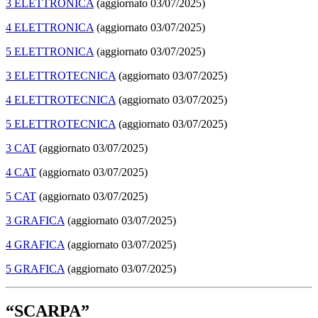
3 ELETTRONICA
(aggiornato 03/07/2025)
4 ELETTRONICA
(aggiornato 03/07/2025)
5 ELETTRONICA
(aggiornato 03/07/2025)
3 ELETTROTECNICA
(aggiornato 03/07/2025)
4 ELETTROTECNICA
(aggiornato 03/07/2025)
5 ELETTROTECNICA
(aggiornato 03/07/2025)
3 CAT
(aggiornato 03/07/2025)
4 CAT
(aggiornato 03/07/2025)
5 CAT
(aggiornato 03/07/2025)
3 GRAFICA
(aggiornato 03/07/2025)
4 GRAFICA
(aggiornato 03/07/2025)
5 GRAFICA
(aggiornato 03/07/2025)
“SCARPA”