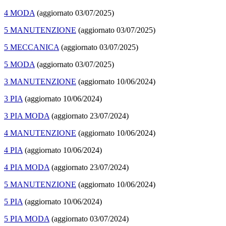
4 MODA
(aggiornato 03/07/2025)
5 MANUTENZIONE
(aggiornato 03/07/2025)
5 MECCANICA
(aggiornato 03/07/2025)
5 MODA
(aggiornato 03/07/2025)
3 MANUTENZIONE
(aggiornato 10/06/2024)
3 PIA
(aggiornato 10/06/2024)
3 PIA MODA
(aggiornato 23/07/2024)
4 MANUTENZIONE
(aggiornato 10/06/2024)
4 PIA
(aggiornato 10/06/2024)
4 PIA MODA
(aggiornato 23/07/2024)
5 MANUTENZIONE
(aggiornato 10/06/2024)
5 PIA
(aggiornato 10/06/2024)
5 PIA MODA
(aggiornato 03/07/2024)