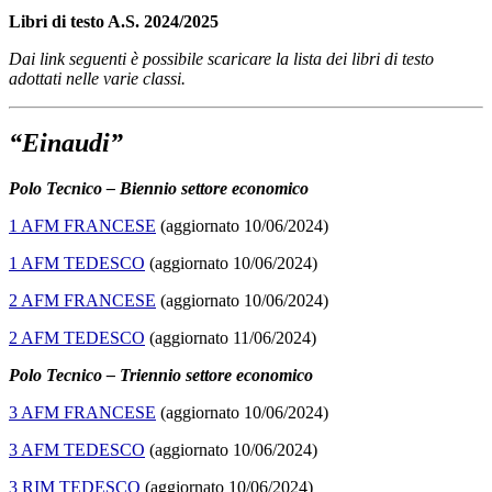
Libri di testo A.S. 2024/2025
Dai link seguenti è possibile scaricare la lista dei libri di testo
adottati nelle varie classi.
“Einaudi”
Polo Tecnico – Biennio settore economico
1 AFM FRANCESE
(aggiornato 10/06/2024)
1 AFM TEDESCO
(aggiornato 10/06/2024)
2 AFM FRANCESE
(aggiornato 10/06/2024)
2 AFM TEDESCO
(aggiornato 11/06/2024)
Polo Tecnico – Triennio settore economico
3 AFM FRANCESE
(aggiornato 10/06/2024)
3 AFM TEDESCO
(aggiornato 10/06/2024)
3 RIM TEDESCO
(aggiornato 10/06/2024)