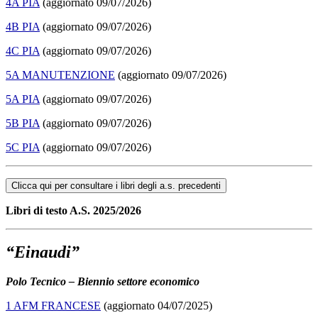
4A PIA
(aggiornato 09/07/2026)
4B PIA
(aggiornato 09/07/2026)
4C PIA
(aggiornato 09/07/2026)
5A MANUTENZIONE
(aggiornato 09/07/2026)
5A PIA
(aggiornato 09/07/2026)
5B PIA
(aggiornato 09/07/2026)
5C PIA
(aggiornato 09/07/2026)
Clicca qui per consultare i libri degli a.s. precedenti
Libri di testo A.S. 2025/2026
“Einaudi”
Polo Tecnico – Biennio settore economico
1 AFM FRANCESE
(aggiornato 04/07/2025)