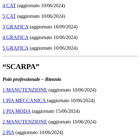
4 CAT
(aggiornato 10/06/2024)
5 CAT
(aggiornato 10/06/2024)
3 GRAFICA
(aggiornato 18/09/2024)
4 GRAFICA
(aggiornato 10/06/2024)
5 GRAFICA
(aggiornato 10/06/2024)
“SCARPA”
Polo professionale – Biennio
1 MANUTENZIONE
(aggiornato 10/06/2024)
1 PIA MECCANICA
(aggiornato 10/06/2024)
1 PIA MODA
(aggiornato 15/06/2024)
2 MANUTENZIONE
(aggiornato 10/06/2024)
2 PIA
(aggiornato 10/06/2024)