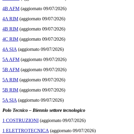
4B AFM
(aggiornato 09/07/2026)
4A RIM
(aggiornato 09/07/2026)
4B RIM
(aggiornato 09/07/2026)
4C RIM
(aggiornato 09/07/2026)
4A SIA
(aggiornato 09/07/2026)
5A AFM
(aggiornato 09/07/2026)
5B AFM
(aggiornato 09/07/2026)
5A RIM
(aggiornato 09/07/2026)
5B RIM
(aggiornato 09/07/2026)
5A SIA
(aggiornato 09/07/2026)
Polo Tecnico – Biennio settore tecnologico
1 COSTRUZIONI
(aggiornato 09/07/2026)
1 ELETTROTECNICA
(aggiornato 09/07/2026)