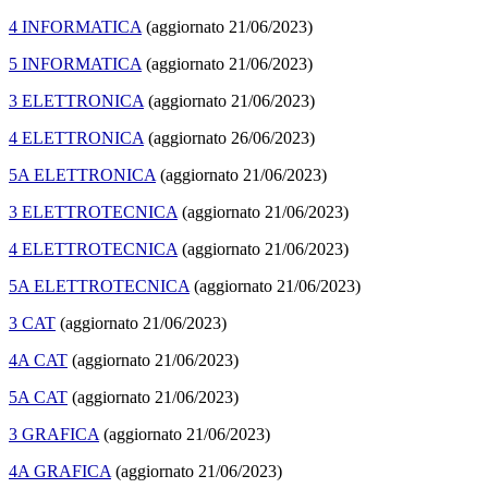
4 INFORMATICA
(aggiornato 21/06/2023)
5 INFORMATICA
(aggiornato 21/06/2023)
3 ELETTRONICA
(aggiornato 21/06/2023)
4 ELETTRONICA
(aggiornato 26/06/2023)
5A ELETTRONICA
(aggiornato 21/06/2023)
3 ELETTROTECNICA
(aggiornato 21/06/2023)
4 ELETTROTECNICA
(aggiornato 21/06/2023)
5A ELETTROTECNICA
(aggiornato 21/06/2023)
3 CAT
(aggiornato 21/06/2023)
4A CAT
(aggiornato 21/06/2023)
5A CAT
(aggiornato 21/06/2023)
3 GRAFICA
(aggiornato 21/06/2023)
4A GRAFICA
(aggiornato 21/06/2023)