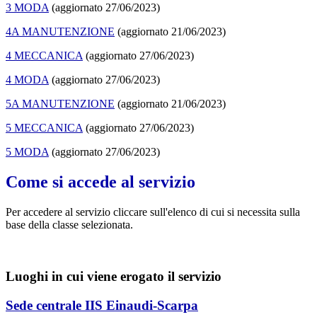
3 MODA
(aggiornato 27/06/2023)
4A MANUTENZIONE
(aggiornato 21/06/2023)
4 MECCANICA
(aggiornato 27/06/2023)
4 MODA
(aggiornato 27/06/2023)
5A MANUTENZIONE
(aggiornato 21/06/2023)
5 MECCANICA
(aggiornato 27/06/2023)
5 MODA
(aggiornato 27/06/2023)
Come si accede al servizio
Per accedere al servizio cliccare sull'elenco di cui si necessita sulla
base della classe selezionata.
Luoghi in cui viene erogato il servizio
Sede centrale IIS Einaudi-Scarpa