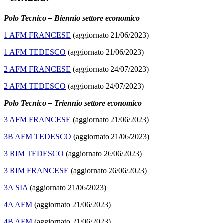
Polo Tecnico – Biennio settore economico
1 AFM FRANCESE
(aggiornato 21/06/2023)
1 AFM TEDESCO
(aggiornato 21/06/2023)
2 AFM FRANCESE
(aggiornato 24/07/2023)
2 AFM TEDESCO
(aggiornato 24/07/2023)
Polo Tecnico – Triennio settore economico
3 AFM FRANCESE
(aggiornato 21/06/2023)
3B AFM TEDESCO
(aggiornato 21/06/2023)
3 RIM TEDESCO
(aggiornato 26/06/2023)
3 RIM FRANCESE
(aggiornato 26/06/2023)
3A SIA
(aggiornato 21/06/2023)
4A AFM
(aggiornato 21/06/2023)
4B AFM
(aggiornato 21/06/2023)