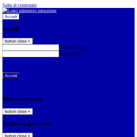
Salta al contenuto
Accedi
Accedi
button close
×
Nome Utente
Password
Password dimenticata?
-
Entra con SPID
Entra con CIE
Seleziona utente
button close
×
Recupero password
button close
×