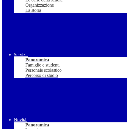
Organizzazione
La storia
Servizi
Panoramica
Famiglie e studenti
Personale scolastico
Percorso di studio
Novità
Panoramica