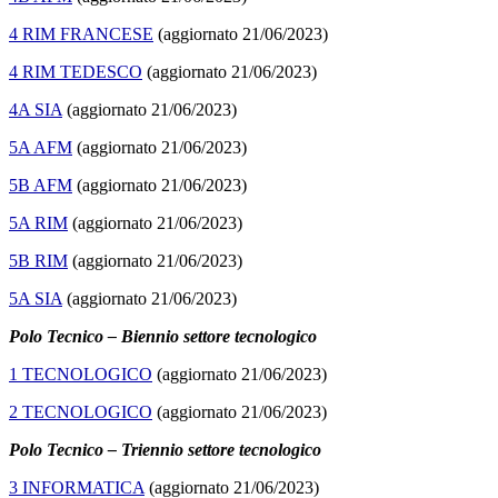
4 RIM FRANCESE
(aggiornato 21/06/2023)
4 RIM TEDESCO
(aggiornato 21/06/2023)
4A SIA
(aggiornato 21/06/2023)
5A AFM
(aggiornato 21/06/2023)
5B AFM
(aggiornato 21/06/2023)
5A RIM
(aggiornato 21/06/2023)
5B RIM
(aggiornato 21/06/2023)
5A SIA
(aggiornato 21/06/2023)
Polo Tecnico – Biennio settore tecnologico
1 TECNOLOGICO
(aggiornato 21/06/2023)
2 TECNOLOGICO
(aggiornato 21/06/2023)
Polo Tecnico – Triennio settore tecnologico
3 INFORMATICA
(aggiornato 21/06/2023)