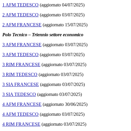
1 AFM TEDESCO
(aggiornato 04/07/2025)
2 AFM TEDESCO
(aggiornato 03/07/2025)
2 AFM FRANCESE
(aggiornato 15/07/2025)
Polo Tecnico – Triennio settore economico
3 AFM FRANCESE
(aggiornato 03/07/2025)
3 AFM TEDESCO
(aggiornato 03/07/2025)
3 RIM FRANCESE
(aggiornato 03/07/2025)
3 RIM TEDESCO
(aggiornato 03/07/2025)
3 SIA FRANCESE
(aggiornato 03/07/2025)
3 SIA TEDESCO
(aggiornato 03/07/2025)
4 AFM FRANCESE
(aggiornato 30/06/2025)
4 AFM TEDESCO
(aggiornato 03/07/2025)
4 RIM FRANCESE
(aggiornato 03/07/2025)