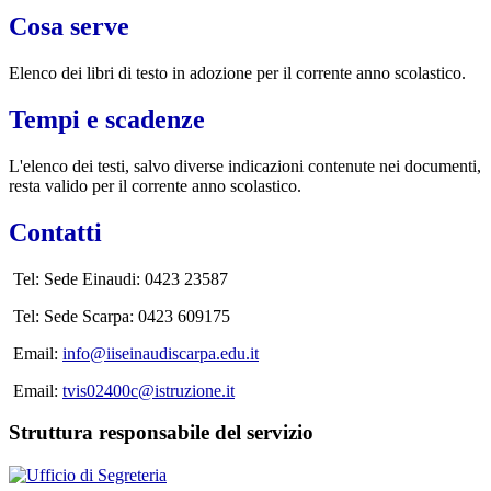
Cosa serve
Elenco dei libri di testo in adozione per il corrente anno scolastico.
Tempi e scadenze
L'elenco dei testi, salvo diverse indicazioni contenute nei documenti,
resta valido per il corrente anno scolastico.
Contatti
Tel: Sede Einaudi: 0423 23587
Tel: Sede Scarpa: 0423 609175
Email:
info@iiseinaudiscarpa.edu.it
Email:
tvis02400c@istruzione.it
Struttura responsabile del servizio