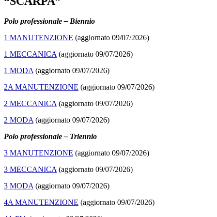
“SCARPA”
Polo professionale – Biennio
1 MANUTENZIONE
(aggiornato 09/07/2026)
1 MECCANICA
(aggiornato 09/07/2026)
1 MODA
(aggiornato 09/07/2026)
2A MANUTENZIONE
(aggiornato 09/07/2026)
2 MECCANICA
(aggiornato 09/07/2026)
2 MODA
(aggiornato 09/07/2026)
Polo professionale – Triennio
3 MANUTENZIONE
(aggiornato 09/07/2026)
3 MECCANICA
(aggiornato 09/07/2026)
3 MODA
(aggiornato 09/07/2026)
4A MANUTENZIONE
(aggiornato 09/07/2026)