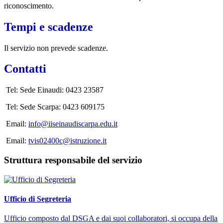
riconoscimento.
Tempi e scadenze
Il servizio non prevede scadenze.
Contatti
Tel: Sede Einaudi: 0423 23587
Tel: Sede Scarpa: 0423 609175
Email:
info@iiseinaudiscarpa.edu.it
Email:
tvis02400c@istruzione.it
Struttura responsabile del servizio
Ufficio di Segreteria
Ufficio composto dal DSGA e dai suoi collaboratori, si occupa della