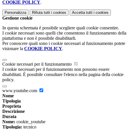
COOKIE POLICY
.
Personalizza
Rifiuta tutti
i cookies
Accetta tutti
i cookies
Gestione cookie
In questa schermata è possibile scegliere quali cookie consentire.
I cookie necessari sono quelli che consentono il funzionamento della
piattaforma e non è possibile disabilitarli.
Per conoscere quali sono i cookie necessari al funzionamento potete
visionare la
COOKIE POLICY
.
Cookie necessari per il funzionamento
I cookie necessari per il funzionamento non possono essere
disabilitati. È possibile consultare l'elenco nella pagina della cookie
policy.
www.youtube.com
Nome
Tipologia
Proprieta
Descrizione
Durata
Nome:
cookie_youtube
Tipologia:
tecnico