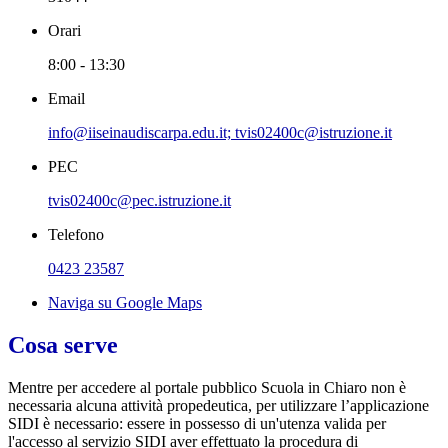
Orari
8:00 - 13:30
Email
info@iiseinaudiscarpa.edu.it; tvis02400c@istruzione.it
PEC
tvis02400c@pec.istruzione.it
Telefono
0423 23587
Naviga su Google Maps
Cosa serve
Mentre per accedere al portale pubblico Scuola in Chiaro non è
necessaria alcuna attività propedeutica, per utilizzare l’applicazione
SIDI è necessario: essere in possesso di un'utenza valida per
l'accesso al servizio SIDI aver effettuato la procedura di