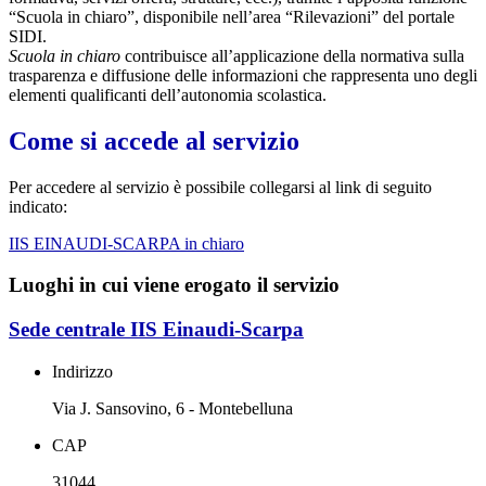
“Scuola in chiaro”, disponibile nell’area “Rilevazioni” del portale
SIDI.
Scuola in chiaro
contribuisce all’applicazione della normativa sulla
trasparenza e diffusione delle informazioni che rappresenta uno degli
elementi qualificanti dell’autonomia scolastica.
Come si accede al servizio
Per accedere al servizio è possibile collegarsi al link di seguito
indicato:
IIS EINAUDI-SCARPA in chiaro
Luoghi in cui viene erogato il servizio
Sede centrale IIS Einaudi-Scarpa
Indirizzo
Via J. Sansovino, 6 - Montebelluna
CAP
31044