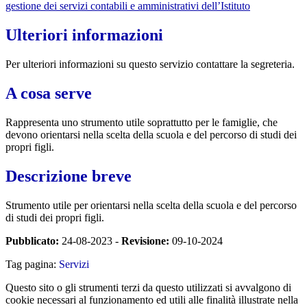
gestione dei servizi contabili e amministrativi dell’Istituto
Ulteriori informazioni
Per ulteriori informazioni su questo servizio contattare la segreteria.
A cosa serve
Rappresenta uno strumento utile soprattutto per le famiglie, che
devono orientarsi nella scelta della scuola e del percorso di studi dei
propri figli.
Descrizione breve
Strumento utile per orientarsi nella scelta della scuola e del percorso
di studi dei propri figli.
Pubblicato:
24-08-2023 -
Revisione:
09-10-2024
Tag pagina:
Servizi
Questo sito o gli strumenti terzi da questo utilizzati si avvalgono di
cookie necessari al funzionamento ed utili alle finalità illustrate nella