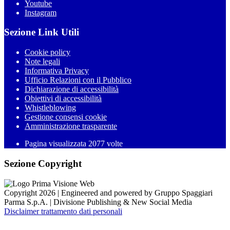
Youtube
Instagram
Sezione Link Utili
Cookie policy
Note legali
Informativa Privacy
Ufficio Relazioni con il Pubblico
Dichiarazione di accessibilità
Obiettivi di accessibilità
Whistleblowing
Gestione consensi cookie
Amministrazione trasparente
Pagina visualizzata
2077
volte
Sezione Copyright
Copyright 2026 | Engineered and powered by Gruppo Spaggiari
Parma S.p.A. | Divisione Publishing & New Social Media
Disclaimer trattamento dati personali