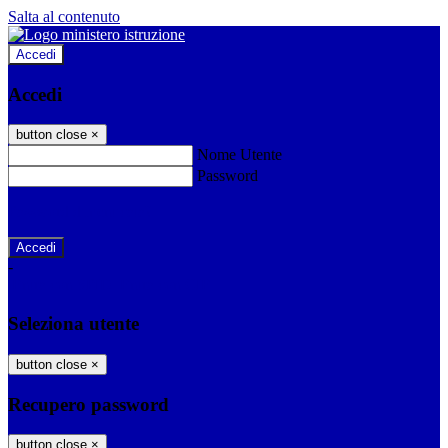
Salta al contenuto
Accedi
Accedi
button close
×
Nome Utente
Password
Password dimenticata?
-
Entra con SPID
Entra con CIE
Seleziona utente
button close
×
Recupero password
button close
×