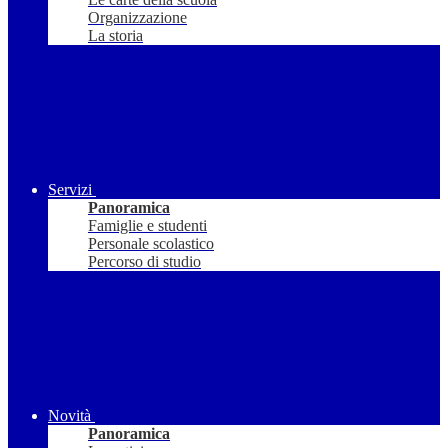
Organizzazione
La storia
Servizi
Panoramica
Famiglie e studenti
Personale scolastico
Percorso di studio
Novità
Panoramica