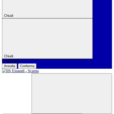
Chiudi
Chiudi
Conferma
Annulla
Conferma