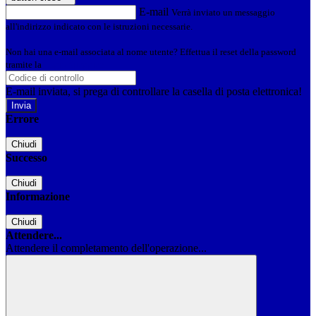
E-mail
Verrà inviato un messaggio
all'indirizzo indicato con le istruzioni necessarie.
Non hai una e-mail associata al nome utente? Effettua il reset della password
tramite la
Login Spaggiari
E-mail inviata, si prega di controllare la casella di posta elettronica!
Errore
Chiudi
Successo
Chiudi
Informazione
Chiudi
Attendere...
Attendere il completamento dell'operazione...