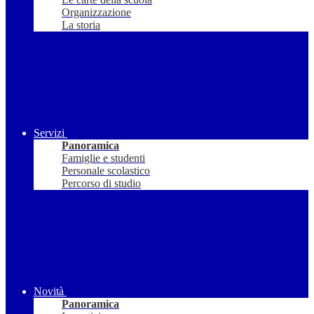
Organizzazione
La storia
Servizi
Panoramica
Famiglie e studenti
Personale scolastico
Percorso di studio
Novità
Panoramica