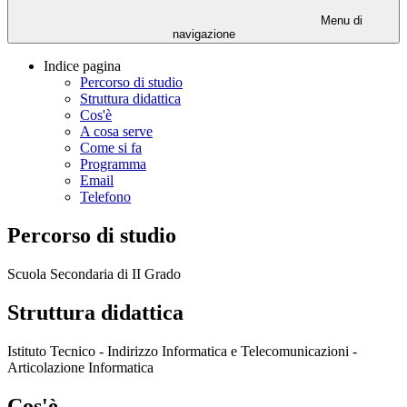
Menu di
navigazione
Indice pagina
Percorso di studio
Struttura didattica
Cos'è
A cosa serve
Come si fa
Programma
Email
Telefono
Percorso di studio
Scuola Secondaria di II Grado
Struttura didattica
Istituto Tecnico - Indirizzo Informatica e Telecomunicazioni -
Articolazione Informatica
Cos'è