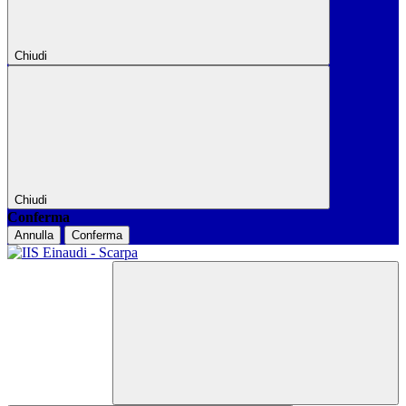
Chiudi
Chiudi
Conferma
Annulla
Conferma