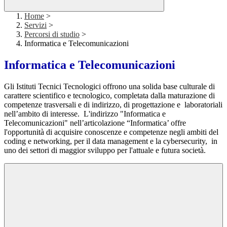
Home
>
Servizi
>
Percorsi di studio
>
Informatica e Telecomunicazioni
Informatica e Telecomunicazioni
Gli Istituti Tecnici Tecnologici offrono una solida base culturale di
carattere scientifico e tecnologico, completata dalla maturazione di
competenze trasversali e di indirizzo, di progettazione e laboratoriali
nell’ambito di interesse. L'indirizzo "Informatica e
Telecomunicazioni" nell’articolazione “Informatica’ offre
l'opportunità di acquisire conoscenze e competenze negli ambiti del
coding e networking, per il data management e la cybersecurity, in
uno dei settori di maggior sviluppo per l'attuale e futura società.