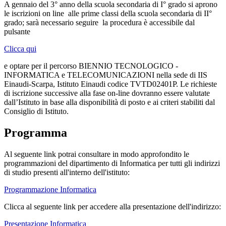
A gennaio del 3° anno della scuola secondaria di I° grado si aprono
le iscrizioni on line alle prime classi della scuola secondaria di II°
grado; sarà necessario seguire la procedura è accessibile dal
pulsante
Clicca qui
e optare per il percorso BIENNIO TECNOLOGICO -
INFORMATICA e TELECOMUNICAZIONI nella sede di IIS
Einaudi-Scarpa, Istituto Einaudi codice TVTD02401P. Le richieste
di iscrizione successive alla fase on-line dovranno essere valutate
dall’Istituto in base alla disponibilità di posto e ai criteri stabiliti dal
Consiglio di Istituto.
Programma
Al seguente link potrai consultare in modo approfondito le
programmazioni del dipartimento di Informatica per tutti gli indirizzi
di studio presenti all'interno dell'istituto:
Programmazione Informatica
Clicca al seguente link per accedere alla presentazione dell'indirizzo:
Presentazione Informatica