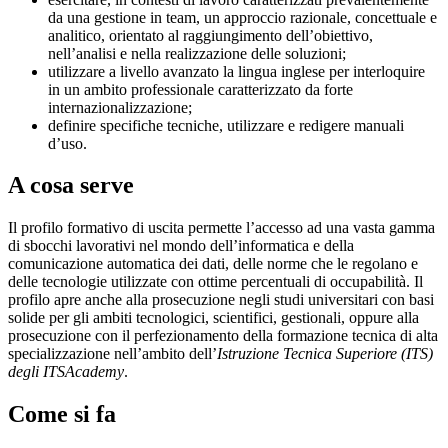
da una gestione in team, un approccio razionale, concettuale e
analitico, orientato al raggiungimento dell’obiettivo,
nell’analisi e nella realizzazione delle soluzioni;
utilizzare a livello avanzato la lingua inglese per interloquire
in un ambito professionale caratterizzato da forte
internazionalizzazione;
definire specifiche tecniche, utilizzare e redigere manuali
d’uso.
A cosa serve
Il profilo formativo di uscita permette l’accesso ad una vasta gamma
di sbocchi lavorativi nel mondo dell’informatica e della
comunicazione automatica dei dati, delle norme che le regolano e
delle tecnologie utilizzate con ottime percentuali di occupabilità. Il
profilo apre anche alla prosecuzione negli studi universitari con basi
solide per gli ambiti tecnologici, scientifici, gestionali, oppure alla
prosecuzione con il perfezionamento della formazione tecnica di alta
specializzazione nell’ambito dell’
Istruzione Tecnica Superiore (ITS)
degli ITSAcademy
.
Come si fa