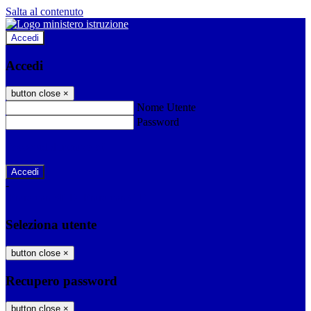
Salta al contenuto
Accedi
Accedi
button close
×
Nome Utente
Password
Password dimenticata?
-
Entra con SPID
Entra con CIE
Seleziona utente
button close
×
Recupero password
button close
×