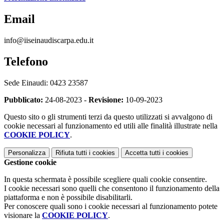
Email
info@iiseinaudiscarpa.edu.it
Telefono
Sede Einaudi: 0423 23587
Pubblicato:
24-08-2023 -
Revisione:
10-09-2023
Questo sito o gli strumenti terzi da questo utilizzati si avvalgono di
cookie necessari al funzionamento ed utili alle finalità illustrate nella
COOKIE POLICY
.
Personalizza
Rifiuta tutti
i cookies
Accetta tutti
i cookies
Gestione cookie
In questa schermata è possibile scegliere quali cookie consentire.
I cookie necessari sono quelli che consentono il funzionamento della
piattaforma e non è possibile disabilitarli.
Per conoscere quali sono i cookie necessari al funzionamento potete
visionare la
COOKIE POLICY
.