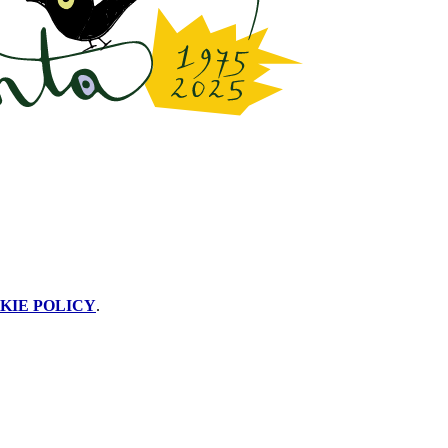
KIE POLICY
.