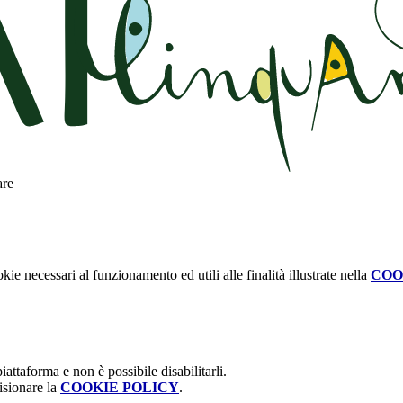
are
kie necessari al funzionamento ed utili alle finalità illustrate nella
COO
attaforma e non è possibile disabilitarli.
isionare la
COOKIE POLICY
.