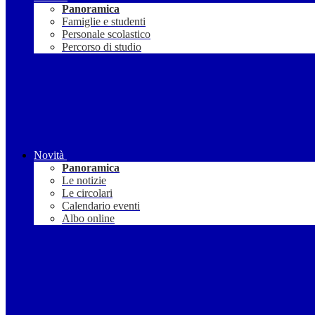
Panoramica
Famiglie e studenti
Personale scolastico
Percorso di studio
Novità
Panoramica
Le notizie
Le circolari
Calendario eventi
Albo online