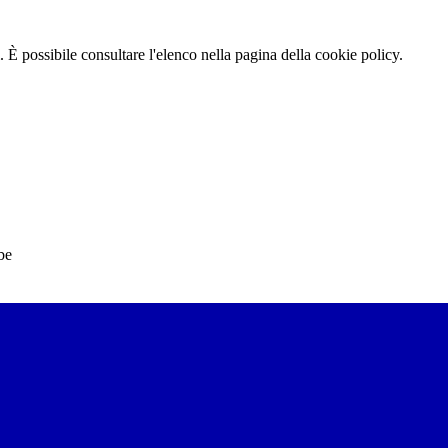
 È possibile consultare l'elenco nella pagina della cookie policy.
be