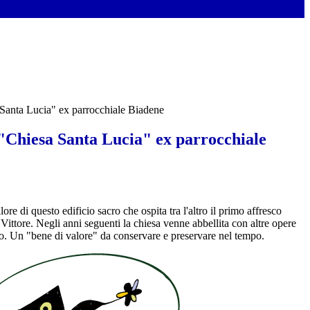
 Santa Lucia" ex parrocchiale Biadene
 "Chiesa Santa Lucia" ex parrocchiale
re di questo edificio sacro che ospita tra l'altro il primo affresco
Vittore. Negli anni seguenti la chiesa venne abbellita con altre opere
tauro. Un "bene di valore" da conservare e preservare nel tempo.