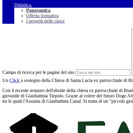
Didattica
Panoramica
Offerta formativa
I progetti delle classi
Campo di ricerca per le pagine del sito
Un
Click
a sostegno della Chiesa di Santa Lucia ex parrocchiale di B
Con il recente restauro dell'abside della chiesa ex parrocchiale di Biad
giovanile di Gianbattista Tiepolo. Grazie al volere del futuro Doge Alv
tra le quali l'Assunta di Gianbattista Canal. Si tratta di un "piccolo gi