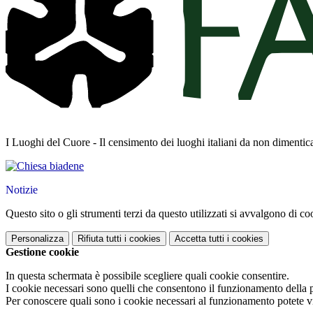
I Luoghi del Cuore - Il censimento dei luoghi italiani da non dimentic
Notizie
Questo sito o gli strumenti terzi da questo utilizzati si avvalgono di coo
Personalizza
Rifiuta tutti
i cookies
Accetta tutti
i cookies
Gestione cookie
In questa schermata è possibile scegliere quali cookie consentire.
I cookie necessari sono quelli che consentono il funzionamento della pi
Per conoscere quali sono i cookie necessari al funzionamento potete v