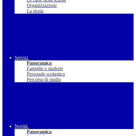
Organizzazione
La storia
Servizi
Panoramica
Famiglie e studenti
Personale scolastico
Percorso di studio
Novità
Panoramica