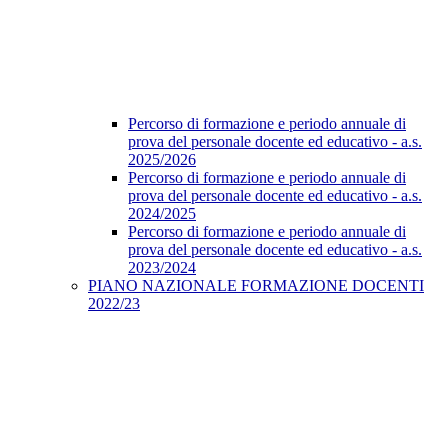
Percorso di formazione e periodo annuale di
prova del personale docente ed educativo - a.s.
2025/2026
Percorso di formazione e periodo annuale di
prova del personale docente ed educativo - a.s.
2024/2025
Percorso di formazione e periodo annuale di
prova del personale docente ed educativo - a.s.
2023/2024
PIANO NAZIONALE FORMAZIONE DOCENTI
2022/23