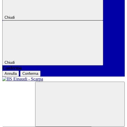
Chiudi
Chiudi
Conferma
Annulla
Conferma