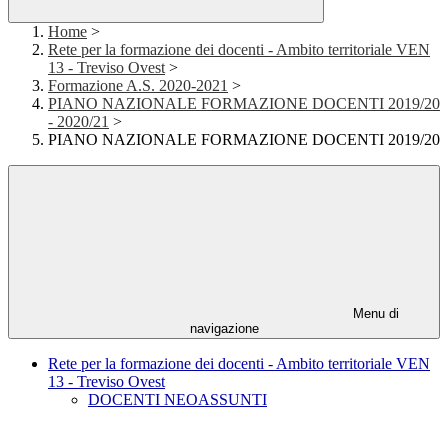
Home
>
Rete per la formazione dei docenti - Ambito territoriale VEN
13 - Treviso Ovest
>
Formazione A.S. 2020-2021
>
PIANO NAZIONALE FORMAZIONE DOCENTI 2019/20
- 2020/21
>
PIANO NAZIONALE FORMAZIONE DOCENTI 2019/20
Menu di
navigazione
Rete per la formazione dei docenti - Ambito territoriale VEN
13 - Treviso Ovest
DOCENTI NEOASSUNTI