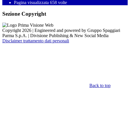
Pagina visualizzata
658
volte
Sezione Copyright
Copyright 2026 | Engineered and powered by Gruppo Spaggiari
Parma S.p.A. | Divisione Publishing & New Social Media
Disclaimer trattamento dati personali
Back to top