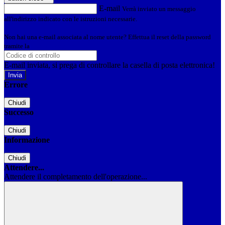
E-mail
Verrà inviato un messaggio
all'indirizzo indicato con le istruzioni necessarie.
Non hai una e-mail associata al nome utente? Effettua il reset della password
tramite la
Login Spaggiari
E-mail inviata, si prega di controllare la casella di posta elettronica!
Errore
Chiudi
Successo
Chiudi
Informazione
Chiudi
Attendere...
Attendere il completamento dell'operazione...