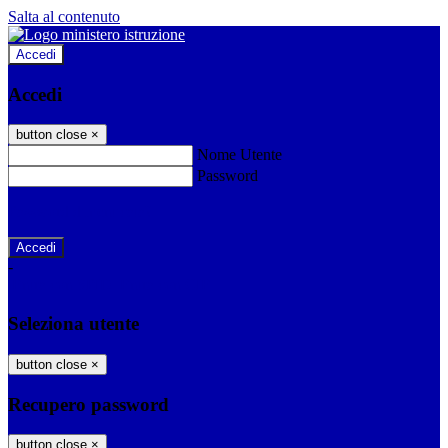
Salta al contenuto
Accedi
Accedi
button close
×
Nome Utente
Password
Password dimenticata?
-
Entra con SPID
Entra con CIE
Seleziona utente
button close
×
Recupero password
button close
×