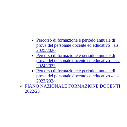
Percorso di formazione e periodo annuale di
prova del personale docente ed educativo - a.s.
2025/2026
Percorso di formazione e periodo annuale di
prova del personale docente ed educativo - a.s.
2024/2025
Percorso di formazione e periodo annuale di
prova del personale docente ed educativo - a.s.
2023/2024
PIANO NAZIONALE FORMAZIONE DOCENTI
2022/23