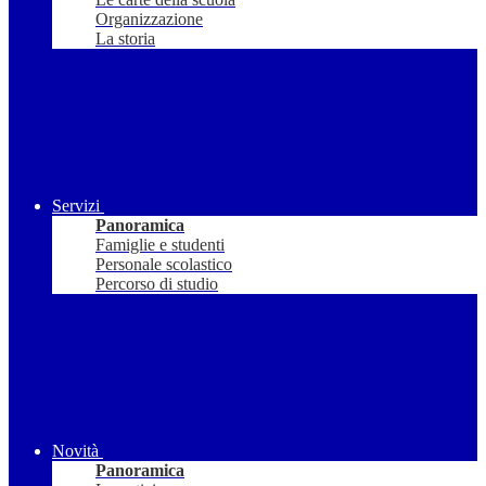
Organizzazione
La storia
Servizi
Panoramica
Famiglie e studenti
Personale scolastico
Percorso di studio
Novità
Panoramica