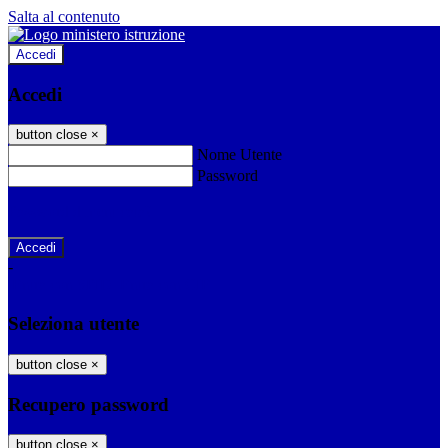
Salta al contenuto
Accedi
Accedi
button close
×
Nome Utente
Password
Password dimenticata?
-
Entra con SPID
Entra con CIE
Seleziona utente
button close
×
Recupero password
button close
×