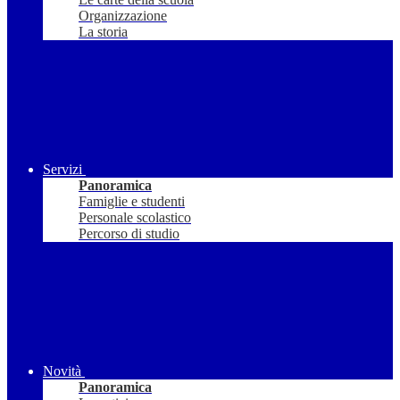
Organizzazione
La storia
Servizi
Panoramica
Famiglie e studenti
Personale scolastico
Percorso di studio
Novità
Panoramica