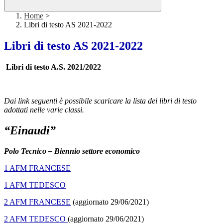
Home
>
Libri di testo AS 2021-2022
Libri di testo AS 2021-2022
Libri di testo A.S. 2021/2022
Dai link seguenti è possibile scaricare la lista dei libri di testo
adottati nelle varie classi.
“Einaudi”
Polo Tecnico – Biennio settore economico
1 AFM FRANCESE
1 AFM TEDESCO
2 AFM FRANCESE
(aggiornato 29/06/2021)
2 AFM TEDESCO
(aggiornato 29/06/2021)