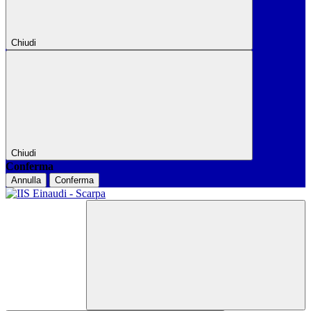
Chiudi
Chiudi
Conferma
Annulla
Conferma