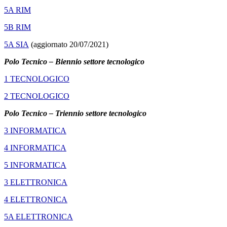
5A RIM
5B RIM
5A SIA
(aggiornato 20/07/2021)
Polo Tecnico – Biennio settore tecnologico
1 TECNOLOGICO
2 TECNOLOGICO
Polo Tecnico – Triennio settore tecnologico
3 INFORMATICA
4 INFORMATICA
5 INFORMATICA
3 ELETTRONICA
4 ELETTRONICA
5A ELETTRONICA