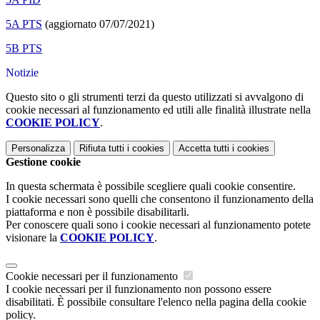
5A PTS
(aggiornato 07/07/2021)
5B PTS
Notizie
Questo sito o gli strumenti terzi da questo utilizzati si avvalgono di
cookie necessari al funzionamento ed utili alle finalità illustrate nella
COOKIE POLICY
.
Personalizza
Rifiuta tutti
i cookies
Accetta tutti
i cookies
Gestione cookie
In questa schermata è possibile scegliere quali cookie consentire.
I cookie necessari sono quelli che consentono il funzionamento della
piattaforma e non è possibile disabilitarli.
Per conoscere quali sono i cookie necessari al funzionamento potete
visionare la
COOKIE POLICY
.
Cookie necessari per il funzionamento
I cookie necessari per il funzionamento non possono essere
disabilitati. È possibile consultare l'elenco nella pagina della cookie
policy.