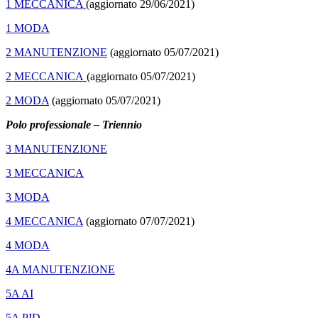
1 MECCANICA
(aggiornato 29/06/2021)
1 MODA
2 MANUTENZIONE
(aggiornato 05/07/2021)
2 MECCANICA
(aggiornato 05/07/2021)
2 MODA
(aggiornato 05/07/2021)
Polo professionale – Triennio
3 MANUTENZIONE
3 MECCANICA
3 MODA
4 MECCANICA
(aggiornato 07/07/2021)
4 MODA
4A MANUTENZIONE
5A AI
5A PID