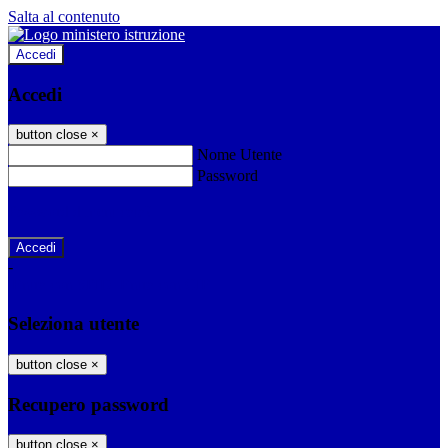
Salta al contenuto
Accedi
Accedi
button close
×
Nome Utente
Password
Password dimenticata?
-
Entra con SPID
Entra con CIE
Seleziona utente
button close
×
Recupero password
button close
×