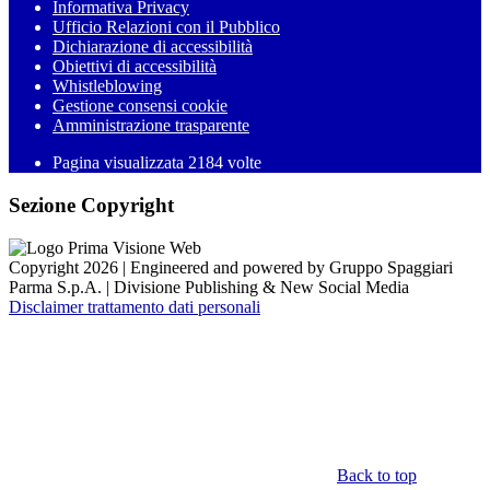
Informativa Privacy
Ufficio Relazioni con il Pubblico
Dichiarazione di accessibilità
Obiettivi di accessibilità
Whistleblowing
Gestione consensi cookie
Amministrazione trasparente
Pagina visualizzata
2184
volte
Sezione Copyright
Copyright 2026 | Engineered and powered by Gruppo Spaggiari
Parma S.p.A. | Divisione Publishing & New Social Media
Disclaimer trattamento dati personali
Back to top