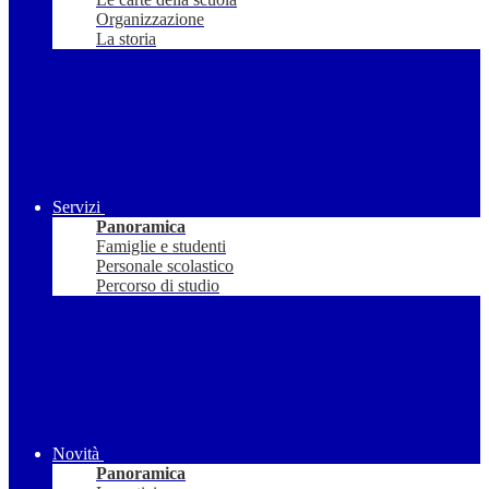
Organizzazione
La storia
Servizi
Panoramica
Famiglie e studenti
Personale scolastico
Percorso di studio
Novità
Panoramica